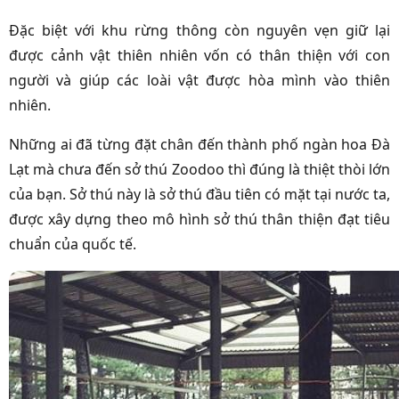
Đặc biệt với khu rừng thông còn nguyên vẹn giữ lại
được cảnh vật thiên nhiên vốn có thân thiện với con
người và giúp các loài vật được hòa mình vào thiên
nhiên.
Những ai đã từng đặt chân đến thành phố ngàn hoa Đà
Lạt mà chưa đến sở thú Zoodoo thì đúng là thiệt thòi lớn
của bạn. Sở thú này là sở thú đầu tiên có mặt tại nước ta,
được xây dựng theo mô hình sở thú thân thiện đạt tiêu
chuẩn của quốc tế.