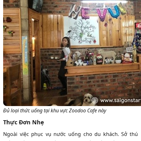
Đủ loại thức uống tại khu vực Zoodoo Cafe này
Thực Đơn Nhẹ
Ngoài việc phục vụ nước uống cho du khách. Sở thú