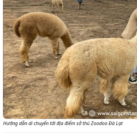
Hướng dẫn di chuyển tới địa điểm sở thú Zoodoo Đà Lạt