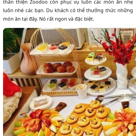
thân thiện Zoodoo còn phục vụ luôn các món ăn nhẹ
luôn nhé các bạn. Du khách có thể thưởng thức những
món ăn tại đây. Nó rất ngon và đặc biệt.