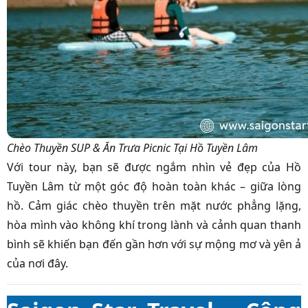
Chèo Thuyền SUP & Ăn Trưa Picnic Tại Hồ Tuyền Lâm
Với tour này, bạn sẽ được ngắm nhìn vẻ đẹp của Hồ
Tuyền Lâm từ một góc độ hoàn toàn khác – giữa lòng
hồ. Cảm giác chèo thuyền trên mặt nước phẳng lặng,
hòa mình vào không khí trong lành và cảnh quan thanh
bình sẽ khiến bạn đến gần hơn với sự mộng mơ và yên ả
của nơi đây.