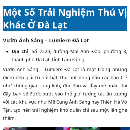
Một Số Trải Nghiệm Thú Vị
Khác Ở Đà Lạt
Vườn Ánh Sáng – Lumiere Đà Lạt
Địa chỉ
: Số 222B, đường Mai Anh Đào, phường 8,
thành phố Đà Lạt, tỉnh Lâm Đồng
Vườn Ánh Sáng – Lumiere Đà Lạt là một trong những
điểm đến giải trí nổi bật, thu hút đông đảo các bạn trẻ
nhờ không gian lung linh, độc đáo và đầy mê hoặc. Tại
đây, bạn sẽ được bước vào thế giới tương tác ấn tượng
với các khu vực như Mê Cung Ánh Sáng hay Thiên Hà Vô
Tận, tạo nên trải nghiệm khó quên chỉ sau một lần ghé
thăm.