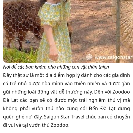
Nơi để các bạn khám phá những con vật thân thiện
Đây thật sự là một địa điểm hợp lý dành cho các gia đình
có trẻ nhỏ được hòa mình vào thiên nhiên và được gần
gũi những loài động vật dễ thương này. Đến với Zoodoo
Đà Lạt các bạn sẽ có được một trải nghiệm thú vị mà
không phải vườn thú nào cũng có! Đến Đà Lạt đừng
quên ghé nơi đây.
Saigon Star Travel
chúc bạn có chuyến
đi vui vẻ tại vườn thú Zoodoo.