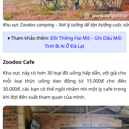
Khu vực Zoodoo camping – Nơi lý tưởng để tận hưởng cuộc số
♦ Tham khảo thêm:
Đồi Thông Hai Mộ – Ghi Dấu Mối
Tình Bi Ai Ở Đà Lạt
Zoodoo Cafe
Khu vực này có hơn 30 loại đồ uống hấp dẫn, với giá cho
mỗi loại thức uống dao động từ 15.000đ cho đến
30.000đ, các bạn có thể ngồi nhâm nhi một ly cafe trong
khi đợi đến suất tham quan của mình.