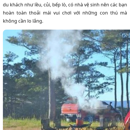
du khách như lều, củi, bếp lò, có nhà vệ sinh nên các bạn
hoàn toàn thoải mái vui chơi với những con thú mà
không cần lo lắng.