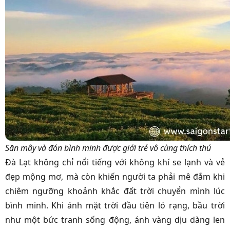
Săn mây và đón bình minh được giới trẻ vô cùng thích thú
Đà Lạt không chỉ nổi tiếng với không khí se lạnh và vẻ
đẹp mộng mơ, mà còn khiến người ta phải mê đắm khi
chiêm ngưỡng khoảnh khắc đất trời chuyển mình lúc
bình minh. Khi ánh mặt trời đầu tiên ló rạng, bầu trời
như một bức tranh sống động, ánh vàng dịu dàng len