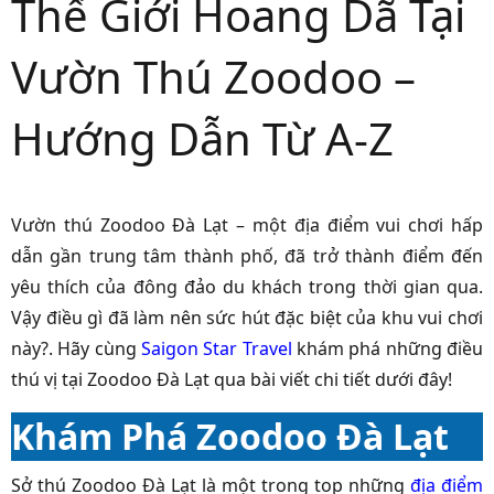
Thế Giới Hoang Dã Tại
Vườn Thú Zoodoo –
Hướng Dẫn Từ A-Z
Vườn thú Zoodoo Đà Lạt – một địa điểm vui chơi hấp
dẫn gần trung tâm thành phố, đã trở thành điểm đến
yêu thích của đông đảo du khách trong thời gian qua.
Vậy điều gì đã làm nên sức hút đặc biệt của khu vui chơi
này?. Hãy cùng
Saigon Star Travel
khám phá những điều
thú vị tại Zoodoo Đà Lạt qua bài viết chi tiết dưới đây!
Khám Phá Zoodoo Đà Lạt
Sở thú Zoodoo Đà Lạt là một trong top những
địa điểm