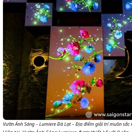
Vườn Ánh Sáng – Lumiere Đà Lạt – Địa điểm giải trí muôn sắc