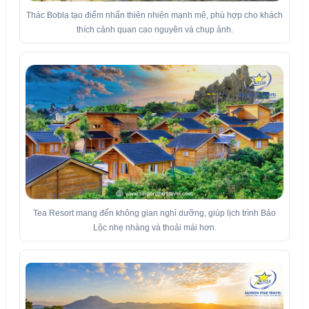
Thác Bobla tạo điểm nhấn thiên nhiên mạnh mẽ, phù hợp cho khách
thích cảnh quan cao nguyên và chụp ảnh.
Tea Resort mang đến không gian nghỉ dưỡng, giúp lịch trình Bảo
Lộc nhẹ nhàng và thoải mái hơn.