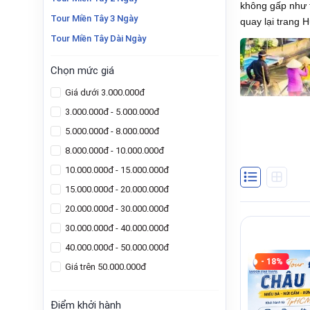
không gấp như 
Tour Miền Tây 3 Ngày
quay lại trang 
Tour Miền Tây Dài Ngày
Chọn mức giá
Giá dưới 3.000.000đ
3.000.000đ - 5.000.000đ
5.000.000đ - 8.000.000đ
8.000.000đ - 10.000.000đ
10.000.000đ - 15.000.000đ
15.000.000đ - 20.000.000đ
20.000.000đ - 30.000.000đ
30.000.000đ - 40.000.000đ
40.000.000đ - 50.000.000đ
- 18%
Giá trên 50.000.000đ
Điểm khởi hành