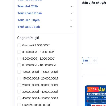
dẫn viên chuyê
Tour Hot 2026
Tour Khách Đoàn
Tour Liên Tuyến
Thuê Xe Du Lịch
Chọn mức giá
Giá dưới 3.000.000đ
3.000.000đ - 5.000.000đ
5.000.000đ - 8.000.000đ
8.000.000đ - 10.000.000đ
10.000.000đ - 15.000.000đ
15.000.000đ - 20.000.000đ
20.000.000đ - 30.000.000đ
- 15%
30.000.000đ - 40.000.000đ
40.000.000đ - 50.000.000đ
Giá trên 50.000.000đ