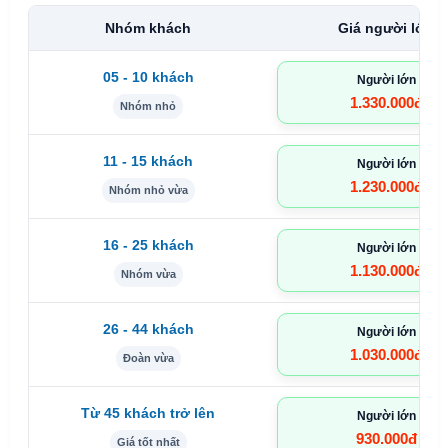
Nhóm khách
Giá người lớn
05 - 10 khách
Người lớn
1.330.000đ
Nhóm nhỏ
11 - 15 khách
Người lớn
1.230.000đ
Nhóm nhỏ vừa
16 - 25 khách
Người lớn
1.130.000đ
Nhóm vừa
26 - 44 khách
Người lớn
1.030.000đ
Đoàn vừa
Từ 45 khách trở lên
Người lớn
930.000đ
Giá tốt nhất