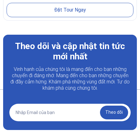
Đặt Tour Ngay
Theo dõi và cập nhật tin tức
mới nhất
Vinh hạnh của chúng tôi là mang đến cho bạn những
chuyến đi đáng nhớ. Mang đến cho bạn những chuyến
đi đầy
cảm hứng. Khám phá những vùng đất mới. Tự do
khám phá cùng chúng tôi.
Theo dõi