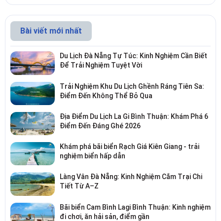
Bài viết mới nhất
Du Lịch Đà Nẵng Tự Túc: Kinh Nghiệm Cần Biết
Để Trải Nghiệm Tuyệt Vời
Trải Nghiệm Khu Du Lịch Ghềnh Ráng Tiên Sa:
Điểm Đến Không Thể Bỏ Qua
Địa Điểm Du Lịch La Gi Bình Thuận: Khám Phá 6
Điểm Đến Đáng Ghé 2026
Khám phá bãi biển Rạch Giá Kiên Giang - trải
nghiệm biển hấp dẫn
Làng Vân Đà Nẵng: Kinh Nghiệm Cắm Trại Chi
Tiết Từ A–Z
Bãi biển Cam Bình Lagi Bình Thuận: Kinh nghiệm
đi chơi, ăn hải sản, điểm gần