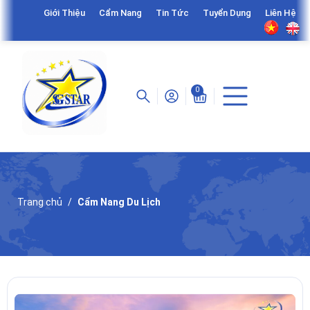
Giới Thiệu
Cẩm Nang
Tin Tức
Tuyển Dụng
Liên Hệ
0
Trang chủ
Cẩm Nang Du Lịch