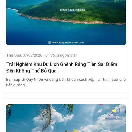
-
Thứ Sáu, 07/08/2026
BTV5_Saigon Star
Trải Nghiệm Khu Du Lịch Ghềnh Ráng Tiên Sa: Điểm
Đến Không Thể Bỏ Qua
Bạn sắp đi Quy Nhơn và đang băn khoăn cách xếp lịch trình sao cho
tiện đường,...