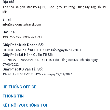
Địa chỉ
Tòa nhà Saigon Star 1224 | 31, Quốc Lộ 22, Phường Trung Mỹ Tây, Hồ Chí
Minh
Email
info@saigonstartravel.com
Hotline
1900 277 297
|
0907 422 717
Giấy Phép Kinh Doanh Số:
0311033865 Do Sở KHĐT TPHCM Cấp ngày 02/08/2011
Giấy Phép Lữ Hành Quốc Tế Số:
GP/No.79-1365/2022/TCDL-GPLHQT do Tổng cục Du lịch cấp ngày
07/06/2022
Giấy Phép KD Vận Tải Số:
13476 do Sở GTVT TpHCM cấp ngày 22/03/2024
HỆ THỐNG OFFICE
THÔNG TIN
KẾT NỐI VỚI CHÚNG TÔI