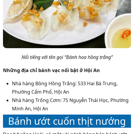
Nổi tiếng với tên gọi “Bánh hoa hồng trắng”
Những địa chỉ bánh vạc nổi bật ở Hội An
Nhà hàng Bông Hồng Trắng: 533 Hai Bà Trưng,
Phường Cẩm Phổ, Hội An
Nhà hàng Trống Cơm: 75 Nguyễn Thái Học, Phường
Minh An, Hội An
Bánh ướt cuốn thịt nướng