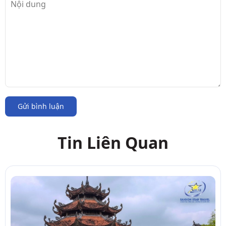
Gửi bình luận
Tin Liên Quan