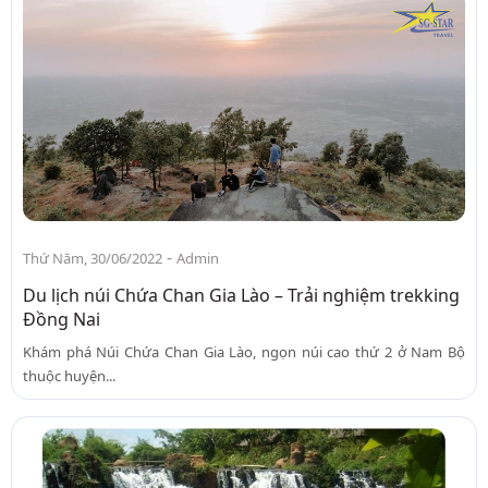
-
Thứ Năm, 30/06/2022
Admin
Du lịch núi Chứa Chan Gia Lào – Trải nghiệm trekking
Đồng Nai
Khám phá Núi Chứa Chan Gia Lào, ngọn núi cao thứ 2 ở Nam Bộ
thuộc huyện...