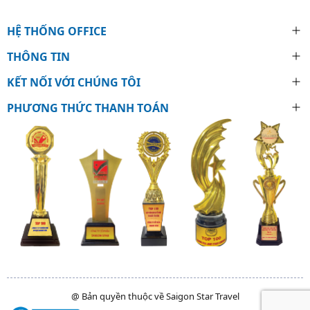
HỆ THỐNG OFFICE
THÔNG TIN
KẾT NỐI VỚI CHÚNG TÔI
PHƯƠNG THỨC THANH TOÁN
@ Bản quyền thuộc về Saigon Star Travel