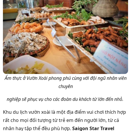
Ẩm thực ở Vườn Xoài phong phú cùng với đội ngũ nhân viên
chuyên
nghiệp sẽ phục vụ cho các đoàn du khách từ lớn đến nhỏ.
Khu du lịch vườn xoài là một địa điểm vui chơi thích hợp
rất cho mọi đối tượng từ trẻ em đến người lớn, từ cá
nhân hay tập thể đều phù hợp.
Saigon Star Travel