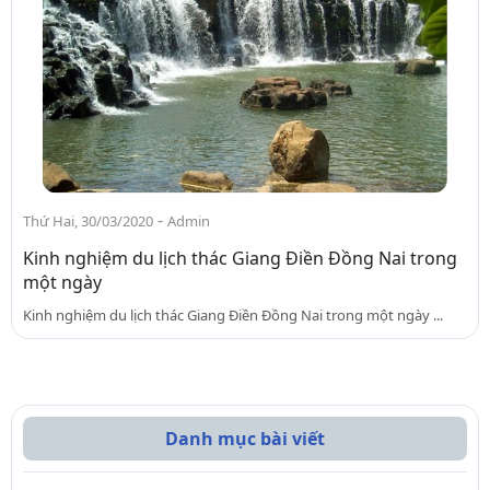
-
Thứ Hai, 30/03/2020
Admin
Kinh nghiệm du lịch thác Giang Điền Đồng Nai trong
một ngày
Kinh nghiệm du lịch thác Giang Điền Đồng Nai trong một ngày ...
Danh mục bài viết