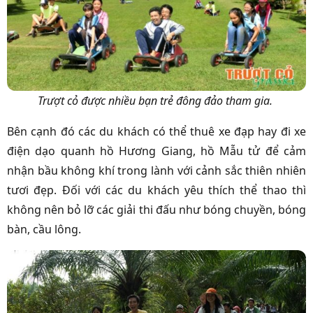
Trượt cỏ được nhiều bạn trẻ đông đảo tham gia.
Bên cạnh đó các du khách có thể thuê xe đạp hay đi xe
điện dạo quanh hồ Hương Giang, hồ Mẫu tử để cảm
nhận bầu không khí trong lành với cảnh sắc thiên nhiên
tươi đẹp. Đối với các du khách yêu thích thể thao thì
không nên bỏ lỡ các giải thi đấu như bóng chuyền, bóng
bàn, cầu lông.