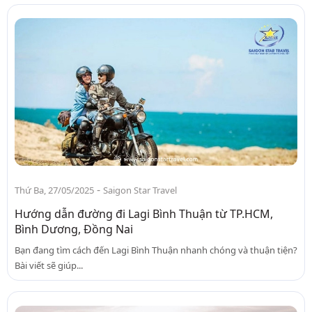
-
Thứ Ba, 27/05/2025
Saigon Star Travel
Hướng dẫn đường đi Lagi Bình Thuận từ TP.HCM,
Bình Dương, Đồng Nai
Bạn đang tìm cách đến Lagi Bình Thuận nhanh chóng và thuận tiện?
Bài viết sẽ giúp...