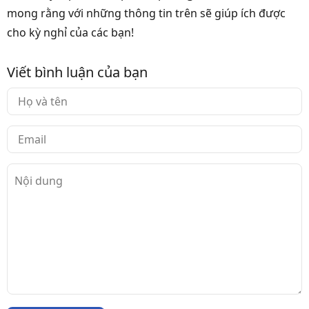
mong rằng với những thông tin trên sẽ giúp ích được
cho kỳ nghỉ của các bạn!
Viết bình luận của bạn