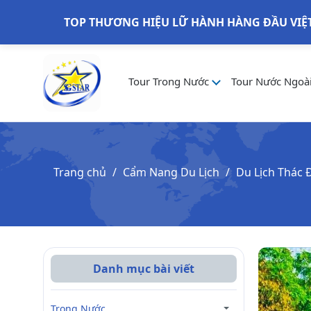
TOP THƯƠNG HIỆU LỮ HÀNH HÀNG ĐẦU VIỆ
Tour Trong Nước
Tour Nước Ngoà
Trang chủ
Cẩm Nang Du Lịch
Du Lịch Thác 
Danh mục bài viết
Trong Nước