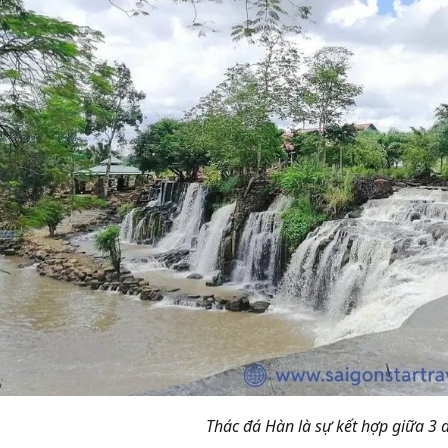
Thác đá Hàn là sự kết hợp giữa 3 