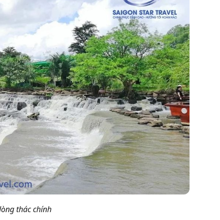
dòng thác chính