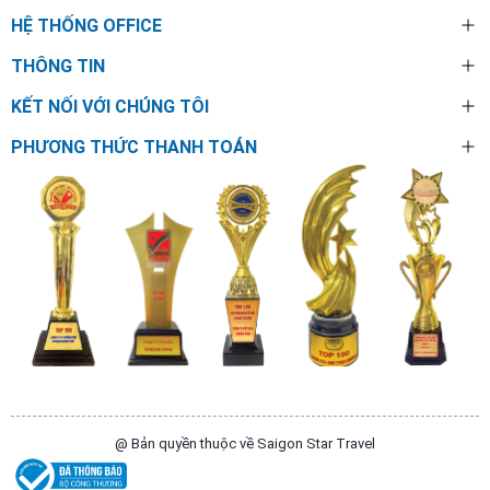
HỆ THỐNG OFFICE
THÔNG TIN
KẾT NỐI VỚI CHÚNG TÔI
PHƯƠNG THỨC THANH TOÁN
@ Bản quyền thuộc về Saigon Star Travel