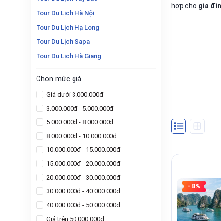
hợp cho
gia đì
Tour Du Lịch Hà Nội
Tour Du Lịch Hạ Long
Tour Du Lịch Sapa
Tour Du Lịch Hà Giang
Chọn mức giá
Giá dưới 3.000.000đ
3.000.000đ - 5.000.000đ
5.000.000đ - 8.000.000đ
8.000.000đ - 10.000.000đ
10.000.000đ - 15.000.000đ
15.000.000đ - 20.000.000đ
20.000.000đ - 30.000.000đ
- 8%
30.000.000đ - 40.000.000đ
40.000.000đ - 50.000.000đ
Giá trên 50.000.000đ