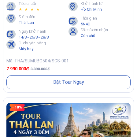
Tiêu chuẩn
Khởi hành từ
★ ★ ★ ★
Hồ Chí Minh
Điểm đến
Thời gian
Thái Lan
5N4Đ
Số chỗ còn nhận
Ngày khởi hành
Còn chỗ
14/8 - 26/8 - 28/8
Di chuyển bằng
Máy bay
Mã: THA/SUMUBO504/SGS-001
7.990.000₫
8.890.000₫
Đặt Tour Ngay
- 10%