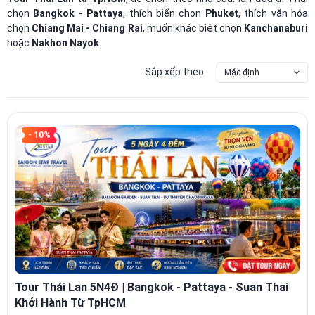
chọn
Bangkok - Pattaya
, thích biển chọn
Phuket
, thích văn hóa
chọn
Chiang Mai - Chiang Rai
, muốn khác biệt chọn
Kanchanaburi
hoặc
Nakhon Nayok
.
Sắp xếp theo
Mặc định
- 10%
Tour Thái Lan 5N4Đ | Bangkok - Pattaya - Suan Thai
Khởi Hành Từ TpHCM