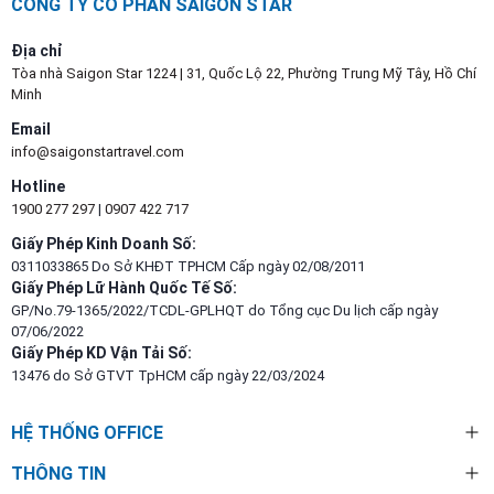
CÔNG TY CỔ PHẦN SAIGON STAR
Địa chỉ
Tòa nhà Saigon Star 1224 | 31, Quốc Lộ 22, Phường Trung Mỹ Tây, Hồ Chí
Minh
Email
info@saigonstartravel.com
Hotline
1900 277 297
|
0907 422 717
Giấy Phép Kinh Doanh Số:
0311033865 Do Sở KHĐT TPHCM Cấp ngày 02/08/2011
Giấy Phép Lữ Hành Quốc Tế Số:
GP/No.79-1365/2022/TCDL-GPLHQT do Tổng cục Du lịch cấp ngày
07/06/2022
Giấy Phép KD Vận Tải Số:
13476 do Sở GTVT TpHCM cấp ngày 22/03/2024
HỆ THỐNG OFFICE
THÔNG TIN