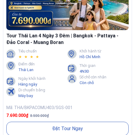
Tour Thái Lan 4 Ngày 3 Đêm | Bangkok - Pattaya -
Đảo Coral - Muang Boran
Tiêu chuẩn
Khởi hành từ
★ ★ ★ ★
Hồ Chí Minh
Điểm đến
Thời gian
Thái Lan
4N3Đ
Số chỗ còn nhận
Ngày khởi hành
Còn chỗ
Hàng ngày
Di chuyển bằng
Máy bay
Mã: THA/BKPACOMU403/SGS-001
7.690.000₫
8.500.000₫
Đặt Tour Ngay