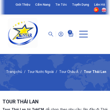
Giới Thiệu
Cẩm Nang
Tin Tức
Tuyển Dụng
Liên Hệ
0
Trang chủ
Tour Nước Ngoài
Tour Châu Á
Tour Thái Lan
TOUR THÁI LAN
Tour Thái Lan từ TpHCM
, dễ chọn theo nhu cầu: lần đầu đi Thái