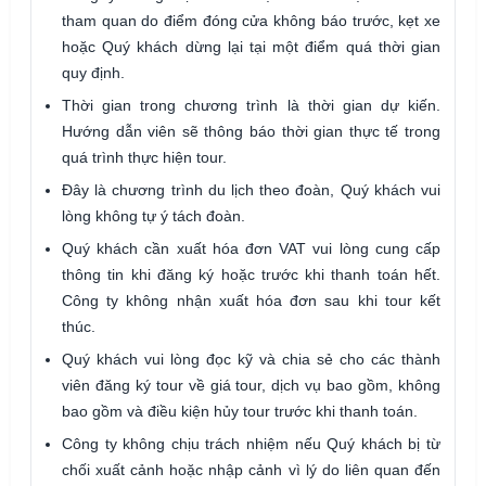
tham quan do điểm đóng cửa không báo trước, kẹt xe
hoặc Quý khách dừng lại tại một điểm quá thời gian
quy định.
Thời gian trong chương trình là thời gian dự kiến.
Hướng dẫn viên sẽ thông báo thời gian thực tế trong
quá trình thực hiện tour.
Đây là chương trình du lịch theo đoàn, Quý khách vui
lòng không tự ý tách đoàn.
Quý khách cần xuất hóa đơn VAT vui lòng cung cấp
thông tin khi đăng ký hoặc trước khi thanh toán hết.
Công ty không nhận xuất hóa đơn sau khi tour kết
thúc.
Quý khách vui lòng đọc kỹ và chia sẻ cho các thành
viên đăng ký tour về giá tour, dịch vụ bao gồm, không
bao gồm và điều kiện hủy tour trước khi thanh toán.
Công ty không chịu trách nhiệm nếu Quý khách bị từ
chối xuất cảnh hoặc nhập cảnh vì lý do liên quan đến