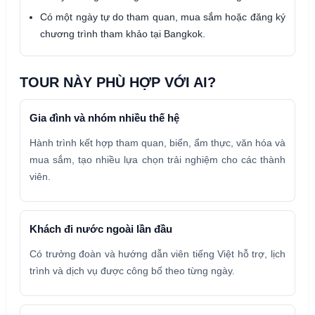
Có một ngày tự do tham quan, mua sắm hoặc đăng ký
chương trình tham khảo tại Bangkok.
TOUR NÀY PHÙ HỢP VỚI AI?
Gia đình và nhóm nhiều thế hệ
Hành trình kết hợp tham quan, biển, ẩm thực, văn hóa và
mua sắm, tạo nhiều lựa chọn trải nghiệm cho các thành
viên.
Khách đi nước ngoài lần đầu
Có trưởng đoàn và hướng dẫn viên tiếng Việt hỗ trợ, lịch
trình và dịch vụ được công bố theo từng ngày.