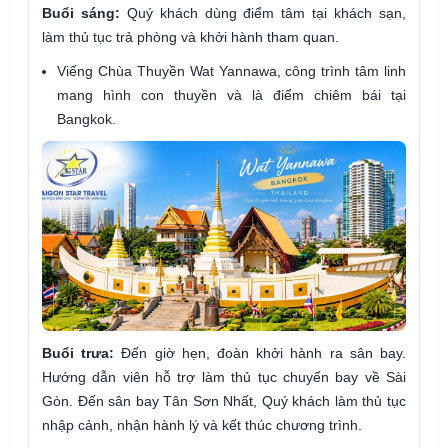
Buổi sáng:
Quý khách dùng điểm tâm tại khách sạn,
làm thủ tục trả phòng và khởi hành tham quan.
Viếng Chùa Thuyền Wat Yannawa, công trình tâm linh
mang hình con thuyền và là điểm chiêm bái tại
Bangkok.
Buổi trưa:
Đến giờ hẹn, đoàn khởi hành ra sân bay.
Hướng dẫn viên hỗ trợ làm thủ tục chuyến bay về Sài
Gòn. Đến sân bay Tân Sơn Nhất, Quý khách làm thủ tục
nhập cảnh, nhận hành lý và kết thúc chương trình.