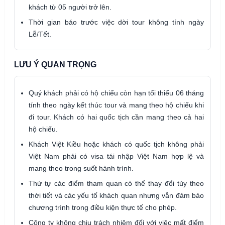
khách từ 05 người trở lên.
Thời gian báo trước việc dời tour không tính ngày
Lễ/Tết.
LƯU Ý QUAN TRỌNG
Quý khách phải có hộ chiếu còn hạn tối thiểu 06 tháng
tính theo ngày kết thúc tour và mang theo hộ chiếu khi
đi tour. Khách có hai quốc tịch cần mang theo cả hai
hộ chiếu.
Khách Việt Kiều hoặc khách có quốc tịch không phải
Việt Nam phải có visa tái nhập Việt Nam hợp lệ và
mang theo trong suốt hành trình.
Thứ tự các điểm tham quan có thể thay đổi tùy theo
thời tiết và các yếu tố khách quan nhưng vẫn đảm bảo
chương trình trong điều kiện thực tế cho phép.
Công ty không chịu trách nhiệm đối với việc mất điểm