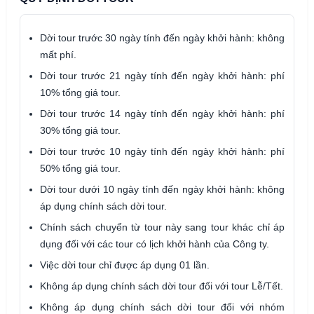
Dời tour trước 30 ngày tính đến ngày khởi hành: không
mất phí.
Dời tour trước 21 ngày tính đến ngày khởi hành: phí
10% tổng giá tour.
Dời tour trước 14 ngày tính đến ngày khởi hành: phí
30% tổng giá tour.
Dời tour trước 10 ngày tính đến ngày khởi hành: phí
50% tổng giá tour.
Dời tour dưới 10 ngày tính đến ngày khởi hành: không
áp dụng chính sách dời tour.
Chính sách chuyển từ tour này sang tour khác chỉ áp
dụng đối với các tour có lịch khởi hành của Công ty.
Việc dời tour chỉ được áp dụng 01 lần.
Không áp dụng chính sách dời tour đối với tour Lễ/Tết.
Không áp dụng chính sách dời tour đối với nhóm