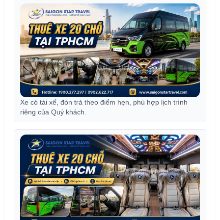
Xe có tài xế, đón trả theo điểm hẹn, phù hợp lịch trình
riêng của Quý khách.