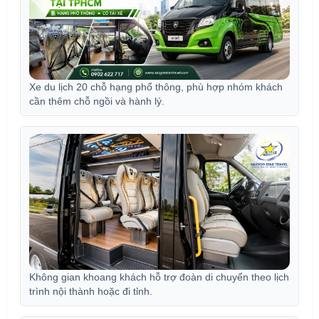
Xe du lịch 20 chỗ hạng phổ thông, phù hợp nhóm khách
cần thêm chỗ ngồi và hành lý.
Không gian khoang khách hỗ trợ đoàn di chuyển theo lịch
trình nội thành hoặc đi tỉnh.