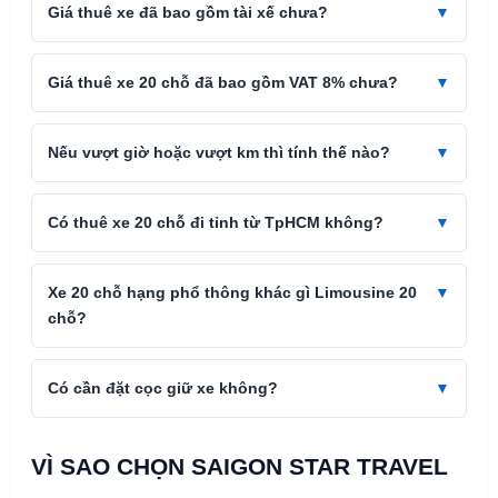
Giá thuê xe đã bao gồm tài xế chưa?
Giá thuê xe 20 chỗ đã bao gồm VAT 8% chưa?
Nếu vượt giờ hoặc vượt km thì tính thế nào?
Có thuê xe 20 chỗ đi tỉnh từ TpHCM không?
Xe 20 chỗ hạng phổ thông khác gì Limousine 20
chỗ?
Có cần đặt cọc giữ xe không?
VÌ SAO CHỌN SAIGON STAR TRAVEL