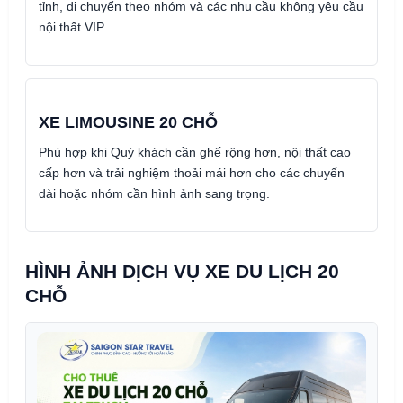
tỉnh, di chuyển theo nhóm và các nhu cầu không yêu cầu
nội thất VIP.
XE LIMOUSINE 20 CHỖ
Phù hợp khi Quý khách cần ghế rộng hơn, nội thất cao
cấp hơn và trải nghiệm thoải mái hơn cho các chuyến
dài hoặc nhóm cần hình ảnh sang trọng.
HÌNH ẢNH DỊCH VỤ XE DU LỊCH 20
CHỖ