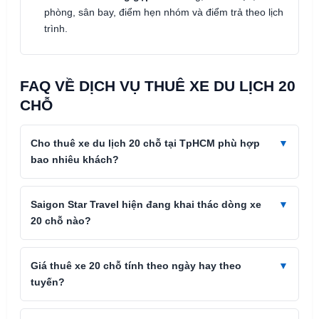
phòng, sân bay, điểm hẹn nhóm và điểm trả theo lịch
trình.
FAQ VỀ DỊCH VỤ THUÊ XE DU LỊCH 20
CHỖ
Cho thuê xe du lịch 20 chỗ tại TpHCM phù hợp
bao nhiêu khách?
Saigon Star Travel hiện đang khai thác dòng xe
20 chỗ nào?
Giá thuê xe 20 chỗ tính theo ngày hay theo
tuyến?