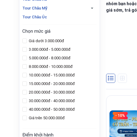
nhóm bạn hoặc
Tour Châu Mỹ
giá sớm, trả g
Tour Châu Úc
Chọn mức giá
Giá dưới 3.000.000đ
3.000.000đ - 5.000.000đ
5.000.000đ - 8.000.000đ
8.000.000đ - 10.000.000đ
10.000.000đ - 15.000.000đ
15.000.000đ - 20.000.000đ
20.000.000đ - 30.000.000đ
30.000.000đ - 40.000.000đ
40.000.000đ - 50.000.000đ
- 10%
Giá trên 50.000.000đ
Điểm khởi hành