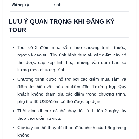
đăng ký
trình.
LƯU Ý QUAN TRỌNG KHI ĐĂNG KÝ
TOUR
Tour có 3 điểm mua sắm theo chương trình: thuốc,
ngọc và cao su. Tùy tình hình thực tế, các điểm này có
thể được sắp xếp linh hoạt nhưng vẫn đảm bảo số
lượng theo chương trình.
Chương trình được hỗ trợ bởi các điểm mua sắm và
điểm tìm hiểu văn hóa tại điểm đến. Trường hợp Quý
khách không tham gia các điểm trong chương trình,
phụ thu 30 USD/điểm có thể được áp dụng.
Thời gian đi tour có thể thay đổi từ 1 đến 2 ngày tùy
theo thời điểm ra visa.
Giờ bay có thể thay đổi theo điều chỉnh của hãng hàng
không.