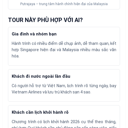
Putrajaya – trung tâm hành chính hiện đại của Malaysia
TOUR NÀY PHÙ HỢP VỚI AI?
Gia đình và nhóm bạn
Hành trình có nhiều điểm dễ chụp ảnh, dễ tham quan, kết
hợp Singapore hiện đại và Malaysia nhiều màu sắc văn
hóa.
Khách đi nước ngoài lần đầu
Có người hỗ trợ từ Việt Nam, lịch trình rõ từng ngày, bay
Vietnam Airlines và lưu trú khách sạn 4 sao.
Khách cần lịch khởi hành rõ
Chương trình có lịch khởi hành 2026 cụ thể theo tháng,