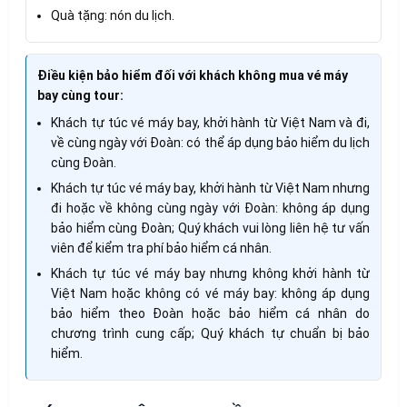
Quà tặng: nón du lịch.
Điều kiện bảo hiểm đối với khách không mua vé máy
bay cùng tour:
Khách tự túc vé máy bay, khởi hành từ Việt Nam và đi,
về cùng ngày với Đoàn: có thể áp dụng bảo hiểm du lịch
cùng Đoàn.
Khách tự túc vé máy bay, khởi hành từ Việt Nam nhưng
đi hoặc về không cùng ngày với Đoàn: không áp dụng
bảo hiểm cùng Đoàn; Quý khách vui lòng liên hệ tư vấn
viên để kiểm tra phí bảo hiểm cá nhân.
Khách tự túc vé máy bay nhưng không khởi hành từ
Việt Nam hoặc không có vé máy bay: không áp dụng
bảo hiểm theo Đoàn hoặc bảo hiểm cá nhân do
chương trình cung cấp; Quý khách tự chuẩn bị bảo
hiểm.