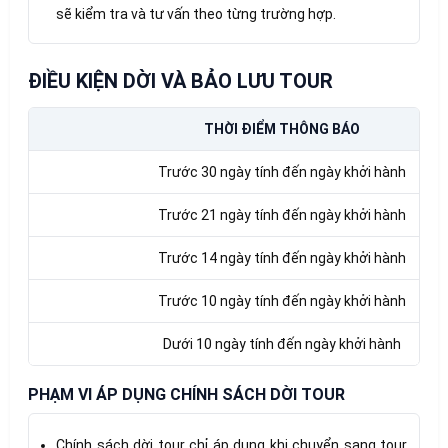
sẽ kiểm tra và tư vấn theo từng trường hợp.
ĐIỀU KIỆN DỜI VÀ BẢO LƯU TOUR
THỜI ĐIỂM THÔNG BÁO
Trước 30 ngày tính đến ngày khởi hành
Trước 21 ngày tính đến ngày khởi hành
Trước 14 ngày tính đến ngày khởi hành
Trước 10 ngày tính đến ngày khởi hành
Dưới 10 ngày tính đến ngày khởi hành
PHẠM VI ÁP DỤNG CHÍNH SÁCH DỜI TOUR
Chính sách dời tour chỉ áp dụng khi chuyển sang tour