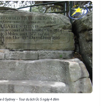
 ở Sydney – Tour du lịch Úc 5 ngày 4 đêm