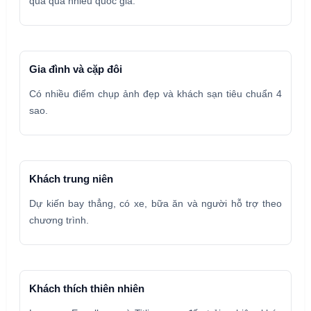
qua quá nhiều quốc gia.
Gia đình và cặp đôi
Có nhiều điểm chụp ảnh đẹp và khách sạn tiêu chuẩn 4
sao.
Khách trung niên
Dự kiến bay thẳng, có xe, bữa ăn và người hỗ trợ theo
chương trình.
Khách thích thiên nhiên