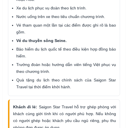
Xe du lịch phục vụ đoàn theo lịch trình.
Nước uống trên xe theo tiêu chuẩn chương trình.
Vé tham quan một lần tại các điểm được ghi rõ là bao
gồm.
Vé du thuyền sông Seine.
Bảo hiểm du lịch quốc tế theo điều kiện hợp đồng bảo
hiểm.
Trưởng đoàn hoặc hướng dẫn viên tiếng Việt phục vụ
theo chương trình.
Quà tặng du lịch theo chính sách của Saigon Star
Travel tại thời điểm khởi hành.
Khách đi lẻ:
Saigon Star Travel hỗ trợ ghép phòng với
khách cùng giới tính khi có người phù hợp. Nếu không
có người ghép hoặc khách yêu cầu ngủ riêng, phụ thu
phòng đơn được áp dụng.