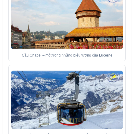
Cầu Chapel – một trong những biểu tượng của Lucerne