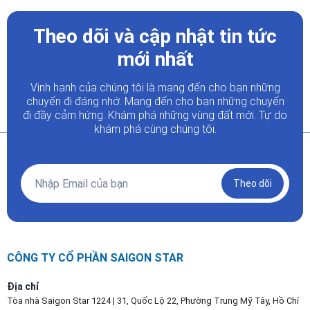
Theo dõi và cập nhật tin tức
mới nhất
Vinh hạnh của chúng tôi là mang đến cho bạn những
chuyến đi đáng nhớ. Mang đến cho bạn những chuyến
đi đầy
cảm hứng. Khám phá những vùng đất mới. Tự do
khám phá cùng chúng tôi.
Theo dõi
CÔNG TY CỔ PHẦN SAIGON STAR
Địa chỉ
Tòa nhà Saigon Star 1224 | 31, Quốc Lộ 22, Phường Trung Mỹ Tây, Hồ Chí