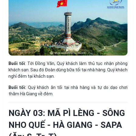
Buổi tối
: Tới Đồng Văn, Quý khách làm thủ tục nhận phòng
khách sạn. Sau đó Đoàn dùng bữa tối tại nhà hàng. Quý khách
nghỉ đêm tại khách sạn.
Buổi tối:
Quý khách ăn tối tại nhà hàng và tự do dạo chơi
thăm Hà Giang về đêm.
NGÀY 03: MÃ PÌ LÈNG - SÔNG
NHO QUẾ - HÀ GIANG - SAPA