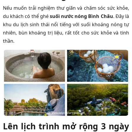
Nếu muốn trải nghiệm thư giãn và chăm sóc sức khỏe,
du khách có thể ghé
suối nước nóng Bình Châu
. Đây là
khu du lịch sinh thái nổi tiếng với suối khoáng nóng tự
nhiên, bùn khoáng trị liệu, rất tốt cho sức khỏe và tinh
thần.
Lên lịch trình mở rộng 3 ngày