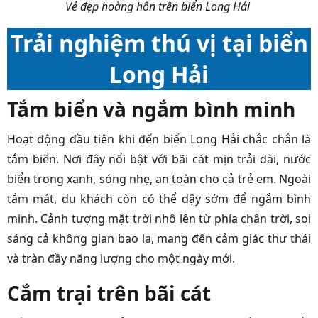
Vẻ đẹp hoàng hôn trên biển Long Hải
Trải nghiệm thú vị tại biển
Long Hải
Tắm biển và ngắm bình minh
Hoạt động đầu tiên khi đến biển Long Hải chắc chắn là
tắm biển. Nơi đây nổi bật với bãi cát mịn trải dài, nước
biển trong xanh, sóng nhẹ, an toàn cho cả trẻ em. Ngoài
tắm mát, du khách còn có thể dậy sớm để ngắm bình
minh. Cảnh tượng mặt trời nhô lên từ phía chân trời, soi
sáng cả không gian bao la, mang đến cảm giác thư thái
và tràn đầy năng lượng cho một ngày mới.
Cắm trại trên bãi cát