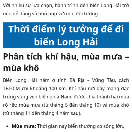
Với nhiều sự lựa chọn, hành trình đến biển Long Hải trở
nên dễ dàng và phù hợp với mọi đối tượng.
Thời điểm lý tưởng để đi
biển Long Hải
Phân tích khí hậu, mùa mưa –
mùa khô
Biển Long Hải nằm ở tỉnh Bà Rịa – Vũng Tàu, cách
TP.HCM chỉ khoảng 100 km. Khí hậu nơi đây mang đặc
trưng vùng ven biển phía Nam, được chia thành hai mùa
rõ rệt: mùa mưa (từ tháng 5 đến tháng 10) và mùa khô
(từ tháng 11 đến tháng 4 năm sau).
Mùa mưa
: Thời gian này biển thường có sóng lớn,