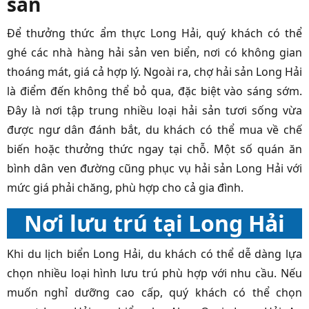
sản
Để thưởng thức ẩm thực Long Hải, quý khách có thể
ghé các nhà hàng hải sản ven biển, nơi có không gian
thoáng mát, giá cả hợp lý. Ngoài ra, chợ hải sản Long Hải
là điểm đến không thể bỏ qua, đặc biệt vào sáng sớm.
Đây là nơi tập trung nhiều loại hải sản tươi sống vừa
được ngư dân đánh bắt, du khách có thể mua về chế
biến hoặc thưởng thức ngay tại chỗ. Một số quán ăn
bình dân ven đường cũng phục vụ hải sản Long Hải với
mức giá phải chăng, phù hợp cho cả gia đình.
Nơi lưu trú tại Long Hải
Khi du lịch biển Long Hải, du khách có thể dễ dàng lựa
chọn nhiều loại hình lưu trú phù hợp với nhu cầu. Nếu
muốn nghỉ dưỡng cao cấp, quý khách có thể chọn