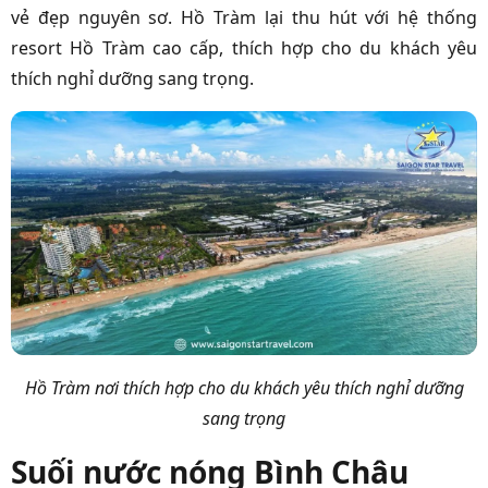
vẻ đẹp nguyên sơ. Hồ Tràm lại thu hút với hệ thống
resort Hồ Tràm cao cấp, thích hợp cho du khách yêu
thích nghỉ dưỡng sang trọng.
Hồ Tràm nơi thích hợp cho du khách yêu thích nghỉ dưỡng
sang trọng
Suối nước nóng Bình Châu