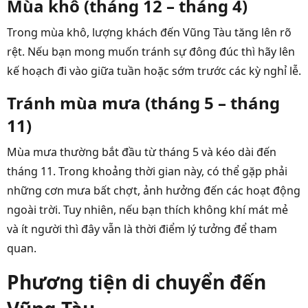
Mùa khô (tháng 12 – tháng 4)
Trong mùa khô, lượng khách đến Vũng Tàu tăng lên rõ
rệt. Nếu bạn mong muốn tránh sự đông đúc thì hãy lên
kế hoạch đi vào giữa tuần hoặc sớm trước các kỳ nghỉ lễ.
Tránh mùa mưa (tháng 5 – tháng
11)
Mùa mưa thường bắt đầu từ tháng 5 và kéo dài đến
tháng 11. Trong khoảng thời gian này, có thể gặp phải
những cơn mưa bất chợt, ảnh hưởng đến các hoạt động
ngoài trời. Tuy nhiên, nếu bạn thích không khí mát mẻ
và ít người thì đây vẫn là thời điểm lý tưởng để tham
quan.
Phương tiện di chuyển đến