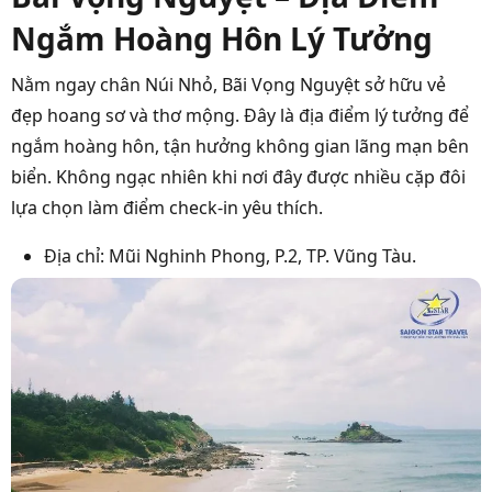
Ngắm Hoàng Hôn Lý Tưởng
Nằm ngay chân Núi Nhỏ, Bãi Vọng Nguyệt sở hữu vẻ
đẹp hoang sơ và thơ mộng. Đây là địa điểm lý tưởng để
ngắm hoàng hôn, tận hưởng không gian lãng mạn bên
biển. Không ngạc nhiên khi nơi đây được nhiều cặp đôi
lựa chọn làm điểm check-in yêu thích.
Địa chỉ: Mũi Nghinh Phong, P.2, TP. Vũng Tàu.