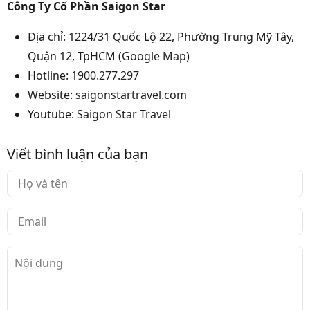
Công Ty Cổ Phần Saigon Star
Địa chỉ: 1224/31 Quốc Lộ 22, Phường Trung Mỹ Tây,
Quận 12, TpHCM (
Google Map
)
Hotline:
1900.277.297
Website:
saigonstartravel.com
Youtube:
Saigon Star Travel
Viết bình luận của bạn