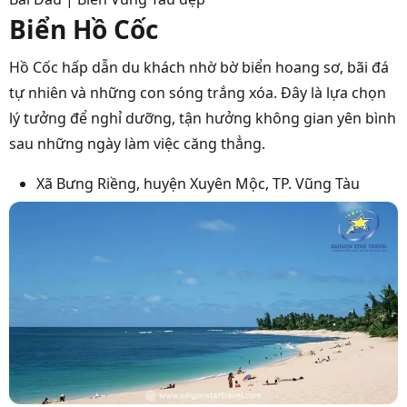
Biển Hồ Cốc
Hồ Cốc hấp dẫn du khách nhờ bờ biển hoang sơ, bãi đá
tự nhiên và những con sóng trắng xóa. Đây là lựa chọn
lý tưởng để nghỉ dưỡng, tận hưởng không gian yên bình
sau những ngày làm việc căng thẳng.
Xã Bưng Riềng, huyện Xuyên Mộc, TP. Vũng Tàu