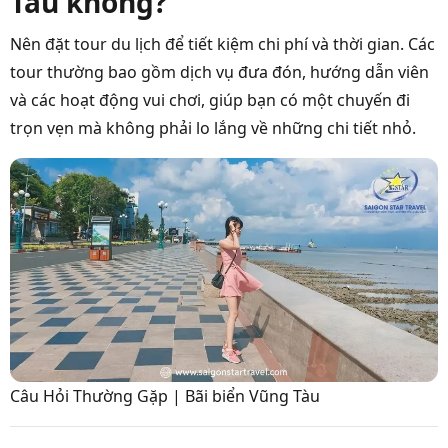
Tàu không?
Nên đặt tour du lịch để tiết kiệm chi phí và thời gian. Các
tour thường bao gồm dịch vụ đưa đón, hướng dẫn viên
và các hoạt động vui chơi, giúp bạn có một chuyến đi
trọn vẹn mà không phải lo lắng về những chi tiết nhỏ.
Câu Hỏi Thường Gặp | Bãi biển Vũng Tàu