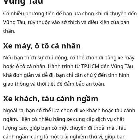
Vũng Tàu
Có nhiều phương tiện để bạn lựa chọn khi di chuyển đến
Vũng Tàu, tùy thuộc vào sở thích và điều kiện của bản
thân.
Xe máy, ô tô cá nhân
Nếu bạn thích sự chủ động, có thể chọn đi bằng xe máy
hoặc ô tô cá nhân. Hành trình từ TP.HCM đến Vũng Tàu
khá đơn giản và dễ đi, bạn chỉ cần chú ý đến tình hình
giao thông và thời tiết để đảm bảo an toàn.
Xe khách, tàu cánh ngầm
Ngoài ra, bạn có thể lựa chọn đi xe khách hoặc tàu cánh
ngầm. Hiện có nhiều hãng xe cung cấp dịch vụ chất
lượng cao, giúp bạn có một chuyến đi thoải mái. Tàu
cánh ngầm cũng là một trải nghiệm thú vị, giúp bạn