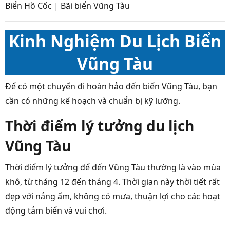
Biển Hồ Cốc | Bãi biển Vũng Tàu
Kinh Nghiệm Du Lịch Biển
Vũng Tàu
Để có một chuyến đi hoàn hảo đến biển Vũng Tàu, bạn
cần có những kế hoạch và chuẩn bị kỹ lưỡng.
Thời điểm lý tưởng du lịch
Vũng Tàu
Thời điểm lý tưởng để đến Vũng Tàu thường là vào mùa
khô, từ tháng 12 đến tháng 4. Thời gian này thời tiết rất
đẹp với nắng ấm, không có mưa, thuận lợi cho các hoạt
động tắm biển và vui chơi.