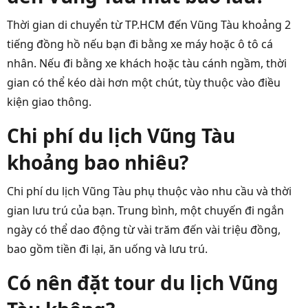
Thời gian di chuyển từ TP.HCM đến Vũng Tàu khoảng 2
tiếng đồng hồ nếu bạn đi bằng xe máy hoặc ô tô cá
nhân. Nếu đi bằng xe khách hoặc tàu cánh ngầm, thời
gian có thể kéo dài hơn một chút, tùy thuộc vào điều
kiện giao thông.
Chi phí du lịch Vũng Tàu
khoảng bao nhiêu?
Chi phí du lịch Vũng Tàu phụ thuộc vào nhu cầu và thời
gian lưu trú của bạn. Trung bình, một chuyến đi ngắn
ngày có thể dao động từ vài trăm đến vài triệu đồng,
bao gồm tiền đi lại, ăn uống và lưu trú.
Có nên đặt tour du lịch Vũng