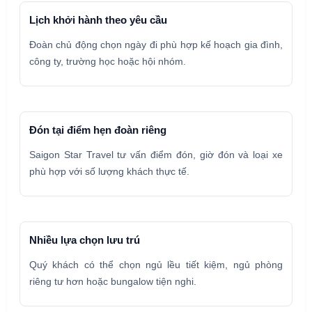
Lịch khởi hành theo yêu cầu
Đoàn chủ động chọn ngày đi phù hợp kế hoạch gia đình,
công ty, trường học hoặc hội nhóm.
Đón tại điểm hẹn đoàn riêng
Saigon Star Travel tư vấn điểm đón, giờ đón và loại xe
phù hợp với số lượng khách thực tế.
Nhiều lựa chọn lưu trú
Quý khách có thể chọn ngủ lều tiết kiệm, ngủ phòng
riêng tư hơn hoặc bungalow tiện nghi.