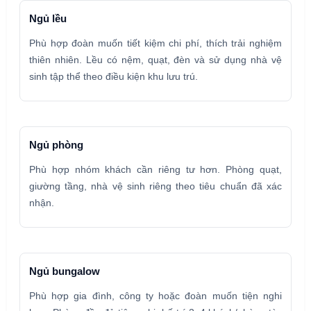
Ngủ lều
Phù hợp đoàn muốn tiết kiệm chi phí, thích trải nghiệm
thiên nhiên. Lều có nệm, quạt, đèn và sử dụng nhà vệ
sinh tập thể theo điều kiện khu lưu trú.
Ngủ phòng
Phù hợp nhóm khách cần riêng tư hơn. Phòng quạt,
giường tầng, nhà vệ sinh riêng theo tiêu chuẩn đã xác
nhận.
Ngủ bungalow
Phù hợp gia đình, công ty hoặc đoàn muốn tiện nghi