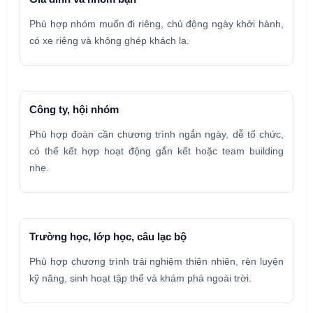
Phù hợp nhóm muốn đi riêng, chủ động ngày khởi hành,
có xe riêng và không ghép khách lạ.
Công ty, hội nhóm
Phù hợp đoàn cần chương trình ngắn ngày, dễ tổ chức,
có thể kết hợp hoạt động gắn kết hoặc team building
nhẹ.
Trường học, lớp học, câu lạc bộ
Phù hợp chương trình trải nghiệm thiên nhiên, rèn luyện
kỹ năng, sinh hoạt tập thể và khám phá ngoài trời.