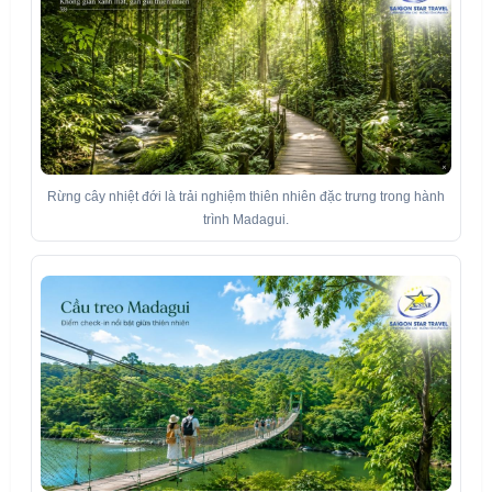
Rừng cây nhiệt đới là trải nghiệm thiên nhiên đặc trưng trong hành
trình Madagui.