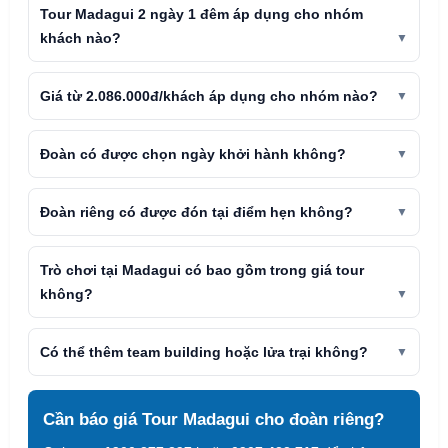
Tour Madagui 2 ngày 1 đêm áp dụng cho nhóm
khách nào?
Giá từ 2.086.000đ/khách áp dụng cho nhóm nào?
Đoàn có được chọn ngày khởi hành không?
Đoàn riêng có được đón tại điểm hẹn không?
Trò chơi tại Madagui có bao gồm trong giá tour
không?
Có thể thêm team building hoặc lửa trại không?
Cần báo giá Tour Madagui cho đoàn riêng?