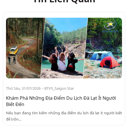
-
Thứ Sáu, 31/07/2026
BTV5_Saigon Star
Khám Phá Những Địa Điểm Du Lịch Đà Lạt Ít Người
Biết Đến
Nếu bạn đang tìm kiếm những địa điểm du lịch đà lạt ít người biết
để trốn...