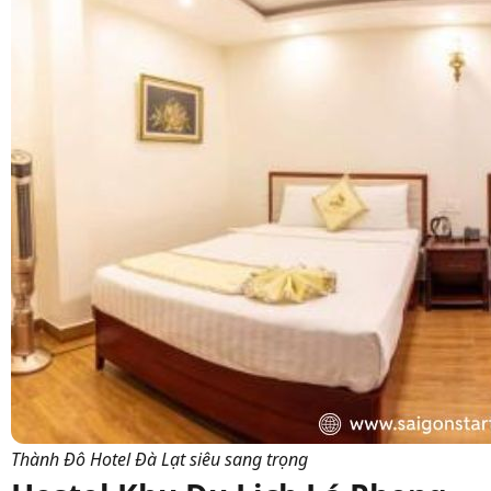
Thành Đô Hotel Đà Lạt siêu sang trọng