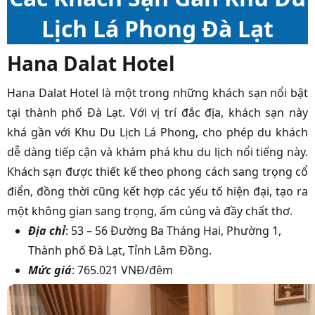
Lịch Lá Phong Đà Lạt
Hana Dalat Hotel
Hana Dalat Hotel là một trong những khách sạn nổi bật
tại thành phố Đà Lạt. Với vị trí đắc địa, khách sạn này
khá gần với Khu Du Lịch Lá Phong, cho phép du khách
dễ dàng tiếp cận và khám phá khu du lịch nổi tiếng này.
Khách sạn được thiết kế theo phong cách sang trọng cổ
điển, đồng thời cũng kết hợp các yếu tố hiện đại, tạo ra
một không gian sang trọng, ấm cúng và đầy chất thơ.
Địa chỉ
: 53 – 56 Đường Ba Tháng Hai, Phường 1,
Thành phố Đà Lạt, Tỉnh Lâm Đồng.
Mức giá
: 765.021 VNĐ/đêm