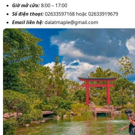
Giờ mở cửa:
8:00 – 17:00
Số điện thoại:
02633597168 hoặc 02633919679
Email liên hệ:
dalatmaple@gmail.com