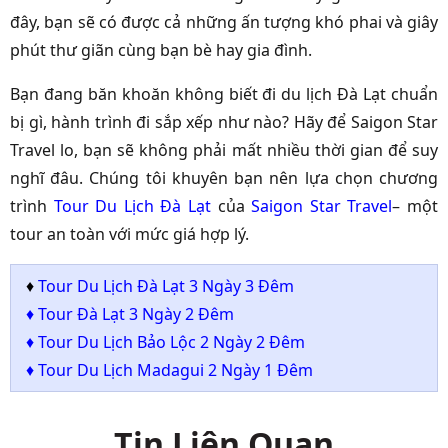
đây, bạn sẽ có được cả những ấn tượng khó phai và giây
phút thư giãn cùng bạn bè hay gia đình.
Bạn đang băn khoăn không biết đi du lịch Đà Lạt chuẩn
bị gì, hành trình đi sắp xếp như nào? Hãy để Saigon Star
Travel lo, bạn sẽ không phải mất nhiều thời gian để suy
nghĩ đâu. Chúng tôi khuyên bạn nên lựa chọn chương
trình
Tour Du Lịch Đà Lạt
của
S
aigon Star Travel
– một
tour an toàn với mức giá hợp lý.
♦
Tour Du Lịch Đà Lạt 3 Ngày 3 Đêm
♦
Tour Đà Lạt 3 Ngày 2 Đêm
♦
Tour Du Lịch Bảo Lộc 2 Ngày 2 Đêm
♦
Tour Du Lịch Madagui 2 Ngày 1 Đêm
Tin Liên Quan