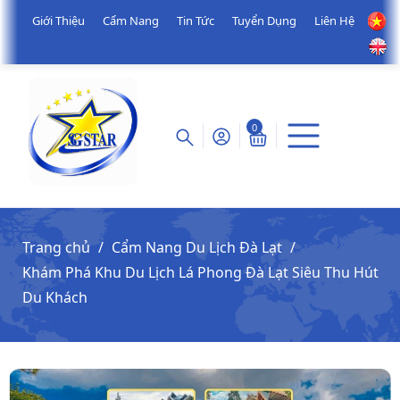
Giới Thiệu
Cẩm Nang
Tin Tức
Tuyển Dụng
Liên Hệ
0
Trang chủ
Cẩm Nang Du Lịch Đà Lạt
Khám Phá Khu Du Lịch Lá Phong Đà Lạt Siêu Thu Hút
Du Khách