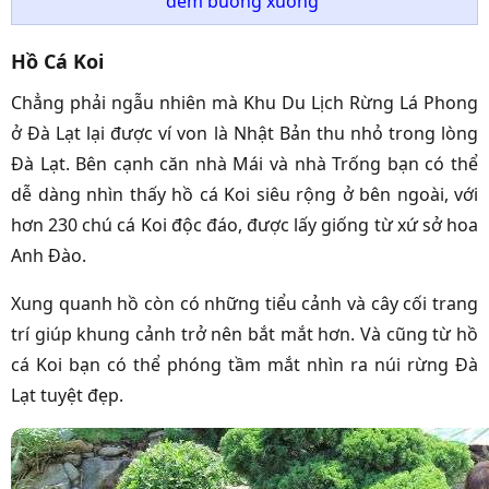
đêm buông xuống
Hồ Cá Koi
Chẳng phải ngẫu nhiên mà Khu Du Lịch Rừng Lá Phong
ở Đà Lạt lại được ví von là Nhật Bản thu nhỏ trong lòng
Đà Lạt. Bên cạnh căn nhà Mái và nhà Trống bạn có thể
dễ dàng nhìn thấy hồ cá Koi siêu rộng ở bên ngoài, với
hơn 230 chú cá Koi độc đáo, được lấy giống từ xứ sở hoa
Anh Đào.
Xung quanh hồ còn có những tiểu cảnh và cây cối trang
trí giúp khung cảnh trở nên bắt mắt hơn. Và cũng từ hồ
cá Koi bạn có thể phóng tầm mắt nhìn ra núi rừng Đà
Lạt tuyệt đẹp.