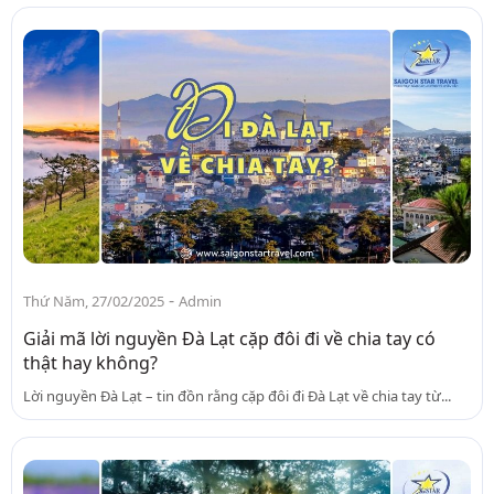
-
Thứ Năm, 27/02/2025
Admin
Giải mã lời nguyền Đà Lạt cặp đôi đi về chia tay có
thật hay không?
Lời nguyền Đà Lạt – tin đồn rằng cặp đôi đi Đà Lạt về chia tay từ...