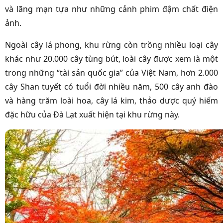
và lãng mạn tựa như những cảnh phim đậm chất điện
ảnh.
Ngoài cây lá phong, khu rừng còn trồng nhiều loại cây
khác như 20.000 cây tùng bút, loài cây được xem là một
trong những “tài sản quốc gia” của Việt Nam, hơn 2.000
cây Shan tuyết có tuổi đời nhiều năm, 500 cây anh đào
và hàng trăm loài hoa, cây lá kim, thảo dược quý hiếm
đặc hữu của Đà Lạt xuất hiện tại khu rừng này.