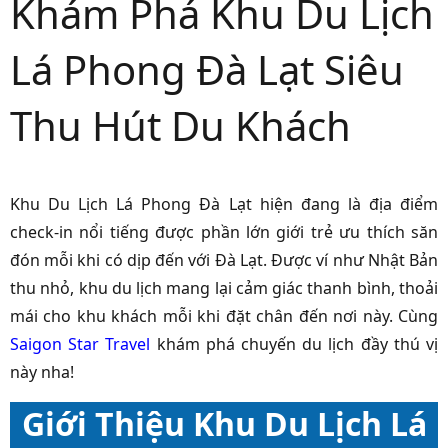
Khám Phá Khu Du Lịch
Lá Phong Đà Lạt Siêu
Thu Hút Du Khách
Khu Du Lịch Lá Phong Đà Lạt hiện đang là địa điểm
check-in nổi tiếng được phần lớn giới trẻ ưu thích săn
đón mỗi khi có dịp đến với Đà Lạt. Được ví như Nhật Bản
thu nhỏ, khu du lịch mang lại cảm giác thanh bình, thoải
mái cho khu khách mỗi khi đặt chân đến nơi này. Cùng
Saigon Star Travel
khám phá chuyến du lịch đầy thú vị
này nha!
Giới Thiệu Khu Du Lịch Lá