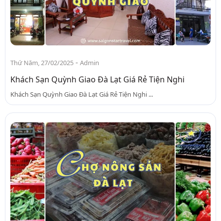
-
Thứ Năm, 27/02/2025
Admin
Khách Sạn Quỳnh Giao Đà Lạt Giá Rẻ Tiện Nghi
Khách Sạn Quỳnh Giao Đà Lạt Giá Rẻ Tiện Nghi ...