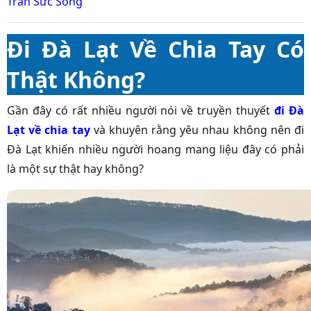
Tràn Sức Sống
Đi Đà Lạt Về Chia Tay Có
Thật Không?
Gần đây có rất nhiều người nói về truyền thuyết
đi Đà
Lạt về chia tay
và khuyên rằng yêu nhau không nên đi
Đà Lạt khiến nhiều người hoang mang liệu đây có phải
là một sự thật hay không?