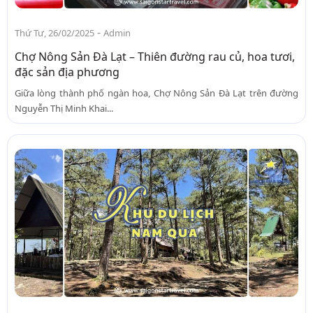
-
Thứ Tư, 26/02/2025
Admin
Chợ Nông Sản Đà Lạt – Thiên đường rau củ, hoa tươi,
đặc sản địa phương
Giữa lòng thành phố ngàn hoa, Chợ Nông Sản Đà Lạt trên đường
Nguyễn Thị Minh Khai...