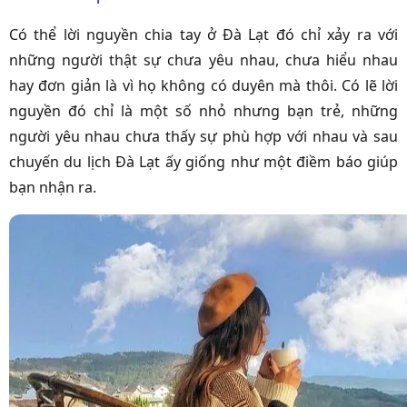
Có thể lời nguyền chia tay ở Đà Lạt đó chỉ xảy ra với
những người thật sự chưa yêu nhau, chưa hiểu nhau
hay đơn giản là vì họ không có duyên mà thôi.
Có lẽ lời
nguyền đó chỉ là một số nhỏ nhưng bạn trẻ, những
người yêu nhau chưa thấy sự phù hợp với nhau và sau
chuyến du lịch Đà Lạt ấy giống như một điềm báo giúp
bạn nhận ra.