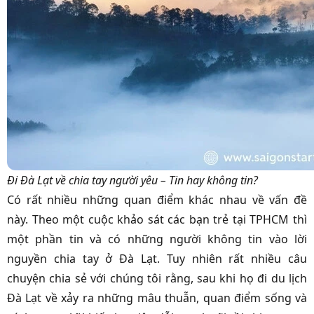
Đi Đà Lạt về chia tay người yêu – Tin hay không tin?
Có rất nhiều những quan điểm khác nhau về vấn đề
này.
Theo một cuộc khảo sát các bạn trẻ tại TPHCM thì
một phần tin và có những người không tin vào lời
nguyền chia tay ở Đà Lạt. Tuy nhiên rất nhiều câu
chuyện chia sẻ với chúng tôi rằng, sau khi họ đi du lịch
Đà Lạt về xảy ra những mâu thuẫn, quan điểm sống và