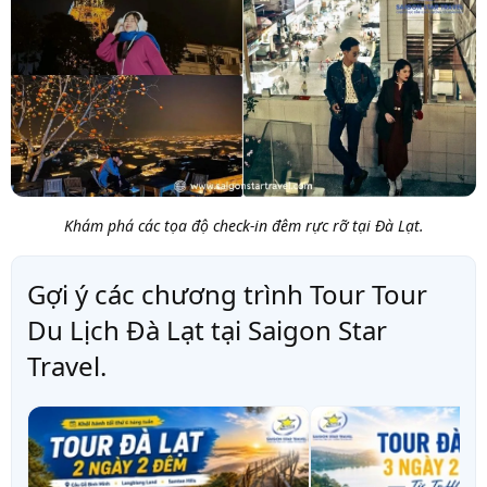
Khám phá các tọa độ check-in đêm rực rỡ tại Đà Lạt.
Gợi ý các chương trình Tour Tour
Du Lịch Đà Lạt tại Saigon Star
Travel.