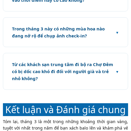
vào thời điểm này có cao không?
Trong tháng 3 này có những mùa hoa nào
đang nở rộ để chụp ảnh check-in?
Từ các khách sạn trung tâm đi bộ ra Chợ Đêm
có bị dốc cao khó đi đối với người già và trẻ
nhỏ không?
Kết luận và Đánh giá chung
Tóm lại, tháng 3 là một trong những khoảng thời gian vàng,
tuyệt vời nhất trong năm để bạn xách balo lên và khám phá vẻ