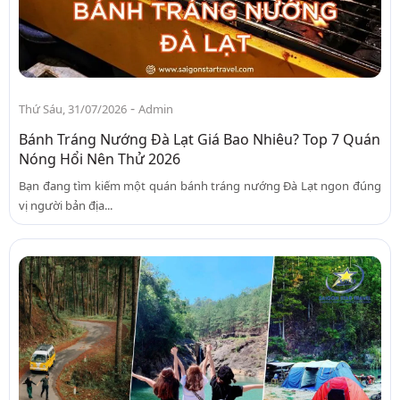
-
Thứ Sáu, 31/07/2026
Admin
Bánh Tráng Nướng Đà Lạt Giá Bao Nhiêu? Top 7 Quán
Nóng Hổi Nên Thử 2026
Bạn đang tìm kiếm một quán bánh tráng nướng Đà Lạt ngon đúng
vị người bản địa...