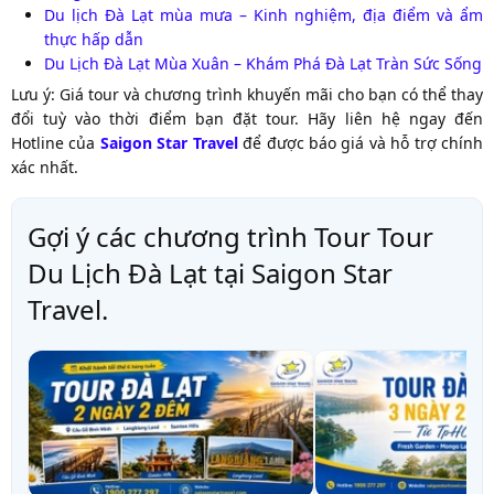
Du lịch Đà Lạt mùa mưa – Kinh nghiệm, địa điểm và ẩm
thực hấp dẫn
Du Lịch Đà Lạt Mùa Xuân – Khám Phá Đà Lạt Tràn Sức Sống
Lưu ý: Giá tour và chương trình khuyến mãi cho bạn có thể thay
đổi tuỳ vào thời điểm bạn đặt tour. Hãy liên hệ ngay đến
Hotline của
Saigon Star Travel
để được báo giá và hỗ trợ chính
xác nhất.
Gợi ý các chương trình Tour Tour
Du Lịch Đà Lạt tại Saigon Star
Travel.