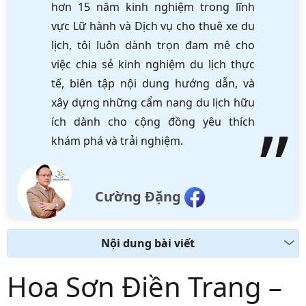
hơn 15 năm kinh nghiệm trong lĩnh
vực Lữ hành và Dịch vụ cho thuê xe du
lịch, tôi luôn dành trọn đam mê cho
việc chia sẻ kinh nghiệm du lịch thực
tế, biên tập nội dung hướng dẫn, và
xây dựng những cẩm nang du lịch hữu
ích dành cho cộng đồng yêu thích
khám phá và trải nghiệm.
Cường Đặng
Nội dung bài viết
Hoa Sơn Điền Trang –