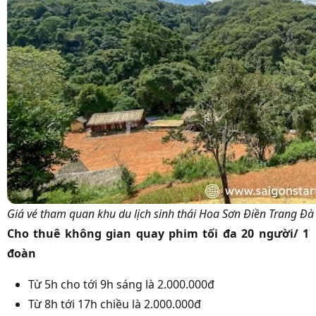
Giá vé tham quan khu du lịch sinh thái Hoa Sơn Điền Trang Đà
Cho thuê không gian quay phim tối đa 20 người/ 1
đoàn
Từ 5h cho tới 9h sáng là 2.000.000đ
Từ 8h tới 17h chiều là 2.000.000đ