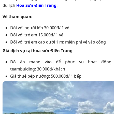
du lịch
Hoa Sơn Điền Trang
:
Vé tham quan:
Đối với người lớn 30.000đ/ 1 vé
Đối với trẻ em 15.000đ/ 1 vé
Đối với trẻ em cao dưới 1 m: miễn phí vé vào cổng
Giá dịch vụ tại hoa sơn Điền Trang
Đồ ăn mang vào để phục vụ hoạt động
teambulding: 30.000đ/khách
Giá thuê bếp nướng: 500.000đ/ 1 bếp