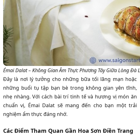
Émai Dalat – Không Gian Âm Thực Phương Tây Giữa Lòng Đà L
Đây là nơi lý tưởng cho những bữa tối lãng mạn hoặc
những buổi tụ tập bạn bè trong không gian yên tĩnh,
nhẹ nhàng. Với cách bài trí tinh tế và hương vị món ăn
chuẩn vị, Émai Dalat sẽ mang đến cho bạn một trải
nghiệm ẩm thực đáng nhớ.
Các Điểm Tham Quan Gần Hoa Sơn Điền Trang