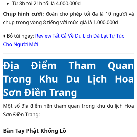
Từ 8h tới 21h tối là 4.000.000đ
Chụp hình cưới:
đoàn cho phép tối đa là 10 người và
chụp trong vòng 8 tiếng với mức giá là 1.000.000đ
♦ Bỏ túi ngay:
Review Tất Cả Về Du Lịch Đà Lạt Tự Túc
Cho Người Mới
Địa Điểm Tham Quan
Trong Khu Du Lịch Hoa
Sơn Điền Trang
Một số địa điểm nên tham quan trong khu du lịch Hoa
Sơn Điền Trang:
Bàn Tay Phật Khổng Lồ