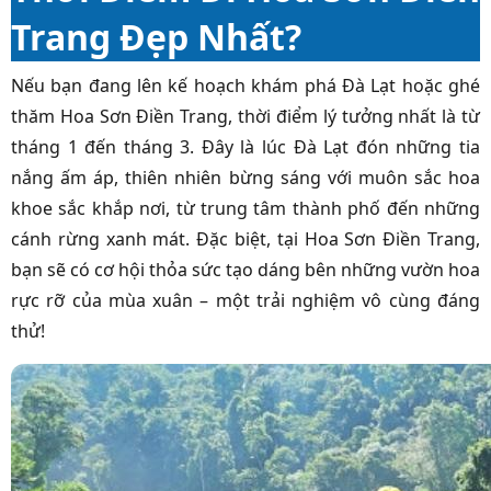
Trang Đẹp Nhất?
Nếu bạn đang lên kế hoạch khám phá Đà Lạt hoặc ghé
thăm Hoa Sơn Điền Trang, thời điểm lý tưởng nhất là từ
tháng 1 đến tháng 3. Đây là lúc Đà Lạt đón những tia
nắng ấm áp, thiên nhiên bừng sáng với muôn sắc hoa
khoe sắc khắp nơi, từ trung tâm thành phố đến những
cánh rừng xanh mát. Đặc biệt, tại Hoa Sơn Điền Trang,
bạn sẽ có cơ hội thỏa sức tạo dáng bên những vườn hoa
rực rỡ của mùa xuân – một trải nghiệm vô cùng đáng
thử!