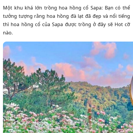
Một khu khá lớn trồng hoa hồng cổ Sapa: Bạn có thể
tưởng tượng rằng hoa hồng đà lạt đã đẹp và nổi tiếng
thì hoa hồng cổ của Sapa được trồng ở đây sẽ Hot cỡ
nào.