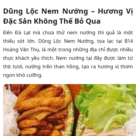
Dũng Lộc Nem Nướng – Hương Vị
Đặc Sản Không Thể Bỏ Qua
Đến Đà Lạt mà chưa thử nem nướng thì quả là một
thiếu sót lớn. Dũng Lộc Nem Nướng, tọa lạc tại B14
Hoàng Văn Thụ, là một trong những địa chỉ được nhiều
thực khách yêu thích. Nem nướng tại đây được làm từ
thịt tươi, nướng trên than hồng, tạo ra hương vị thơm
ngon khó cưỡng.