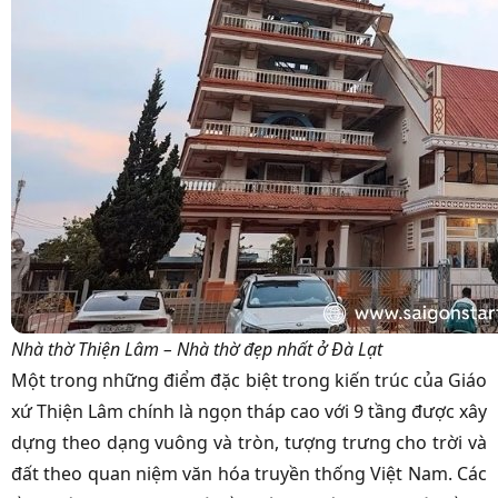
Nhà thờ Thiện Lâm – Nhà thờ đẹp nhất ở Đà Lạt
Một trong những điểm đặc biệt trong kiến trúc của Giáo
xứ Thiện Lâm chính là ngọn tháp cao với 9 tầng được xây
dựng theo dạng vuông và tròn, tượng trưng cho trời và
đất theo quan niệm văn hóa truyền thống Việt Nam. Các