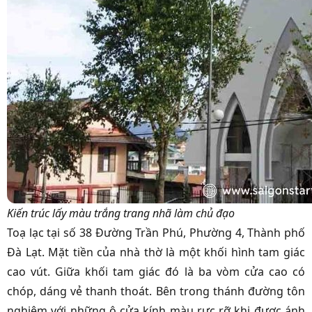
Kiến trúc lấy màu trắng trang nhã làm chủ đạo
Toạ lạc tại số 38 Đường Trần Phú, Phường 4, Thành phố
Đà Lạt. Mặt tiền của nhà thờ là một khối hình tam giác
cao vút. Giữa khối tam giác đó là ba vòm cửa cao có
chóp, dáng vẻ thanh thoát. Bên trong thánh đường tôn
nghiêm với những ô cửa kính màu rực rỡ khi được ánh