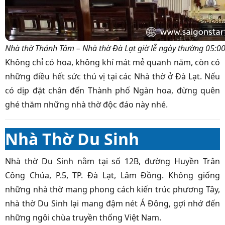
Nhà thờ Thánh Tâm – Nhà thờ Đà Lạt giờ lễ ngày thường 05:00
Không chỉ có hoa, không khí mát mẻ quanh năm, còn có
những điều hết sức thú vị tại các Nhà thờ ở Đà Lạt. Nếu
có dịp đặt chân đến Thành phố Ngàn hoa, đừng quên
ghé thăm những nhà thờ độc đáo này nhé.
Nhà Thờ Du Sinh
Nhà thờ Du Sinh nằm tại số 12B, đường Huyền Trân
Công Chúa, P.5, TP. Đà Lạt, Lâm Đồng. Không giống
những nhà thờ mang phong cách kiến trúc phương Tây,
nhà thờ Du Sinh lại mang đậm nét Á Đông, gợi nhớ đến
những ngôi chùa truyền thống Việt Nam.