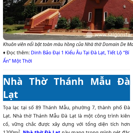
Khuôn viên nổi bật toàn màu hồng của Nhà thờ Domain De Ma
♦ Đọc thêm:
Dinh Bảo Đại 1 Kiểu Âu Tại Đà Lạt, Tiết Lộ “Bí
Ẩn” Một Thời
Nhà Thờ Thánh Mẫu Đà
Lạt
Tọa lạc tại số 89 Thánh Mẫu, phường 7, thành phố Ðà
Lạt. Nhà thờ Thánh Mẫu Đà Lạt là một công trình kiên
cố, vững chắc được xây dựng với tổng diện tích hơn
2
1200m
.
Nhà thờ Đà Lạt
này mang trong mình nét đặc