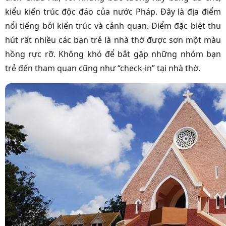
kiểu kiến trúc độc đáo của nước Pháp. Đây là địa điểm
nổi tiếng bởi kiến trúc và cảnh quan. Điểm đặc biệt thu
hút rất nhiều các bạn trẻ là nhà thờ được sơn một màu
hồng rực rỡ. Không khó để bắt gặp những nhóm bạn
trẻ đến tham quan cũng như “check-in” tại nhà thờ.