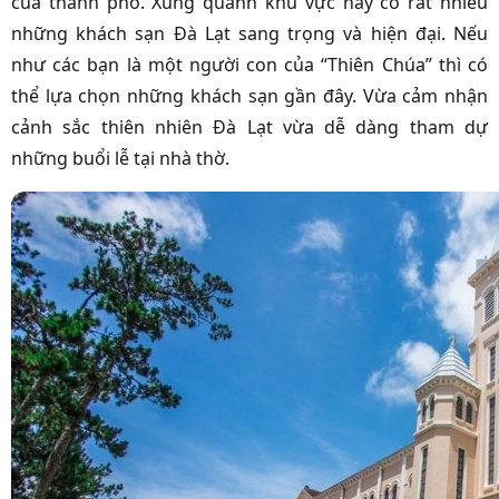
của thành phố. Xung quanh khu vực này có rất nhiều
những khách sạn Đà Lạt sang trọng và hiện đại. Nếu
như các bạn là một người con của “Thiên Chúa” thì có
thể lựa chọn những khách sạn gần đây. Vừa cảm nhận
cảnh sắc thiên nhiên Đà Lạt vừa dễ dàng tham dự
những buổi lễ tại nhà thờ.