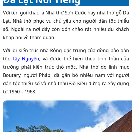
Với tên gọi khác là Nhà thờ Sơn Cước hay nhà thờ gỗ Đà
Lạt. Nhà thờ phục vụ chủ yếu cho người dân tộc thiểu
số. Ngoài ra nơi đây còn đón chào rất nhiều du khách
khắp nơi về tham quan.
Với lối kiến trúc nhà Rông đặc trưng của đồng bào dân
tộc
Tây Nguyên
, và được thể hiện theo tinh thần của
trường phái kiến trúc thô mộc. Nhà thờ do linh mục
Boutary, người Pháp, đã gắn bó nhiều năm với người
dân tộc thiểu số và nhà thầu Đỗ Kiều đứng ra xây dựng
từ 1960 – 1968.