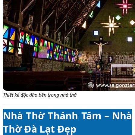
Thiết kế độc đáo bên trong nhà thờ
Nhà Thờ Thánh Tâm – Nhà
Thờ Đà Lạt Đẹp