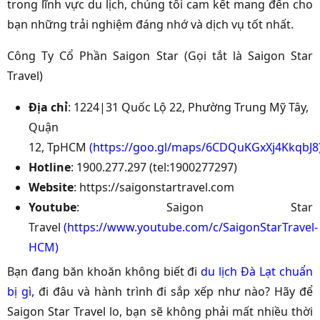
trong lĩnh vực du lịch, chúng tôi cam kết mang đến cho
bạn những trải nghiệm đáng nhớ và dịch vụ tốt nhất.
Công Ty Cổ Phần Saigon Star (Gọi tắt là Saigon Star
Travel)
Địa chỉ
: 1224|31 Quốc Lộ 22, Phường Trung Mỹ Tây,
Quận
12, TpHCM
(
https://goo.gl/maps/6CDQuKGxXj4KkqbJ8
Hotline
: 1900.277.297 (tel:1900277297)
Website
: https://saigonstartravel.com
Youtube
: Saigon Star
Travel
(
https://www.youtube.com/c/SaigonStarTravel-
HCM
)
Bạn đang băn khoăn không biết đi
du lịch Đà Lạt chuẩn
bị gì
,
đi đâu và hành trình đi sắp xếp như nào? Hãy để
Saigon Star Travel lo, bạn sẽ không phải mất nhiều thời