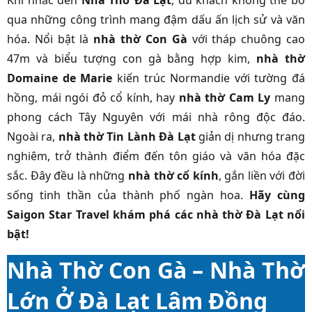
Khi nhắc đến
Nhà Thờ Đà Lạt
, du khách không thể bỏ
qua những công trình mang đậm dấu ấn lịch sử và văn
hóa. Nổi bật là
nhà thờ Con Gà
với tháp chuông cao
47m và biểu tượng con gà bằng hợp kim,
nhà thờ
Domaine de Marie
kiến trúc Normandie với tường đá
hồng, mái ngói đỏ cổ kính, hay
nhà thờ Cam Ly
mang
phong cách Tây Nguyên với mái nhà rông độc đáo.
Ngoài ra,
nhà thờ Tin Lành Đà Lạt
giản dị nhưng trang
nghiêm, trở thành điểm đến tôn giáo và văn hóa đặc
sắc. Đây đều là những
nhà thờ cổ kính
, gắn liền với đời
sống tinh thần của thành phố ngàn hoa.
Hãy cùng
Saigon Star Travel khám phá các nhà thờ Đà Lạt nổi
bật!
Nhà Thờ Con Gà – Nhà Thờ
Lớn Ở Đà Lạt Lâm Đồng