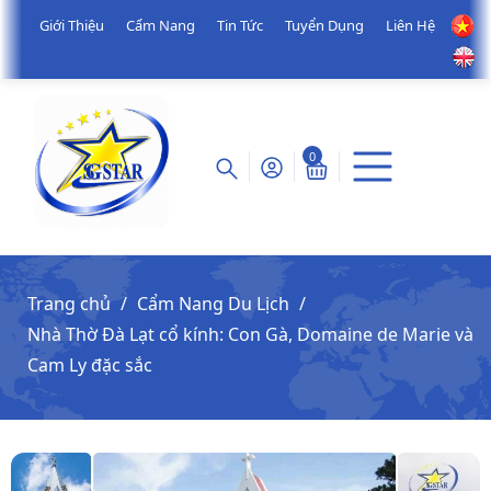
Giới Thiệu
Cẩm Nang
Tin Tức
Tuyển Dụng
Liên Hệ
0
Trang chủ
Cẩm Nang Du Lịch
Nhà Thờ Đà Lạt cổ kính: Con Gà, Domaine de Marie và
Cam Ly đặc sắc