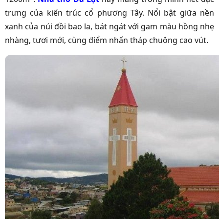
trưng của kiến trúc cổ phương Tây. Nổi bật giữa nền
xanh của núi đồi bao la, bát ngát với gam màu hồng nhẹ
nhàng, tươi mới, cùng điểm nhấn tháp chuông cao vút.