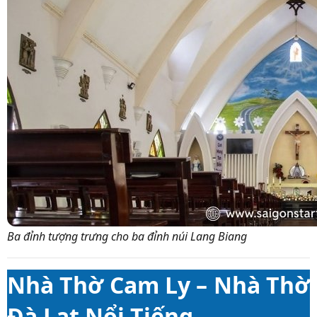
Ba đỉnh tượng trưng cho ba đỉnh núi Lang Biang
Nhà Thờ Cam Ly – Nhà Thờ
Đà Lạt Nổi Tiếng