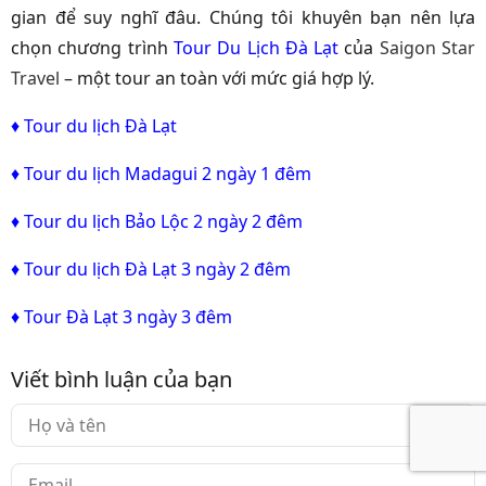
gian để suy nghĩ đâu. Chúng tôi khuyên bạn nên lựa
chọn chương trình
Tour Du Lịch Đà Lạt
của
Saigon Star
Travel
– một tour an toàn với mức giá hợp lý.
♦ Tour du lịch Đà Lạt
♦ Tour du lịch Madagui 2 ngày 1 đêm
♦ Tour du lịch Bảo Lộc 2 ngày 2 đêm
♦ Tour du lịch Đà Lạt 3 ngày 2 đêm
♦ Tour Đà Lạt 3 ngày 3 đêm
Viết bình luận của bạn