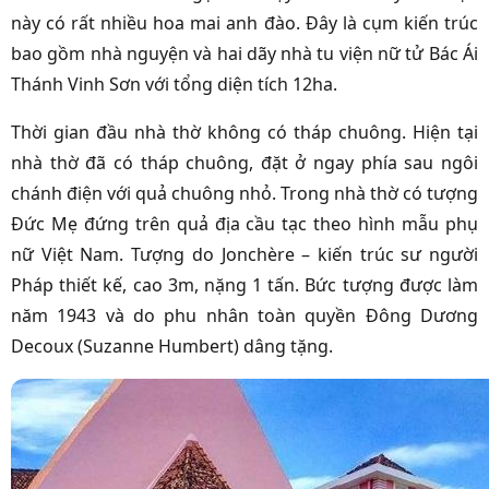
này có rất nhiều hoa mai anh đào. Đây là cụm kiến trúc
bao gồm nhà nguyện và hai dãy nhà tu viện nữ tử Bác Ái
Thánh Vinh Sơn với tổng diện tích 12ha.
Thời gian đầu nhà thờ không có tháp chuông. Hiện tại
nhà thờ đã có tháp chuông, đặt ở ngay phía sau ngôi
chánh điện với quả chuông nhỏ. Trong nhà thờ có tượng
Đức Mẹ đứng trên quả địa cầu tạc theo hình mẫu phụ
nữ Việt Nam. Tượng do Jonchère – kiến trúc sư người
Pháp thiết kế, cao 3m, nặng 1 tấn. Bức tượng được làm
năm 1943 và do phu nhân toàn quyền Đông Dương
Decoux (Suzanne Humbert) dâng tặng.