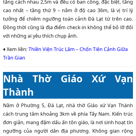
tầng cách nhau 2,5m và đều có ban công, đặc biệt, tầng
cao nhất – tầng thứ 9 – nằm ở độ cao 36m, là vị trí lý
tưởng để chiêm ngưỡng toàn cảnh Đà Lạt từ trên cao.
Đồng thời cũng là địa điểm check-in không thể bỏ lỡ đối
với những ai yêu thích chụp ảnh.
♦ Xem liền:
Thiền Viện Trúc Lâm – Chốn Tiên Cảnh Giữa
Trần Gian
Nhà Thờ Giáo Xứ Vạn
Thành
Nằm ở Phường 5, Đà Lạt, nhà thờ Giáo xứ Vạn Thành
cách trung tâm khoảng 3km về phía Tây Nam. Kiến trúc
đơn giản, mang đậm dấu ấn tôn giáo, là nơi sinh hoạt tín
ngưỡng của người dân địa phương. Không gian rộng