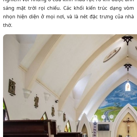
sáng mặt trời rọi chiếu. Các khối kiến trúc dạng vòm
nhọn hiện diện ở mọi nơi, và là nét đặc trưng của nhà
thờ.