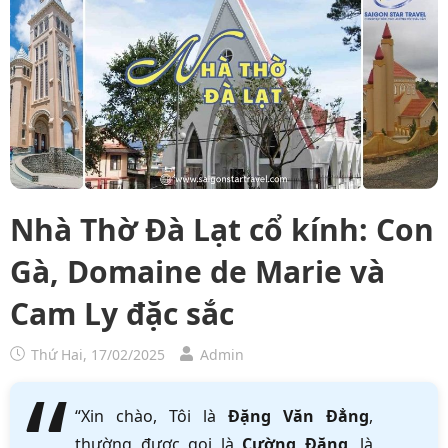
Nhà Thờ Đà Lạt cổ kính: Con
Gà, Domaine de Marie và
Cam Ly đặc sắc
Thứ Hai, 17/02/2025
Admin
“Xin chào, Tôi là
Đặng Văn Đẳng
,
thường được gọi là
Cường Đặng
, là