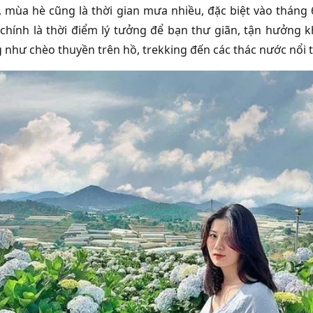
, mùa hè cũng là thời gian mưa nhiều, đặc biệt vào tháng
chính là thời điểm lý tưởng để bạn thư giãn, tận hưởng k
 như chèo thuyền trên hồ, trekking đến các thác nước nổi 