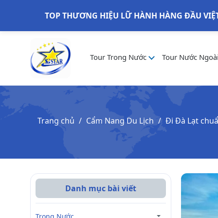
TOP THƯƠNG HIỆU LỮ HÀNH HÀNG ĐẦU VIỆ
Tour Trong Nước
Tour Nước Ngoà
Trang chủ
Cẩm Nang Du Lịch
Đi Đà Lạt chuẩ
Danh mục bài viết
Trong Nước