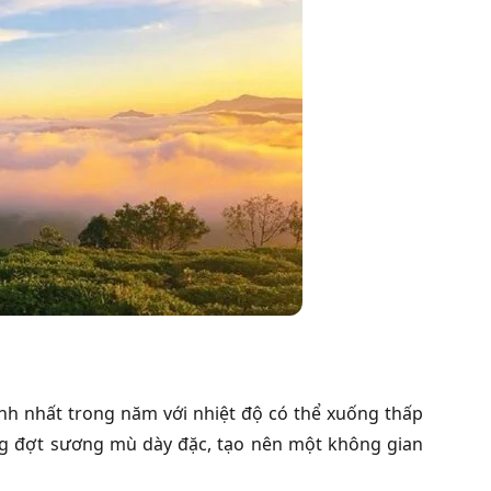
ạnh nhất trong năm với nhiệt độ có thể xuống thấp
ng đợt sương mù dày đặc, tạo nên một không gian