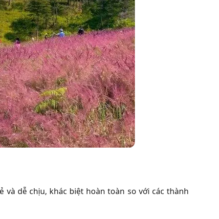
ẻ và dễ chịu, khác biệt hoàn toàn so với các thành