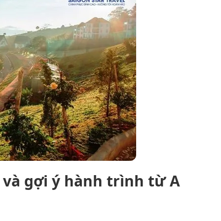
 và gợi ý hành trình từ A