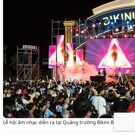
Lễ hội âm nhạc diễn ra tại Quảng trường Bikini Beach