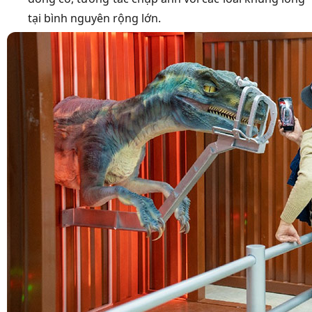
tại bình nguyên rộng lớn.