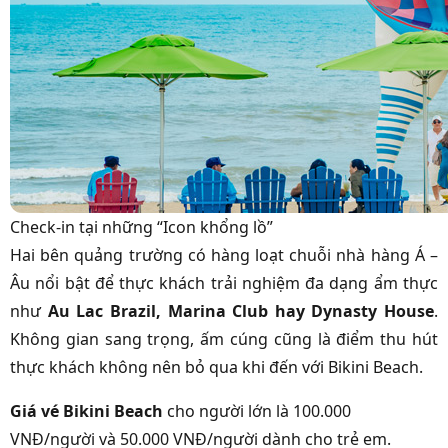
Check-in tại những “Icon khổng lồ”
Hai bên quảng trường có hàng loạt chuỗi nhà hàng Á –
Âu nổi bật để thực khách trải nghiệm đa dạng ẩm thực
như
Au Lac Brazil, Marina Club hay Dynasty House
.
Không gian sang trọng, ấm cúng cũng là điểm thu hút
thực khách không nên bỏ qua khi đến với Bikini Beach.
Giá vé Bikini Beach
cho người lớn là 100.000
VNĐ/người và 50.000 VNĐ/người dành cho trẻ em.