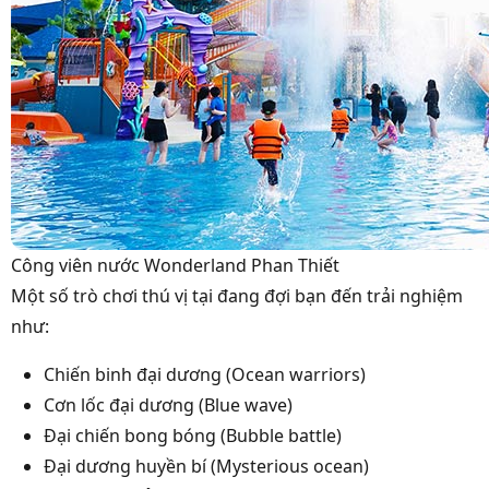
Công viên nước Wonderland Phan Thiết
Một số trò chơi thú vị tại đang đợi bạn đến trải nghiệm
như:
Chiến binh đại dương (Ocean warriors)
Cơn lốc đại dương (Blue wave)
Đại chiến bong bóng (Bubble battle)
Đại dương huyền bí (Mysterious ocean)