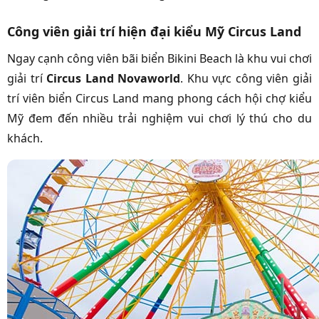
Công viên giải trí hiện đại kiểu Mỹ Circus Land
Ngay cạnh công viên bãi biển Bikini Beach là khu vui chơi
giải trí
Circus Land Novaworld
. Khu vực công viên giải
trí viên biển Circus Land mang phong cách hội chợ kiểu
Mỹ đem đến nhiều trải nghiệm vui chơi lý thú cho du
khách.