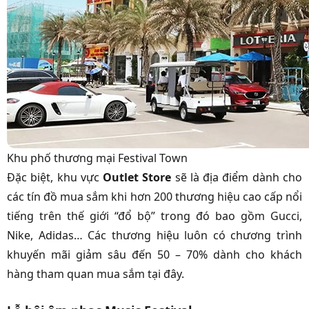
Khu phố thương mại Festival Town
Đặc biệt, khu vực
Outlet Store
sẽ là địa điểm dành cho
các tín đồ mua sắm khi hơn 200 thương hiệu cao cấp nổi
tiếng trên thế giới “đổ bộ” trong đó bao gồm Gucci,
Nike, Adidas… Các thương hiệu luôn có chương trình
khuyến mãi giảm sâu đến 50 – 70% dành cho khách
hàng tham quan mua sắm tại đây.