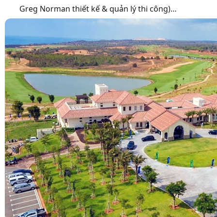
Greg Norman thiết kế & quản lý thi công)…