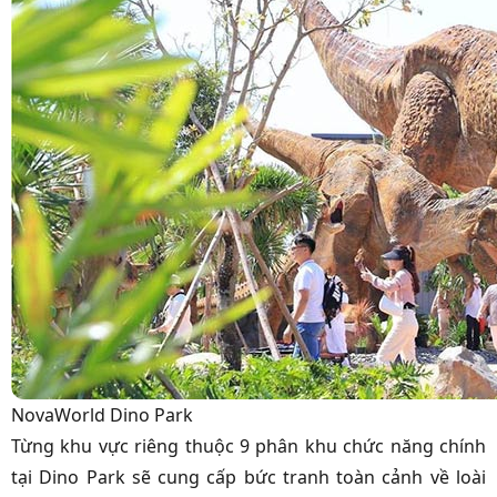
NovaWorld Dino Park
Từng khu vực riêng thuộc 9 phân khu chức năng chính
tại Dino Park sẽ cung cấp bức tranh toàn cảnh về loài