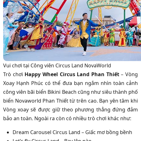
Vui chơi tại Công viên Circus Land NovaWorld
Trò chơi
Happy Wheel Circus Land Phan Thiết
– Vòng
Xoay Hạnh Phúc có thể đưa bạn ngắm nhìn toàn cảnh
công viên bãi biển Bikini Beach cũng như siêu thành phố
biển Novaworld Phan Thiết từ trên cao. Bạn yên tâm khi
Vòng xoay sẽ được giữ theo phương thẳng đứng đảm
bảo an toàn. Ngoài ra còn có nhiều trò chơi khác như:
Dream Carousel Circus Land – Giấc mơ bồng bềnh