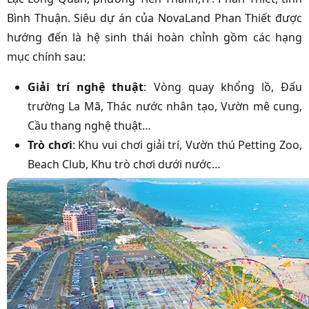
Bình Thuận.
Siêu dự án của NovaLand Phan Thiết được
hướng đến là hệ sinh thái hoàn chỉnh gồm các hạng
mục chính sau:
Giải trí nghệ thuật
: Vòng quay khổng lồ, Đấu
trường La Mã, Thác nước nhân tạo, Vườn mê cung,
Cầu thang nghệ thuật…
Trò chơi
: Khu vui chơi giải trí, Vườn thú Petting Zoo,
Beach Club, Khu trò chơi dưới nước…