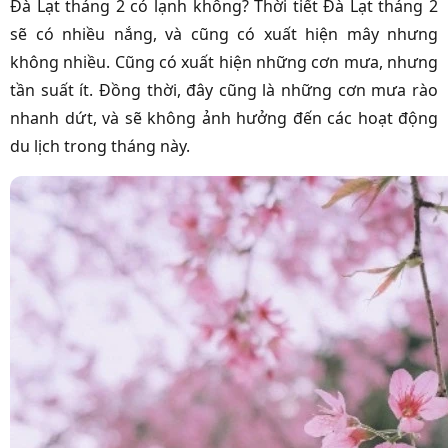
Đà Lạt tháng 2 có lạnh không? Thời tiết Đà Lạt tháng 2
sẽ có nhiều nắng, và cũng có xuất hiện mây nhưng
không nhiều. Cũng có xuất hiện những cơn mưa, nhưng
tần suất ít. Đồng thời, đây cũng là những cơn mưa rào
nhanh dứt, và sẽ không ảnh hưởng đến các hoạt động
du lịch trong tháng này.