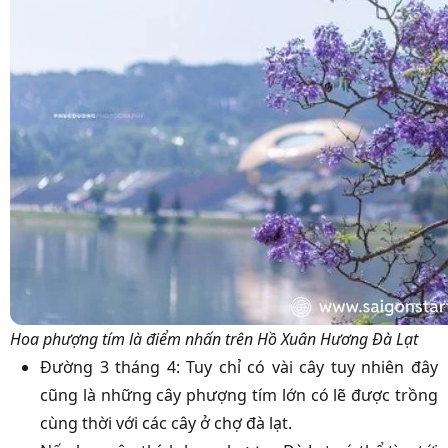
Hoa phượng tím là điểm nhấn trên Hồ Xuân Hương Đà Lạt
Đường 3 tháng 4: Tuy chỉ có vài cây tuy nhiên đây
cũng là những cây phượng tím lớn có lẽ được trồng
cùng thời với các cây ở chợ đà lạt.