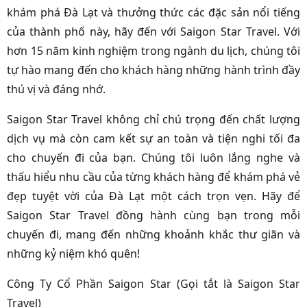
khám phá Đà Lạt và thưởng thức các đặc sản nổi tiếng
của thành phố này, hãy đến với Saigon Star Travel. Với
hơn 15 năm kinh nghiệm trong ngành du lịch, chúng tôi
tự hào mang đến cho khách hàng những hành trình đầy
thú vị và đáng nhớ.
Saigon Star Travel không chỉ chú trọng đến chất lượng
dịch vụ mà còn cam kết sự an toàn và tiện nghi tối đa
cho chuyến đi của bạn. Chúng tôi luôn lắng nghe và
thấu hiểu nhu cầu của từng khách hàng để khám phá vẻ
đẹp tuyệt vời của Đà Lạt một cách trọn vẹn. Hãy để
Saigon Star Travel đồng hành cùng bạn trong mỗi
chuyến đi, mang đến những khoảnh khắc thư giãn và
những kỷ niệm khó quên!
Công Ty Cổ Phần Saigon Star (Gọi tắt là Saigon Star
Travel)