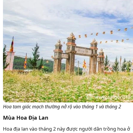
Hoa tam giác mạch thường nở rộ vào tháng 1 và tháng 2
Mùa Hoa Địa Lan
Hoa địa lan vào tháng 2 này được người dân trồng hoa ở