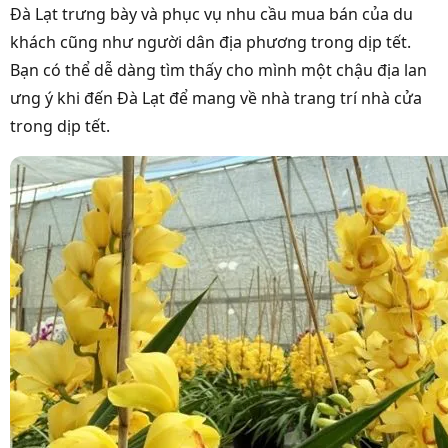
Đà Lạt trưng bày và phục vụ nhu cầu mua bán của du
khách cũng như người dân địa phương trong dịp tết.
Bạn có thể dễ dàng tìm thấy cho mình một chậu địa lan
ưng ý khi đến Đà Lạt để mang về nhà trang trí nhà cửa
trong dịp tết.