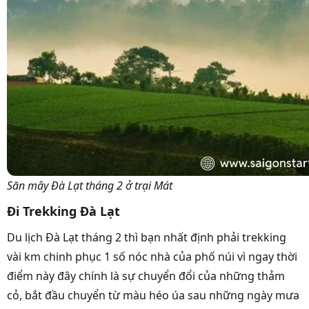
Săn mây Đà Lạt tháng 2 ở trại Mát
Đi Trekking Đà Lạt
Du lịch Đà Lạt tháng 2 thì bạn nhất định phải trekking
vài km chinh phục 1 số nóc nhà của phố núi vì ngay thời
điểm này đây chính là sự chuyển đổi của những thảm
cỏ, bắt đầu chuyển từ màu héo úa sau những ngày mưa