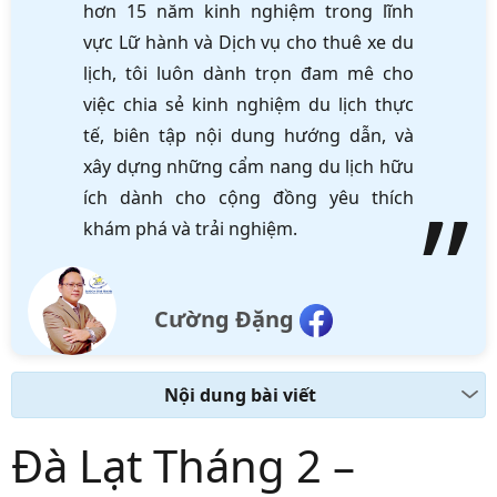
hơn 15 năm kinh nghiệm trong lĩnh
vực Lữ hành và Dịch vụ cho thuê xe du
lịch, tôi luôn dành trọn đam mê cho
việc chia sẻ kinh nghiệm du lịch thực
tế, biên tập nội dung hướng dẫn, và
xây dựng những cẩm nang du lịch hữu
ích dành cho cộng đồng yêu thích
khám phá và trải nghiệm.
Cường Đặng
Nội dung bài viết
Đà Lạt Tháng 2 –