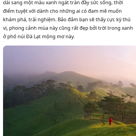
dài sang một màu xanh ngát tràn đầy sức sống, thời
điểm tuyệt vời dành cho những ai có đam mê muốn
khám phá, trải nghiệm. Bảo đảm bạn sẽ thấy cực kỳ thú
vị, phong cảnh mùa này cũng rất đẹp bởi trời trong xanh
ở phố núi Đà Lạt mộng mơ này.