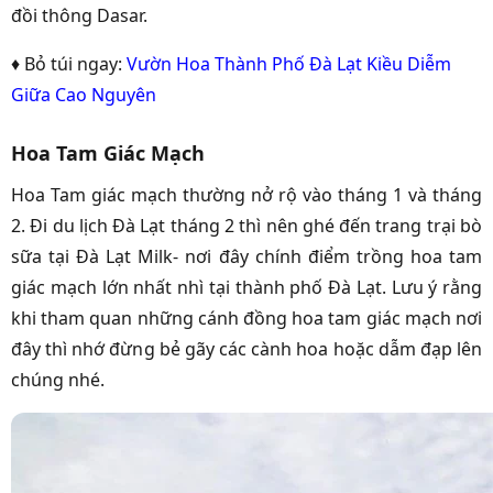
đồi thông Dasar.
♦ Bỏ túi ngay:
Vườn Hoa Thành Phố Đà Lạt Kiều Diễm
Giữa Cao Nguyên
Hoa Tam Giác Mạch
Hoa Tam giác mạch thường nở rộ vào tháng 1 và tháng
2. Đi du lịch Đà Lạt tháng 2 thì nên ghé đến trang trại bò
sữa tại Đà Lạt Milk- nơi đây chính điểm trồng hoa tam
giác mạch lớn nhất nhì tại thành phố Đà Lạt. Lưu ý rằng
khi tham quan những cánh đồng hoa tam giác mạch nơi
đây thì nhớ đừng bẻ gãy các cành hoa hoặc dẫm đạp lên
chúng nhé.