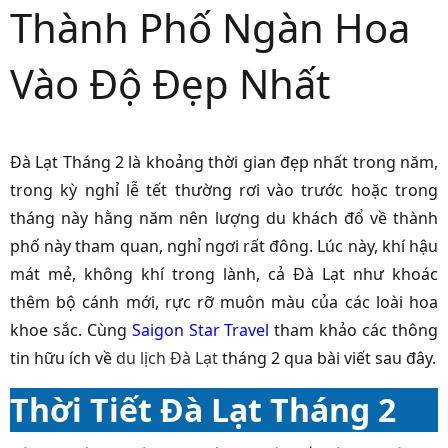
Thành Phố Ngàn Hoa
Vào Độ Đẹp Nhất
Đà Lạt Tháng 2 là khoảng thời gian đẹp nhất trong năm,
trong kỳ nghỉ lễ tết thường rơi vào trước hoặc trong
tháng này hằng năm nên lượng du khách đổ về thành
phố này tham quan, nghỉ ngơi rất đông. Lúc này, khí hậu
mát mẻ, không khí trong lành, cả Đà Lạt như khoác
thêm bộ cánh mới, rực rỡ muôn màu của các loài hoa
khoe sắc. Cùng
Saigon Star Travel
tham khảo các thông
tin hữu ích về
du lịch Đà Lạt
tháng 2 qua bài viết sau đây.
Thời Tiết Đà Lạt Tháng 2