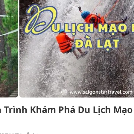
 Trình Khám Phá Du Lịch Mạo