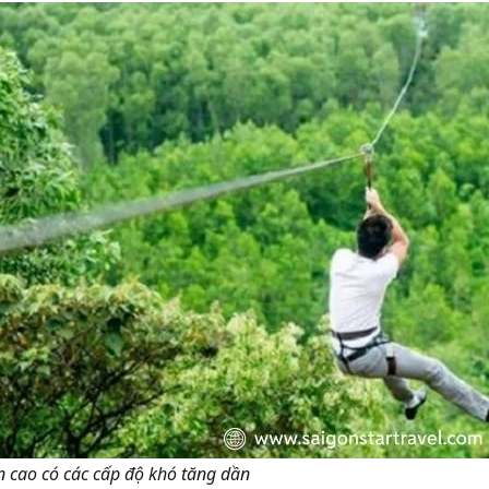
n cao có các cấp độ khó tăng dần