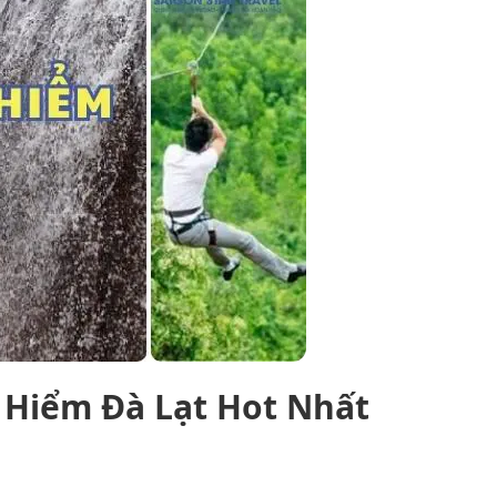
 Hiểm Đà Lạt Hot Nhất