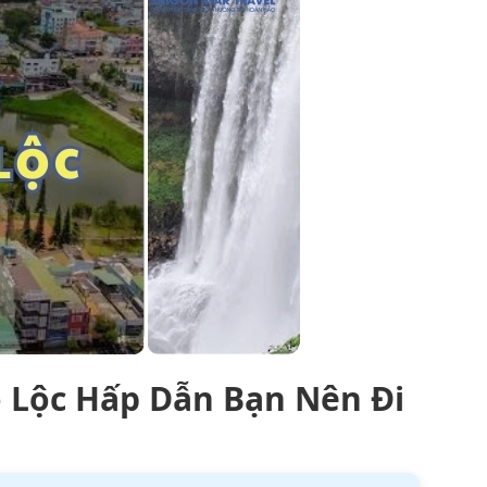
 Lộc Hấp Dẫn Bạn Nên Đi