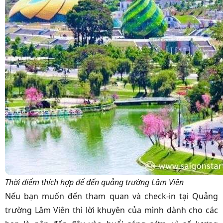
Thời điểm thích hợp để đến quảng trường Lâm Viên
Nếu bạn muốn đến tham quan và check-in tại Quảng
trường Lâm Viên thì lời khuyên của mình dành cho các