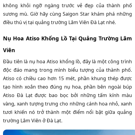
không khỏi ngỡ ngàng trước vẻ đẹp của thành phố
sương mù. Giờ hãy cùng Saigon Star khám phá những
điều thú vị tại quảng trường Lâm Viên Đà Lạt nhé.
Nụ Hoa Atiso Khổng Lồ Tại Quảng Trường Lâm
Viên
Đầu tiên là nụ hoa Atiso khổng lồ, đây là một công trình
độc đáo mang trong mình biểu tượng của thành phố.
Atiso có chiều cao hơn 15 mét, phần khung thép được
tạo hình xoắn theo đúng nụ hoa, phần bên ngoài búp
Atiso Đà Lạt được bao bọc bởi những tấm kính màu
vàng, xanh tượng trưng cho những cánh hoa nhỏ, xanh
tươi khiến nó trở thành một điểm nổi bật giữa quảng
trường Lâm Viên ở Đà Lạt.