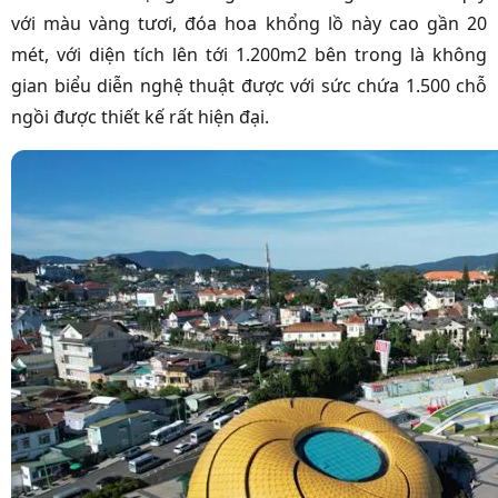
với màu vàng tươi, đóa hoa khổng lồ này cao gần 20
mét, với diện tích lên tới 1.200m2 bên trong là không
gian biểu diễn nghệ thuật được với sức chứa 1.500 chỗ
ngồi được thiết kế rất hiện đại.