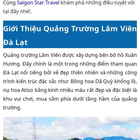
Cùng
Saigon Star Travel
khám phá những điều tuyệt vời
tại đây nhé!.
Giới Thiệu Quảng Trường Lâm Viên
Đà Lạt
Quảng trường Lâm Viên được xây dựng bên bờ hồ Xuân
Hương. Đây chính là một trong những điểm tham quan
Đà Lạt nổi tiếng bởi vẻ đẹp thiên nhiên và những công
trình kiến trúc đặc sắc như: Bông hoa Dã Quỳ khổng lồ,
nụ hoa Atiso bằng kính nhiều màu rất đẹp và đặc biệt là
khu vui chơi, mua sắm phía dưới tầng hầm của quảng
trường.