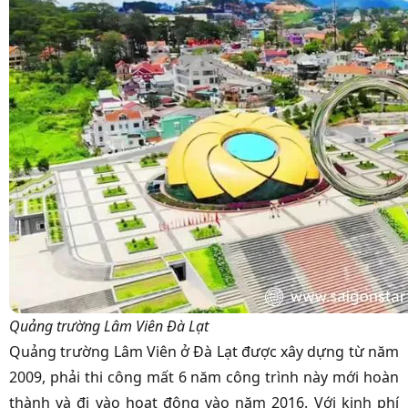
Quảng trường Lâm Viên Đà Lạt
Quảng trường Lâm Viên ở Đà Lạt được xây dựng từ năm
2009, phải thi công mất 6 năm công trình này mới hoàn
thành và đi vào hoạt động vào năm 2016. Với kinh phí