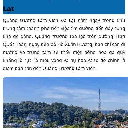
Lạt
Quảng trường Lâm Viên Đà Lạt nằm ngay trong khu
trung tâm thành phố nên việc tìm đường đến đây cũng
khá dễ dàng. Quảng trường tọa lạc trên đường Trần
Quốc Toản, ngay bên bờ Hồ Xuân Hương, bạn chỉ cần đi
hướng về trung tâm sẽ thấy một bông hoa dã quỳ
khổng lồ rực rỡ màu vàng và nụ hoa Atiso đó chính là
điểm bạn cần đến Quảng Trường Lâm Viên.