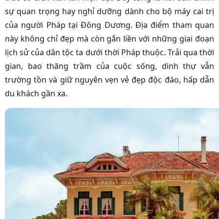
sự quan trọng hay nghỉ dưỡng dành cho bộ máy cai trị
của người Pháp tại Đông Dương. Địa điểm tham quan
này không chỉ đẹp mà còn gắn liền với những giai đoạn
lịch sử của dân tộc ta dưới thời Pháp thuộc. Trải qua thời
gian, bao thăng trầm của cuộc sống, dinh thự vẫn
trường tồn và giữ nguyên vẹn vẻ đẹp độc đáo, hấp dẫn
du khách gần xa.