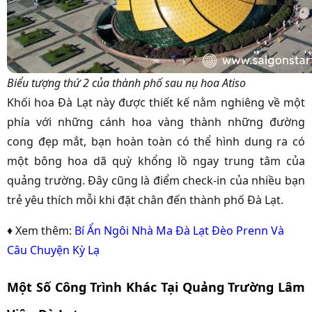
Biểu tượng thứ 2 của thành phố sau nụ hoa Atiso
Khối hoa Đà Lạt này được thiết kế nằm nghiêng về một
phía với những cánh hoa vàng thành những đường
cong đẹp mắt, bạn hoàn toàn có thể hình dung ra có
một bông hoa dã quỳ khổng lồ ngay trung tâm của
quảng trường. Đây cũng là điểm check-in của nhiều bạn
trẻ yêu thích mỗi khi đặt chân đến thành phố Đà Lạt.
♦ Xem thêm:
Bí Ẩn Ngôi Nhà Ma Đà Lạt Đèo Prenn Và
Câu Chuyện Kỳ Lạ
Một Số Công Trình Khác Tại Quảng Trường Lâm