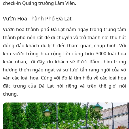
check-in Quảng trường Lâm Viên.
Vườn Hoa Thành Phố Đà Lạt
Vườn hoa thành phố Đà Lạt nằm ngay trong trung tâm
thành phố nên rất dễ di chuyển và trở thành nơi thu hút
đông đảo khách du lịch đến tham quan, chụp hình. Với
khu vườn trồng hoa rộng lớn cùng hơn 3000 loài hoa
khác nhau, tới đây, du khách sẽ được đắm chìm trong
hương thơm ngào ngạt và sự tươi tắn rạng ngời của vô
vàn các loài hoa. Cùng với đó là tìm hiểu về các loài hoa
đặc trưng của Đà Lạt nói riêng và trên thế giới nói
chung.