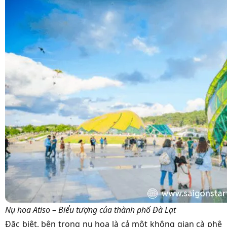
Nụ hoa Atiso – Biểu tượng của thành phố Đà Lạt
Đặc biệt, bên trong nụ hoa là cả một không gian cà phê