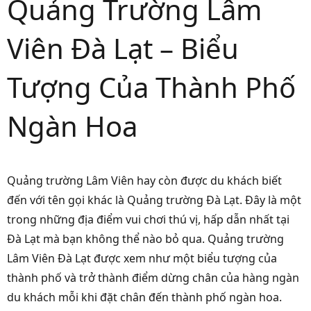
Quảng Trường Lâm
Viên Đà Lạt – Biểu
Tượng Của Thành Phố
Ngàn Hoa
Quảng trường Lâm Viên hay còn được du khách biết
đến với tên gọi khác là Quảng trường Đà Lạt. Đây là một
trong những địa điểm vui chơi thú vị, hấp dẫn nhất tại
Đà Lạt mà bạn không thể nào bỏ qua. Quảng trường
Lâm Viên Đà Lạt được xem như một biểu tượng của
thành phố và trở thành điểm dừng chân của hàng ngàn
du khách mỗi khi đặt chân đến thành phố ngàn hoa.