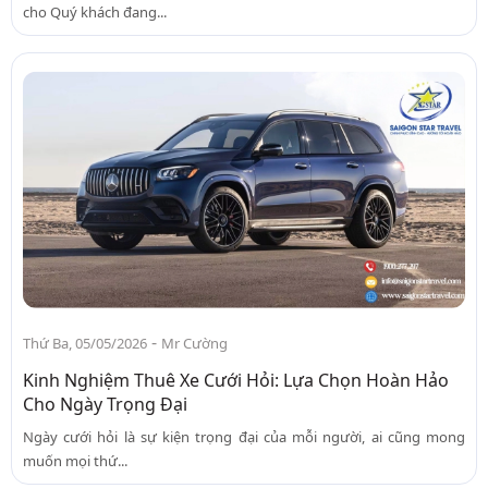
cho Quý khách đang...
-
Thứ Ba, 05/05/2026
Mr Cường
Kinh Nghiệm Thuê Xe Cưới Hỏi: Lựa Chọn Hoàn Hảo
Cho Ngày Trọng Đại
Ngày cưới hỏi là sự kiện trọng đại của mỗi người, ai cũng mong
muốn mọi thứ...