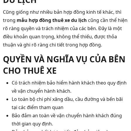
Cũng giống như nhiều bản hợp đồng kinh tế khác, thì
trong
mẫu hợp đồng thuê xe du lịch
cũng cần thể hiện
rõ ràng quyền và trách nhiệm của các bên. Đây là một
điều khoản quan trọng, không thể thiếu, được thỏa
thuận và ghi rõ ràng chi tiết trong hợp đồng.
QUYỀN VÀ NGHĨA VỤ CỦA BÊN
CHO THUÊ XE
Có trách nhiệm bảo hiểm hành khách theo quy định
về vận chuyển hành khách.
Lo toàn bộ chi phí xăng dầu, cầu đường và bến bãi
tại các điểm tham quan
Bảo đảm an toàn về vận chuyển hành khách đúng
thời gian quy định.