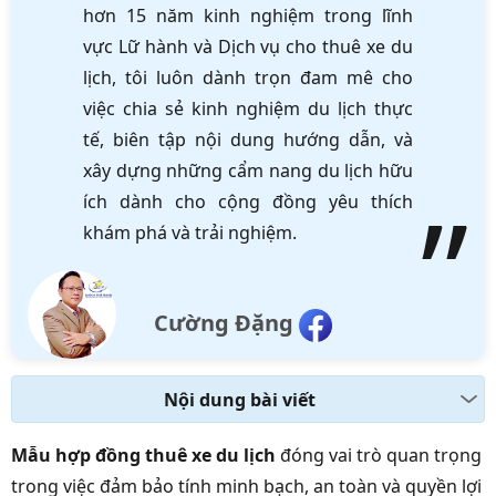
hơn 15 năm kinh nghiệm trong lĩnh
vực Lữ hành và Dịch vụ cho thuê xe du
lịch, tôi luôn dành trọn đam mê cho
việc chia sẻ kinh nghiệm du lịch thực
tế, biên tập nội dung hướng dẫn, và
xây dựng những cẩm nang du lịch hữu
ích dành cho cộng đồng yêu thích
khám phá và trải nghiệm.
Cường Đặng
Nội dung bài viết
Mẫu hợp đồng thuê xe du lịch
đóng vai trò quan trọng
trong việc đảm bảo tính minh bạch, an toàn và quyền lợi