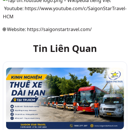
Youtube:
https://www.youtube.com/c/SaigonStarTravel-
HCM
🌐
Website:
https://saigonstartravel.com/
Tin Liên Quan