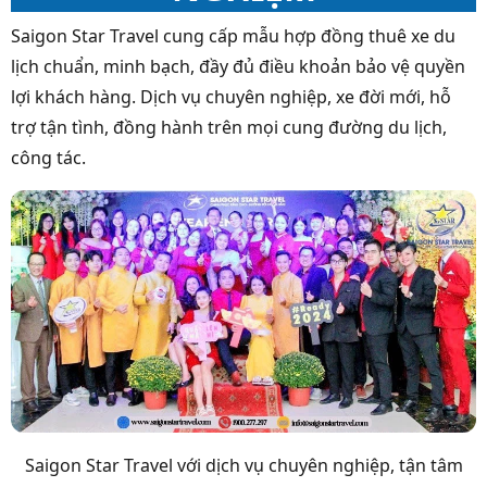
Saigon Star Travel cung cấp mẫu hợp đồng thuê xe du
lịch chuẩn, minh bạch, đầy đủ điều khoản bảo vệ quyền
lợi khách hàng. Dịch vụ chuyên nghiệp, xe đời mới, hỗ
trợ tận tình, đồng hành trên mọi cung đường du lịch,
công tác.
Saigon Star Travel với dịch vụ chuyên nghiệp, tận tâm