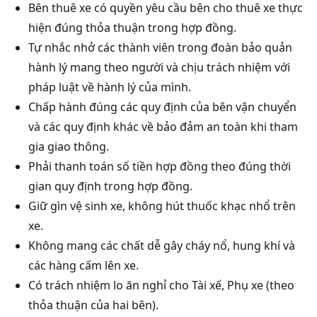
Bên thuê xe có quyền yêu cầu bên cho thuê xe thực
hiện đúng thỏa thuận trong hợp đồng.
Tự nhắc nhở các thành viên trong đoàn bảo quản
hành lý mang theo người và chịu trách nhiệm với
pháp luật về hành lý của mình.
Chấp hành đúng các quy định của bên vận chuyển
và các quy định khác về bảo đảm an toàn khi tham
gia giao thông.
Phải thanh toán số tiền hợp đồng theo đúng thời
gian quy định trong hợp đồng.
Giữ gìn vệ sinh xe, không hút thuốc khạc nhổ trên
xe.
Không mang các chất dễ gây cháy nổ, hung khí và
các hàng cấm lên xe.
Có trách nhiệm lo ăn nghỉ cho Tài xế, Phụ xe (theo
thỏa thuận của hai bên).