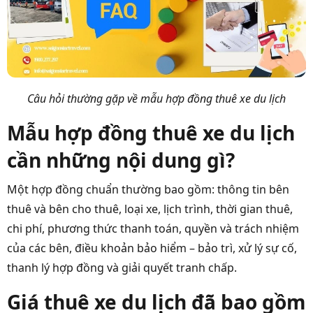
Câu hỏi thường gặp về mẫu hợp đồng thuê xe du lịch
Mẫu hợp đồng thuê xe du lịch
cần những nội dung gì?
Một hợp đồng chuẩn thường bao gồm: thông tin bên
thuê và bên cho thuê, loại xe, lịch trình, thời gian thuê,
chi phí, phương thức thanh toán, quyền và trách nhiệm
của các bên, điều khoản bảo hiểm – bảo trì, xử lý sự cố,
thanh lý hợp đồng và giải quyết tranh chấp.
Giá thuê xe du lịch đã bao gồm