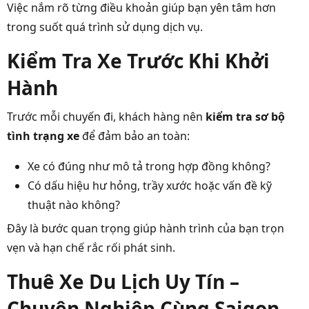
Việc nắm rõ từng điều khoản giúp bạn yên tâm hơn
trong suốt quá trình sử dụng dịch vụ.
Kiểm Tra Xe Trước Khi Khởi
Hành
Trước mỗi chuyến đi, khách hàng nên
kiểm tra sơ bộ
tình trạng xe
để đảm bảo an toàn:
Xe có đúng như mô tả trong hợp đồng không?
Có dấu hiệu hư hỏng, trầy xước hoặc vấn đề kỹ
thuật nào không?
Đây là bước quan trọng giúp hành trình của bạn trọn
vẹn và hạn chế rắc rối phát sinh.
Thuê Xe Du Lịch Uy Tín –
Chuyên Nghiệp Cùng Saigon