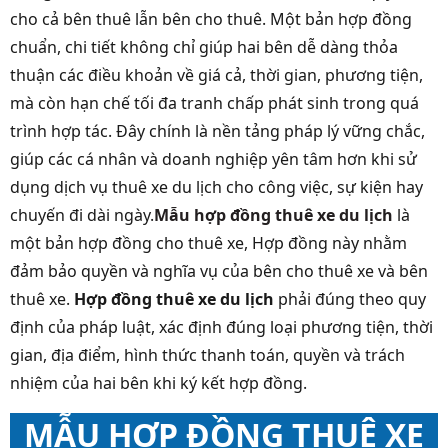
cho cả bên thuê lẫn bên cho thuê. Một bản hợp đồng
chuẩn, chi tiết không chỉ giúp hai bên dễ dàng thỏa
thuận các điều khoản về giá cả, thời gian, phương tiện,
mà còn hạn chế tối đa tranh chấp phát sinh trong quá
trình hợp tác. Đây chính là nền tảng pháp lý vững chắc,
giúp các cá nhân và doanh nghiệp yên tâm hơn khi sử
dụng dịch vụ thuê xe du lịch cho công việc, sự kiện hay
chuyến đi dài ngày.
Mẫu hợp đồng thuê xe du lịch
là
một bản hợp đồng cho thuê xe, Hợp đồng này nhằm
đảm bảo quyền và nghĩa vụ của bên cho thuê xe và bên
thuê xe.
Hợp đồng thuê xe du lịch
phải đúng theo quy
định của pháp luật, xác định đúng loại phương tiện, thời
gian, địa điểm, hình thức thanh toán, quyền và trách
nhiệm của hai bên khi ký kết hợp đồng.
MẪU HỢP ĐỒNG THUÊ XE