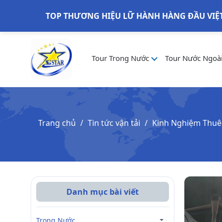
TOP THƯƠNG HIỆU LỮ HÀNH HÀNG ĐẦU VIỆ
Tour Trong Nước
Tour Nước Ngoà
Trang chủ
Tin tức vận tải
Kinh Nghiệm Thuê
Danh mục bài viết
Trong Nước