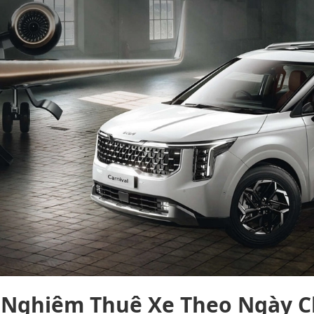
 Nghiệm Thuê Xe Theo Ngày Ch