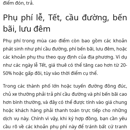
điểm đón, trả.
Phụ phí lễ, Tết, cầu đường, bến
bãi, lưu đêm
Phụ phí trong mùa cao điểm còn bao gồm các khoản
phát sinh như phí cầu đường, phí bến bãi, lưu đêm, hoặc
các khoản phụ thu theo quy định của địa phương. Ví dụ
như các ngày lễ Tết, giá thuê có thể tăng cao hơn từ 20-
50% hoặc gấp đôi, tùy vào thời điểm cụ thể.
Trong các thành phố lớn hoặc tuyến đường đông đúc,
chủ xe thường phải trả phí cầu đường và phí bến bãi cao
hơn bình thường, và đây có thể được tính vào giá chung
hoặc khách hàng phải thanh toán trực tiếp cho những
dịch vụ này. Chính vì vậy, khi ký hợp đồng, bạn cần yêu
cầu rõ về các khoản phụ phí này để tránh bất cứ tranh