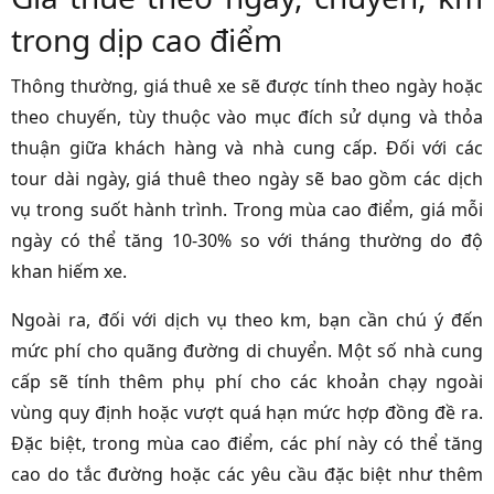
trong dịp cao điểm
Thông thường, giá thuê xe sẽ được tính theo ngày hoặc
theo chuyến, tùy thuộc vào mục đích sử dụng và thỏa
thuận giữa khách hàng và nhà cung cấp. Đối với các
tour dài ngày, giá thuê theo ngày sẽ bao gồm các dịch
vụ trong suốt hành trình. Trong mùa cao điểm, giá mỗi
ngày có thể tăng 10-30% so với tháng thường do độ
khan hiếm xe.
Ngoài ra, đối với dịch vụ theo km, bạn cần chú ý đến
mức phí cho quãng đường di chuyển. Một số nhà cung
cấp sẽ tính thêm phụ phí cho các khoản chạy ngoài
vùng quy định hoặc vượt quá hạn mức hợp đồng đề ra.
Đặc biệt, trong mùa cao điểm, các phí này có thể tăng
cao do tắc đường hoặc các yêu cầu đặc biệt như thêm