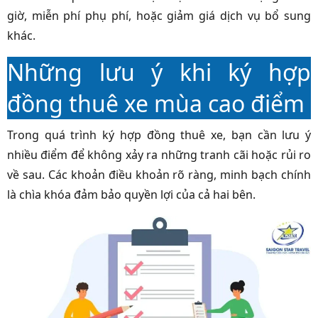
giờ, miễn phí phụ phí, hoặc giảm giá dịch vụ bổ sung
khác.
Những lưu ý khi ký hợp
đồng thuê xe mùa cao điểm
Trong quá trình ký hợp đồng thuê xe, bạn cần lưu ý
nhiều điểm để không xảy ra những tranh cãi hoặc rủi ro
về sau. Các khoản điều khoản rõ ràng, minh bạch chính
là chìa khóa đảm bảo quyền lợi của cả hai bên.