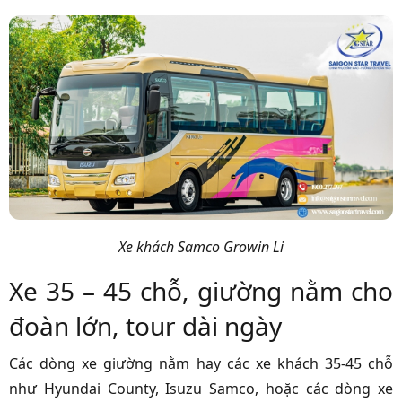
Xe khách Samco Growin Li
Xe 35 – 45 chỗ, giường nằm cho
đoàn lớn, tour dài ngày
Các dòng xe giường nằm hay các xe khách 35-45 chỗ
như Hyundai County, Isuzu Samco, hoặc các dòng xe