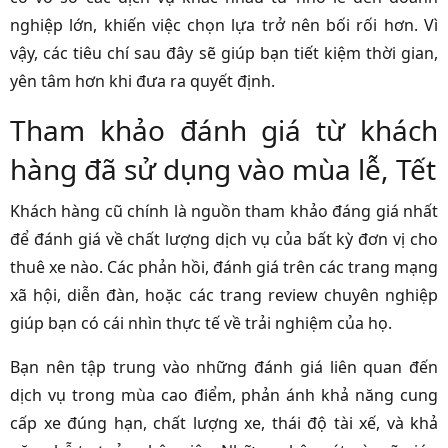
nghiệp lớn, khiến việc chọn lựa trở nên bối rối hơn. Vì
vậy, các tiêu chí sau đây sẽ giúp bạn tiết kiệm thời gian,
yên tâm hơn khi đưa ra quyết định.
Tham khảo đánh giá từ khách
hàng đã sử dụng vào mùa lễ, Tết
Khách hàng cũ chính là nguồn tham khảo đáng giá nhất
để đánh giá về chất lượng dịch vụ của bất kỳ đơn vị cho
thuê xe nào. Các phản hồi, đánh giá trên các trang mạng
xã hội, diễn đàn, hoặc các trang review chuyên nghiệp
giúp bạn có cái nhìn thực tế về trải nghiệm của họ.
Bạn nên tập trung vào những đánh giá liên quan đến
dịch vụ trong mùa cao điểm, phản ánh khả năng cung
cấp xe đúng hạn, chất lượng xe, thái độ tài xế, và khả