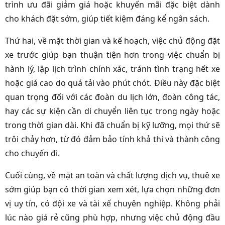
trình ưu đãi giảm giá hoặc khuyến mãi đặc biệt dành
cho khách đặt sớm, giúp tiết kiệm đáng kể ngân sách.
Thứ hai, về mặt thời gian và kế hoạch, việc chủ động đặt
xe trước giúp bạn thuận tiện hơn trong việc chuẩn bị
hành lý, lập lịch trình chính xác, tránh tình trạng hết xe
hoặc giá cao do quá tải vào phút chót. Điều này đặc biệt
quan trọng đối với các đoàn du lịch lớn, đoàn công tác,
hay các sự kiện cần di chuyển liên tục trong ngày hoặc
trong thời gian dài. Khi đã chuẩn bị kỹ lưỡng, mọi thứ sẽ
trôi chảy hơn, từ đó đảm bảo tính khả thi và thành công
cho chuyến đi.
Cuối cùng, về mặt an toàn và chất lượng dịch vụ, thuê xe
sớm giúp bạn có thời gian xem xét, lựa chọn những đơn
vị uy tín, có đội xe và tài xế chuyên nghiệp. Không phải
lúc nào giá rẻ cũng phù hợp, nhưng việc chủ động đầu