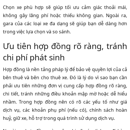
Chọn xe phù hợp sẽ giúp tối ưu cảm giác thoải mái,
không gây lãng phí hoặc thiếu không gian. Ngoài ra,
gara của các loại xe đa dạng sẽ giúp bạn dễ dàng hơn
trong việc lựa chọn và so sánh.
Ưu tiên hợp đồng rõ ràng, tránh
chi phí phát sinh
Hợp đồng là nền tảng pháp lý để bảo vệ quyền lợi của cả
bên thuê và bên cho thuê xe. Đó là lý do vì sao bạn cần
phải ưu tiên những đơn vị cung cấp hợp đồng rõ ràng,
chi tiết, tránh những điều khoản mập mờ hoặc dễ hiểu
nhầm. Trong hợp đồng nên có rõ các yếu tố như giá
dịch vụ, các khoản phụ phí (nếu có), chính sách hoàn
huỷ, giữ xe, hỗ trợ trong quá trình sử dụng dịch vụ.