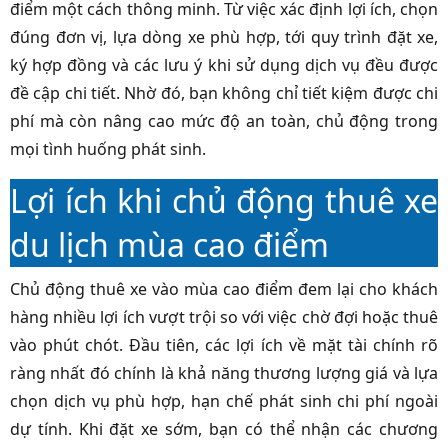
điểm một cách thông minh. Từ việc xác định lợi ích, chọn
đúng đơn vị, lựa dòng xe phù hợp, tới quy trình đặt xe,
ký hợp đồng và các lưu ý khi sử dụng dịch vụ đều được
đề cập chi tiết. Nhờ đó, bạn không chỉ tiết kiệm được chi
phí mà còn nâng cao mức độ an toàn, chủ động trong
mọi tình huống phát sinh.
Lợi ích khi chủ động thuê xe
du lịch mùa cao điểm
Chủ động thuê xe vào mùa cao điểm đem lại cho khách
hàng nhiều lợi ích vượt trội so với việc chờ đợi hoặc thuê
vào phút chót. Đầu tiên, các lợi ích về mặt tài chính rõ
ràng nhất đó chính là khả năng thương lượng giá và lựa
chọn dịch vụ phù hợp, hạn chế phát sinh chi phí ngoài
dự tính. Khi đặt xe sớm, bạn có thể nhận các chương