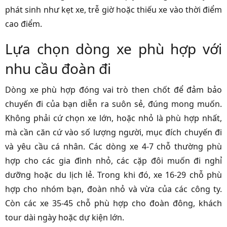
phát sinh như kẹt xe, trễ giờ hoặc thiếu xe vào thời điểm
cao điểm.
Lựa chọn dòng xe phù hợp với
nhu cầu đoàn đi
Dòng xe phù hợp đóng vai trò then chốt để đảm bảo
chuyến đi của bạn diễn ra suôn sẻ, đúng mong muốn.
Không phải cứ chọn xe lớn, hoặc nhỏ là phù hợp nhất,
mà cần căn cứ vào số lượng người, mục đích chuyến đi
và yêu cầu cá nhân. Các dòng xe 4-7 chỗ thường phù
hợp cho các gia đình nhỏ, các cặp đôi muốn đi nghỉ
dưỡng hoặc du lịch lẻ. Trong khi đó, xe 16-29 chỗ phù
hợp cho nhóm bạn, đoàn nhỏ và vừa của các công ty.
Còn các xe 35-45 chỗ phù hợp cho đoàn đông, khách
tour dài ngày hoặc dự kiện lớn.