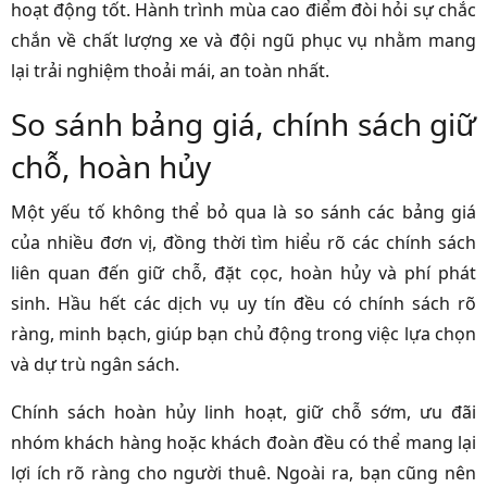
hoạt động tốt. Hành trình mùa cao điểm đòi hỏi sự chắc
chắn về chất lượng xe và đội ngũ phục vụ nhằm mang
lại trải nghiệm thoải mái, an toàn nhất.
So sánh bảng giá, chính sách giữ
chỗ, hoàn hủy
Một yếu tố không thể bỏ qua là so sánh các bảng giá
của nhiều đơn vị, đồng thời tìm hiểu rõ các chính sách
liên quan đến giữ chỗ, đặt cọc, hoàn hủy và phí phát
sinh. Hầu hết các dịch vụ uy tín đều có chính sách rõ
ràng, minh bạch, giúp bạn chủ động trong việc lựa chọn
và dự trù ngân sách.
Chính sách hoàn hủy linh hoạt, giữ chỗ sớm, ưu đãi
nhóm khách hàng hoặc khách đoàn đều có thể mang lại
lợi ích rõ ràng cho người thuê. Ngoài ra, bạn cũng nên