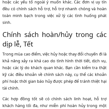
hoặc các yếu tố ngoài ý muốn khác. Các đơn vị uy tín
đều có chính sách hỗ trợ, hỗ trợ nhanh chóng và hoàn
toàn minh bạch trong việc xử lý các tình huống phát
sinh.
Chính sách hoàn/hủy trong các
dịp lễ, Tết
Trong mùa cao điểm, việc hủy hoặc thay đổi chuyến đi là
khả năng xảy ra khá cao do tình hình thời tiết, dịch vụ,
hoặc các lý do khách quan khác. Bạn cần kiểm tra thật
kỹ các điều khoản về chính sách này, cụ thể các khoản
phí hoặc thời gian báo hủy được phép để tránh thiệt hại
tài chính.
Các hợp đồng tốt sẽ có chính sách linh hoạt, hỗ trợ
khách hàng tối đa, như miễn phí hoàn hủy trong một