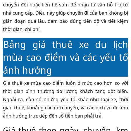
chuyển đổi hoặc liên hệ sớm để nhận tư vấn hỗ trợ từ
nhà cung cấp. Điều này giúp chuyến đi của bạn không bị
gián đoạn quá lâu, đảm bảo đúng tiến độ và tiết kiệm
thời gian, chi phí.
Bảng giá thuê xe du lịch
mùa cao điểm và các yếu tố
ảnh hưởng
Giá thuê xe mùa cao điểm luôn ở mức cao hơn so với
thời gian bình thường do lượng khách tăng đột biến.
Ngoài ra, còn có những yếu tố khác như loại xe, thời
gian thuê, khoảng cách di chuyển, và các dịch vụ đi kèm
ảnh hưởng trực tiếp đến số tiền bạn phải trả.
Giá thuê theo ngày, chuyến, km