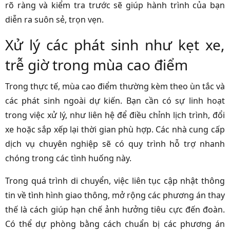
rõ ràng và kiểm tra trước sẽ giúp hành trình của bạn
diễn ra suôn sẻ, trọn vẹn.
Xử lý các phát sinh như kẹt xe,
trễ giờ trong mùa cao điểm
Trong thực tế, mùa cao điểm thường kèm theo ùn tắc và
các phát sinh ngoài dự kiến. Bạn cần có sự linh hoạt
trong việc xử lý, như liên hệ để điều chỉnh lịch trình, đổi
xe hoặc sắp xếp lại thời gian phù hợp. Các nhà cung cấp
dịch vụ chuyên nghiệp sẽ có quy trình hỗ trợ nhanh
chóng trong các tình huống này.
Trong quá trình di chuyển, việc liên tục cập nhật thông
tin về tình hình giao thông, mở rộng các phương án thay
thế là cách giúp hạn chế ảnh hưởng tiêu cực đến đoàn.
Có thể dự phòng bằng cách chuẩn bị các phương án