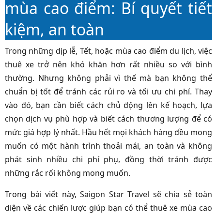
mùa cao điểm: Bí quyết tiết
kiệm, an toàn
Trong những dịp lễ, Tết, hoặc mùa cao điểm du lịch, việc
thuê xe trở nên khó khăn hơn rất nhiều so với bình
thường. Nhưng không phải vì thế mà bạn không thể
chuẩn bị tốt để tránh các rủi ro và tối ưu chi phí. Thay
vào đó, bạn cần biết cách chủ động lên kế hoạch, lựa
chọn dịch vụ phù hợp và biết cách thương lượng để có
mức giá hợp lý nhất. Hầu hết mọi khách hàng đều mong
muốn có một hành trình thoải mái, an toàn và không
phát sinh nhiều chi phí phụ, đồng thời tránh được
những rắc rối không mong muốn.
Trong bài viết này, Saigon Star Travel sẽ chia sẻ toàn
diện về các chiến lược giúp bạn có thể thuê xe mùa cao