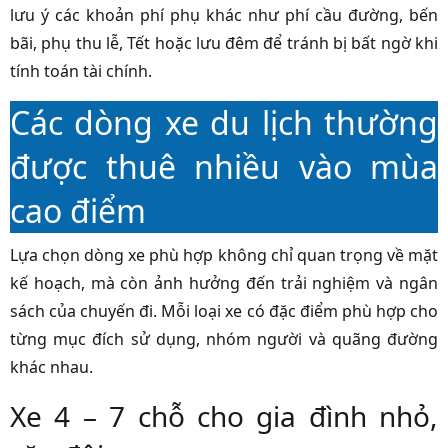
lưu ý các khoản phí phụ khác như phí cầu đường, bến
bãi, phụ thu lễ, Tết hoặc lưu đêm để tránh bị bất ngờ khi
tính toán tài chính.
Các dòng xe du lịch thường
được thuê nhiều vào mùa
cao điểm
Lựa chọn dòng xe phù hợp không chỉ quan trọng về mặt
kế hoạch, mà còn ảnh hưởng đến trải nghiệm và ngân
sách của chuyến đi. Mỗi loại xe có đặc điểm phù hợp cho
từng mục đích sử dụng, nhóm người và quãng đường
khác nhau.
Xe 4 – 7 chỗ cho gia đình nhỏ,