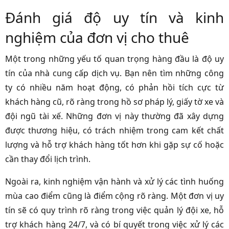
Đánh giá độ uy tín và kinh
nghiệm của đơn vị cho thuê
Một trong những yếu tố quan trọng hàng đầu là độ uy
tín của nhà cung cấp dịch vụ. Bạn nên tìm những công
ty có nhiều năm hoạt động, có phản hồi tích cực từ
khách hàng cũ, rõ ràng trong hồ sơ pháp lý, giấy tờ xe và
đội ngũ tài xế. Những đơn vị này thường đã xây dựng
được thương hiệu, có trách nhiệm trong cam kết chất
lượng và hỗ trợ khách hàng tốt hơn khi gặp sự cố hoặc
cần thay đổi lịch trình.
Ngoài ra, kinh nghiệm vận hành và xử lý các tình huống
mùa cao điểm cũng là điểm cộng rõ ràng. Một đơn vị uy
tín sẽ có quy trình rõ ràng trong việc quản lý đội xe, hỗ
trợ khách hàng 24/7, và có bí quyết trong việc xử lý các