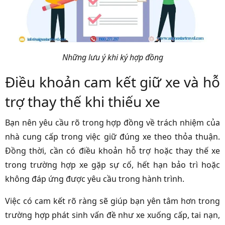
Những lưu ý khi ký hợp đồng
Điều khoản cam kết giữ xe và hỗ
trợ thay thế khi thiếu xe
Bạn nên yêu cầu rõ trong hợp đồng về trách nhiệm của
nhà cung cấp trong việc giữ đúng xe theo thỏa thuận.
Đồng thời, cần có điều khoản hỗ trợ hoặc thay thế xe
trong trường hợp xe gặp sự cố, hết hạn bảo trì hoặc
không đáp ứng được yêu cầu trong hành trình.
Việc có cam kết rõ ràng sẽ giúp bạn yên tâm hơn trong
trường hợp phát sinh vấn đề như xe xuống cấp, tai nạn,