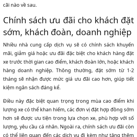
cãi nào về sau.
Chính sách ưu đãi cho khách đặt
sớm, khách đoàn, doanh nghiệp
Nhiều nhà cung cấp dịch vụ sẽ có chính sách khuyến
mãi, giảm giá hoặc ưu đãi đặc biệt cho khách hàng đặt
xe trước thời gian cao điểm, khách đoàn lớn, hoặc khách
hàng doanh nghiệp. Thông thường, đặt sớm từ 1-2
tháng sẽ nhận được mức giá ưu đãi cao hơn, giúp tiết
kiệm ngân sách đáng kể.
Điều này đặc biệt quan trọng trong mùa cao điểm khi
lượng xe có thể khan hiếm, các đơn vị đặt hợp đồng sớm
hơn sẽ được ưu tiện trong lựa chọn xe, phù hợp với số
lượng, yêu cầu cá nhân. Ngoài ra, chính sách ưu đãi còn
có thể liên quan đến các dịch vụ đi kèm như tặng thêm