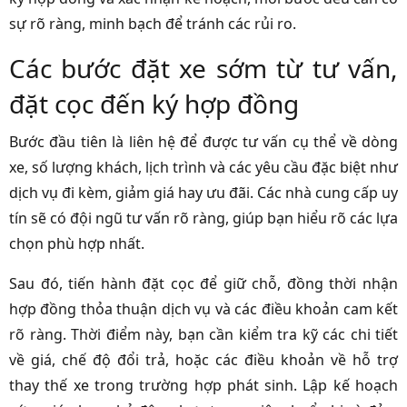
sự rõ ràng, minh bạch để tránh các rủi ro.
Các bước đặt xe sớm từ tư vấn,
đặt cọc đến ký hợp đồng
Bước đầu tiên là liên hệ để được tư vấn cụ thể về dòng
xe, số lượng khách, lịch trình và các yêu cầu đặc biệt như
dịch vụ đi kèm, giảm giá hay ưu đãi. Các nhà cung cấp uy
tín sẽ có đội ngũ tư vấn rõ ràng, giúp bạn hiểu rõ các lựa
chọn phù hợp nhất.
Sau đó, tiến hành đặt cọc để giữ chỗ, đồng thời nhận
hợp đồng thỏa thuận dịch vụ và các điều khoản cam kết
rõ ràng. Thời điểm này, bạn cần kiểm tra kỹ các chi tiết
về giá, chế độ đổi trả, hoặc các điều khoản về hỗ trợ
thay thế xe trong trường hợp phát sinh. Lập kế hoạch