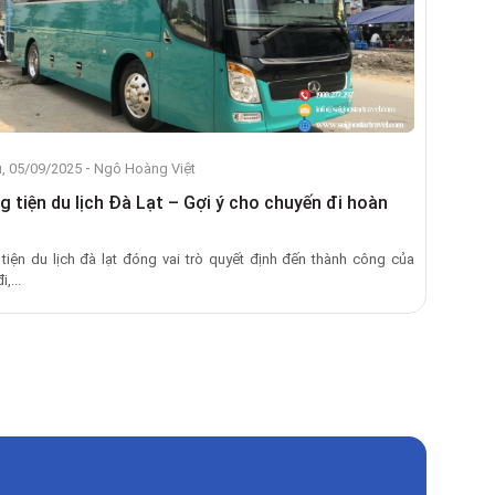
-
, 05/09/2025
Ngô Hoàng Việt
 tiện du lịch Đà Lạt – Gợi ý cho chuyến đi hoàn
tiện du lịch đà lạt đóng vai trò quyết định đến thành công của
,...