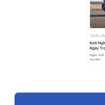
Thứ Ba, 05
Kinh Ngh
Ngày Tr
Ngày cưới 
mọi thứ...