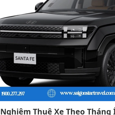
 Nghiệm Thuê Xe Theo Tháng Í