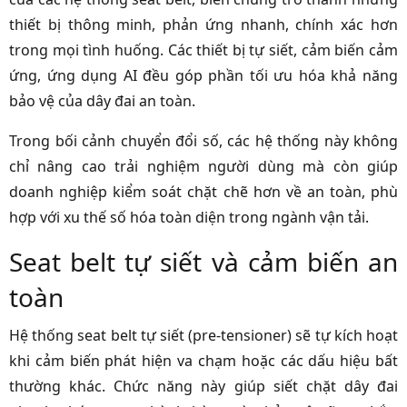
thiết bị thông minh, phản ứng nhanh, chính xác hơn
trong mọi tình huống. Các thiết bị tự siết, cảm biến cảm
ứng, ứng dụng AI đều góp phần tối ưu hóa khả năng
bảo vệ của dây đai an toàn.
Trong bối cảnh chuyển đổi số, các hệ thống này không
chỉ nâng cao trải nghiệm người dùng mà còn giúp
doanh nghiệp kiểm soát chặt chẽ hơn về an toàn, phù
hợp với xu thế số hóa toàn diện trong ngành vận tải.
Seat belt tự siết và cảm biến an
toàn
Hệ thống seat belt tự siết (pre-tensioner) sẽ tự kích hoạt
khi cảm biến phát hiện va chạm hoặc các dấu hiệu bất
thường khác. Chức năng này giúp siết chặt dây đai