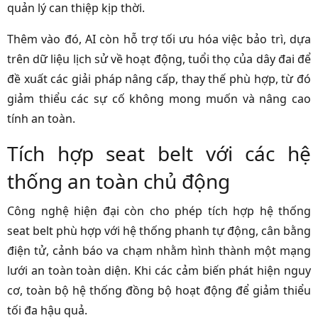
quản lý can thiệp kịp thời.
Thêm vào đó, AI còn hỗ trợ tối ưu hóa việc bảo trì, dựa
trên dữ liệu lịch sử về hoạt động, tuổi thọ của dây đai để
đề xuất các giải pháp nâng cấp, thay thế phù hợp, từ đó
giảm thiểu các sự cố không mong muốn và nâng cao
tính an toàn.
Tích hợp seat belt với các hệ
thống an toàn chủ động
Công nghệ hiện đại còn cho phép tích hợp hệ thống
seat belt phù hợp với hệ thống phanh tự động, cân bằng
điện tử, cảnh báo va chạm nhằm hình thành một mạng
lưới an toàn toàn diện. Khi các cảm biến phát hiện nguy
cơ, toàn bộ hệ thống đồng bộ hoạt động để giảm thiểu
tối đa hậu quả.