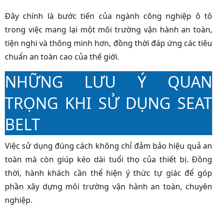
Đây chính là bước tiến của ngành công nghiệp ô tô
trong việc mang lại một môi trường vận hành an toàn,
tiện nghi và thông minh hơn, đồng thời đáp ứng các tiêu
chuẩn an toàn cao của thế giới.
NHỮNG LƯU Ý QUAN
TRỌNG KHI SỬ DỤNG SEAT
BELT
Việc sử dụng đúng cách không chỉ đảm bảo hiệu quả an
toàn mà còn giúp kéo dài tuổi thọ của thiết bị. Đồng
thời, hành khách cần thể hiện ý thức tự giác để góp
phần xây dựng môi trường vận hành an toàn, chuyên
nghiệp.