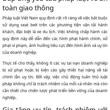
toàn giao thông
Pháp luật Việt Nam quy định rất rõ ràng về việc bắt buộc
sử dụng seat belt trên các phương tiện vận tải hành
khách, đặc biệt là xe du lịch. Việc không chấp hành các
quy định này dễ dẫn đến các hình phạt hành chính, xử
phạt vi phạm, ảnh hưởng tiêu cực đến hình ảnh và uy tín
của doanh nghiệp.
Thực tế cho thấy, không ít các vụ tai nạn doanh nghiệp
bị xử phạt hoặc bị kiện cáo gây thiệt hại nặng về tài
chính lẫn uy tín. Bởi vậy, việc chủ động tuân thủ luật
pháp không chỉ là trách nhiệm của mỗi cá nhân mà còn
cần thiết cho chiến lược phát triển bền vững của doanh
nghiệp.
Gia tăng uy tín, trách nhiệm với