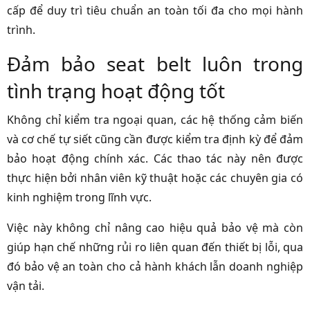
cấp để duy trì tiêu chuẩn an toàn tối đa cho mọi hành
trình.
Đảm bảo seat belt luôn trong
tình trạng hoạt động tốt
Không chỉ kiểm tra ngoại quan, các hệ thống cảm biến
và cơ chế tự siết cũng cần được kiểm tra định kỳ để đảm
bảo hoạt động chính xác. Các thao tác này nên được
thực hiện bởi nhân viên kỹ thuật hoặc các chuyên gia có
kinh nghiệm trong lĩnh vực.
Việc này không chỉ nâng cao hiệu quả bảo vệ mà còn
giúp hạn chế những rủi ro liên quan đến thiết bị lỗi, qua
đó bảo vệ an toàn cho cả hành khách lẫn doanh nghiệp
vận tải.