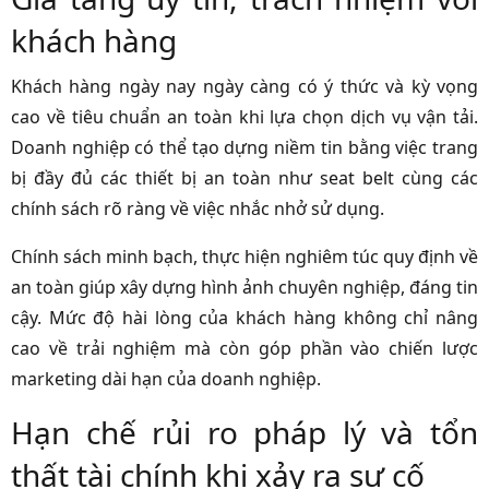
khách hàng
Khách hàng ngày nay ngày càng có ý thức và kỳ vọng
cao về tiêu chuẩn an toàn khi lựa chọn dịch vụ vận tải.
Doanh nghiệp có thể tạo dựng niềm tin bằng việc trang
bị đầy đủ các thiết bị an toàn như seat belt cùng các
chính sách rõ ràng về việc nhắc nhở sử dụng.
Chính sách minh bạch, thực hiện nghiêm túc quy định về
an toàn giúp xây dựng hình ảnh chuyên nghiệp, đáng tin
cậy. Mức độ hài lòng của khách hàng không chỉ nâng
cao về trải nghiệm mà còn góp phần vào chiến lược
marketing dài hạn của doanh nghiệp.
Hạn chế rủi ro pháp lý và tổn
thất tài chính khi xảy ra sự cố