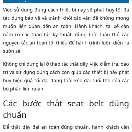
Việc sử dụng đúng cách thiết bị này sẽ phát huy tối đa
tác dụng bảo vệ và tránh khỏi các vấn đề không mong
muốn liên quan đến an toàn. Hành khách, tài xế cần
nắm rõ các thao tác kỹ thuật, đồng thời tuân thủ các
nguyên tắc an toàn tối thiểu để hành trình luôn diễn ra
suôn sẻ.
Không chỉ dừng lại ở thao tác thắt dây, việc kiểm tra, bảo
trì và sử dụng đúng cách còn giúp các thiết bị này phát
huy hiệu quả tối đa, đồng thời kéo dài tuổi thọ của các
bộ phận liên quan.
Các bước thắt seat belt đúng
chuẩn
Để thắt dây đai an toàn đúng chuẩn, hành khách cần