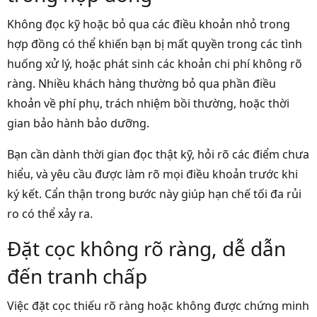
Không đọc kỹ hoặc bỏ qua các điều khoản nhỏ trong
hợp đồng có thể khiến bạn bị mất quyền trong các tình
huống xử lý, hoặc phát sinh các khoản chi phí không rõ
ràng. Nhiều khách hàng thường bỏ qua phần điều
khoản về phí phụ, trách nhiệm bồi thường, hoặc thời
gian bảo hành bảo dưỡng.
Bạn cần dành thời gian đọc thật kỹ, hỏi rõ các điểm chưa
hiểu, và yêu cầu được làm rõ mọi điều khoản trước khi
ký kết. Cẩn thận trong bước này giúp hạn chế tối đa rủi
ro có thể xảy ra.
Đặt cọc không rõ ràng, dễ dẫn
đến tranh chấp
Việc đặt cọc thiếu rõ ràng hoặc không được chứng minh