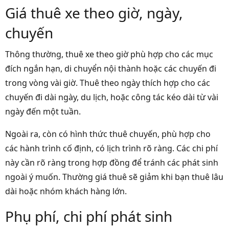
Giá thuê xe theo giờ, ngày,
chuyến
Thông thường, thuê xe theo giờ phù hợp cho các mục
đích ngắn hạn, di chuyển nội thành hoặc các chuyến đi
trong vòng vài giờ. Thuê theo ngày thích hợp cho các
chuyến đi dài ngày, du lịch, hoặc công tác kéo dài từ vài
ngày đến một tuần.
Ngoài ra, còn có hình thức thuê chuyến, phù hợp cho
các hành trình cố định, có lịch trình rõ ràng. Các chi phí
này cần rõ ràng trong hợp đồng để tránh các phát sinh
ngoài ý muốn. Thường giá thuê sẽ giảm khi bạn thuê lâu
dài hoặc nhóm khách hàng lớn.
Phụ phí, chi phí phát sinh