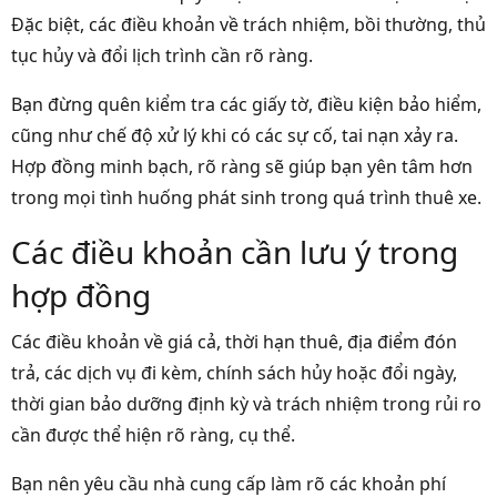
Đặc biệt, các điều khoản về trách nhiệm, bồi thường, thủ
tục hủy và đổi lịch trình cần rõ ràng.
Bạn đừng quên kiểm tra các giấy tờ, điều kiện bảo hiểm,
cũng như chế độ xử lý khi có các sự cố, tai nạn xảy ra.
Hợp đồng minh bạch, rõ ràng sẽ giúp bạn yên tâm hơn
trong mọi tình huống phát sinh trong quá trình thuê xe.
Các điều khoản cần lưu ý trong
hợp đồng
Các điều khoản về giá cả, thời hạn thuê, địa điểm đón
trả, các dịch vụ đi kèm, chính sách hủy hoặc đổi ngày,
thời gian bảo dưỡng định kỳ và trách nhiệm trong rủi ro
cần được thể hiện rõ ràng, cụ thể.
Bạn nên yêu cầu nhà cung cấp làm rõ các khoản phí