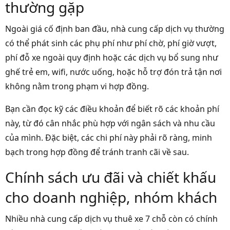
thường gặp
Ngoài giá cố định ban đầu, nhà cung cấp dịch vụ thường
có thể phát sinh các phụ phí như phí chờ, phí giờ vượt,
phí đỗ xe ngoài quy định hoặc các dịch vụ bổ sung như
ghế trẻ em, wifi, nước uống, hoặc hỗ trợ đón trả tận nơi
không nằm trong phạm vi hợp đồng.
Bạn cần đọc kỹ các điều khoản để biết rõ các khoản phí
này, từ đó cân nhắc phù hợp với ngân sách và nhu cầu
của mình. Đặc biệt, các chi phí này phải rõ ràng, minh
bạch trong hợp đồng để tránh tranh cãi về sau.
Chính sách ưu đãi và chiết khấu
cho doanh nghiệp, nhóm khách
Nhiều nhà cung cấp dịch vụ thuê xe 7 chỗ còn có chính