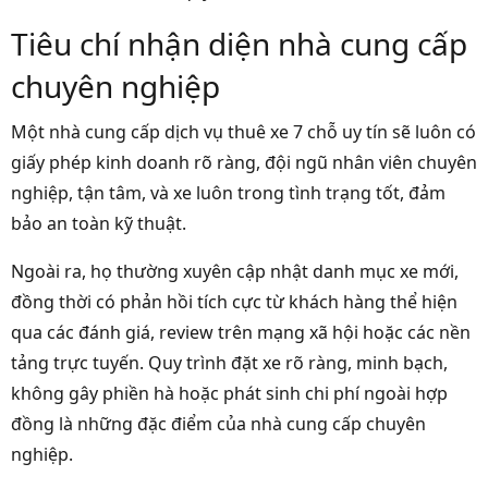
Tiêu chí nhận diện nhà cung cấp
chuyên nghiệp
Một nhà cung cấp dịch vụ thuê xe 7 chỗ uy tín sẽ luôn có
giấy phép kinh doanh rõ ràng, đội ngũ nhân viên chuyên
nghiệp, tận tâm, và xe luôn trong tình trạng tốt, đảm
bảo an toàn kỹ thuật.
Ngoài ra, họ thường xuyên cập nhật danh mục xe mới,
đồng thời có phản hồi tích cực từ khách hàng thể hiện
qua các đánh giá, review trên mạng xã hội hoặc các nền
tảng trực tuyến. Quy trình đặt xe rõ ràng, minh bạch,
không gây phiền hà hoặc phát sinh chi phí ngoài hợp
đồng là những đặc điểm của nhà cung cấp chuyên
nghiệp.