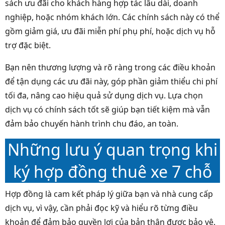
sách ưu đãi cho khách hàng hợp tác lâu dài, doanh
nghiệp, hoặc nhóm khách lớn. Các chính sách này có thể
gồm giảm giá, ưu đãi miễn phí phụ phí, hoặc dịch vụ hỗ
trợ đặc biệt.
Bạn nên thương lượng và rõ ràng trong các điều khoản
để tận dụng các ưu đãi này, góp phần giảm thiểu chi phí
tối đa, nâng cao hiệu quả sử dụng dịch vụ. Lựa chọn
dịch vụ có chính sách tốt sẽ giúp bạn tiết kiệm mà vẫn
đảm bảo chuyến hành trình chu đáo, an toàn.
Những lưu ý quan trọng khi
ký hợp đồng thuê xe 7 chỗ
Hợp đồng là cam kết pháp lý giữa bạn và nhà cung cấp
dịch vụ, vì vậy, cần phải đọc kỹ và hiểu rõ từng điều
khoản để đảm bảo quyền lợi của bản thân được bảo vệ.