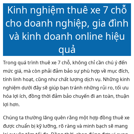
Kinh nghiệm thuê xe 7 chỗ
cho doanh nghiệp, gia đình
và kinh doanh online hiệu
quả
Trong quá trình thuê xe 7 chỗ, không chỉ cần chú ý đến
mức giá, mà còn phải đảm bảo sự phù hợp về mục đích,
tính linh hoạt, cũng như chất lượng dịch vụ. Những kinh
nghiệm dưới đây sẽ giúp bạn tránh những rủi ro, tối ưu
hóa lợi ích, đồng thời đảm bảo chuyến đi an toàn, thuận
lợi hơn.
Chúng ta thường lãng quên rằng một hợp đồng thuê xe
được chuẩn bị kỹ lưỡng, rõ ràng và minh bạch sẽ mang