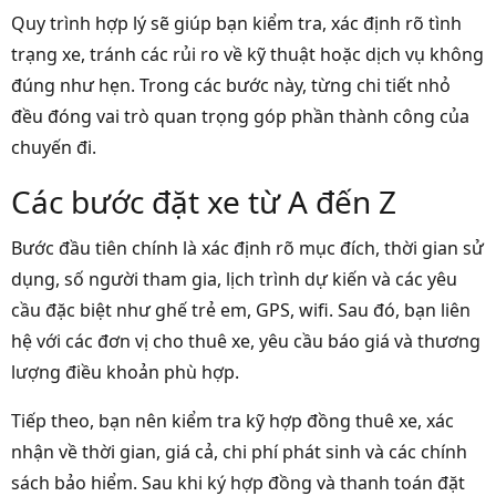
Quy trình hợp lý sẽ giúp bạn kiểm tra, xác định rõ tình
trạng xe, tránh các rủi ro về kỹ thuật hoặc dịch vụ không
đúng như hẹn. Trong các bước này, từng chi tiết nhỏ
đều đóng vai trò quan trọng góp phần thành công của
chuyến đi.
Các bước đặt xe từ A đến Z
Bước đầu tiên chính là xác định rõ mục đích, thời gian sử
dụng, số người tham gia, lịch trình dự kiến và các yêu
cầu đặc biệt như ghế trẻ em, GPS, wifi. Sau đó, bạn liên
hệ với các đơn vị cho thuê xe, yêu cầu báo giá và thương
lượng điều khoản phù hợp.
Tiếp theo, bạn nên kiểm tra kỹ hợp đồng thuê xe, xác
nhận về thời gian, giá cả, chi phí phát sinh và các chính
sách bảo hiểm. Sau khi ký hợp đồng và thanh toán đặt