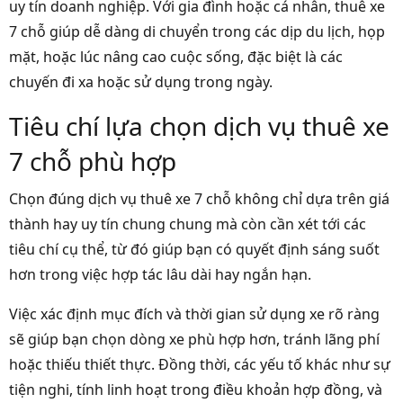
uy tín doanh nghiệp. Với gia đình hoặc cá nhân, thuê xe
7 chỗ giúp dễ dàng di chuyển trong các dịp du lịch, họp
mặt, hoặc lúc nâng cao cuộc sống, đặc biệt là các
chuyến đi xa hoặc sử dụng trong ngày.
Tiêu chí lựa chọn dịch vụ thuê xe
7 chỗ phù hợp
Chọn đúng dịch vụ thuê xe 7 chỗ không chỉ dựa trên giá
thành hay uy tín chung chung mà còn cần xét tới các
tiêu chí cụ thể, từ đó giúp bạn có quyết định sáng suốt
hơn trong việc hợp tác lâu dài hay ngắn hạn.
Việc xác định mục đích và thời gian sử dụng xe rõ ràng
sẽ giúp bạn chọn dòng xe phù hợp hơn, tránh lãng phí
hoặc thiếu thiết thực. Đồng thời, các yếu tố khác như sự
tiện nghi, tính linh hoạt trong điều khoản hợp đồng, và