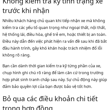
Không kiểm tra kỹ tình trạng xe
trước khi nhận
Nhiều khách hàng chủ quan khi tiếp nhận xe mà không
kiểm tra các yếu tố quan trọng như ngoại thất, nội thất,
hệ thống lái, điều hòa, ghế trẻ em, hoặc thiết bị an toàn.
Điều này dẫn đến việc phát hiện ra vấn đề sau khi đã bắt
đầu hành trình, gây khó khăn hoặc trách nhiệm đổ lỗi
không rõ ràng.
Bạn cần dành thời gian kiểm tra kỹ từng phần của xe,
chụp hình ghi chú rõ ràng để làm căn cứ trong trường
hợp phát sinh tranh chấp sau này. Sự chủ động này giúp
đảm bảo quyền lợi của bạn được bảo vệ tốt hơn.
Bỏ qua các điều khoản chi tiết
trong hợp đồng