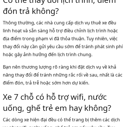
đón trả không?
Thông thường, các nhà cung cấp dịch vụ thuê xe đều
linh hoạt và sẵn sàng hỗ trợ điều chỉnh lịch trình hoặc
địa điểm trong phạm vi đã thỏa thuận. Tuy nhiên, việc
thay đổi này cần gửi yêu cầu sớm để tránh phát sinh phí
hoặc gây ảnh hưởng đến lịch trình chung.
Bạn nên thương lượng rõ ràng khi đặt dịch vụ về khả
năng thay đổi để tránh những rắc rối về sau, nhất là các
điểm đón, trả trễ hoặc sớm hơn dự kiến.
Xe 7 chỗ có hỗ trợ wifi, nước
uống, ghế trẻ em hay không?
Các dòng xe hiện đại đều có thể trang bị thêm các dịch