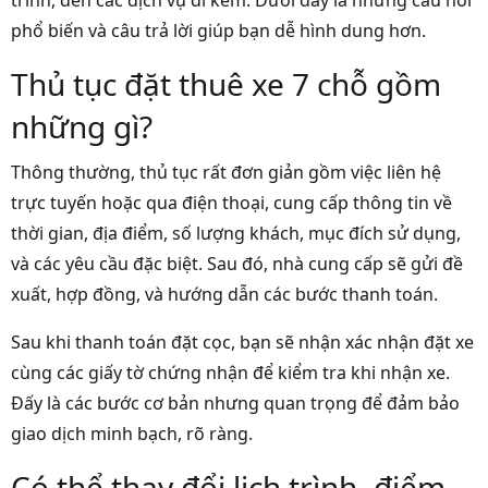
phổ biến và câu trả lời giúp bạn dễ hình dung hơn.
Thủ tục đặt thuê xe 7 chỗ gồm
những gì?
Thông thường, thủ tục rất đơn giản gồm việc liên hệ
trực tuyến hoặc qua điện thoại, cung cấp thông tin về
thời gian, địa điểm, số lượng khách, mục đích sử dụng,
và các yêu cầu đặc biệt. Sau đó, nhà cung cấp sẽ gửi đề
xuất, hợp đồng, và hướng dẫn các bước thanh toán.
Sau khi thanh toán đặt cọc, bạn sẽ nhận xác nhận đặt xe
cùng các giấy tờ chứng nhận để kiểm tra khi nhận xe.
Đấy là các bước cơ bản nhưng quan trọng để đảm bảo
giao dịch minh bạch, rõ ràng.
Có thể thay đổi lịch trình, điểm