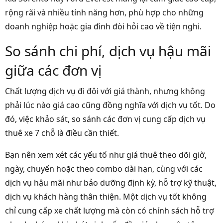
rộng rãi và nhiều tính năng hơn, phù hợp cho những
doanh nghiệp hoặc gia đình đòi hỏi cao về tiện nghi.
So sánh chi phí, dịch vụ hậu mãi
giữa các đơn vị
Chất lượng dịch vụ đi đôi với giá thành, nhưng không
phải lúc nào giá cao cũng đồng nghĩa với dịch vụ tốt. Do
đó, việc khảo sát, so sánh các đơn vị cung cấp dịch vụ
thuê xe 7 chỗ là điều cần thiết.
Bạn nên xem xét các yếu tố như giá thuê theo dõi giờ,
ngày, chuyến hoặc theo combo dài hạn, cùng với các
dịch vụ hậu mãi như bảo dưỡng định kỳ, hỗ trợ kỹ thuật,
dịch vụ khách hàng thân thiện. Một dịch vụ tốt không
chỉ cung cấp xe chất lượng mà còn có chính sách hỗ trợ