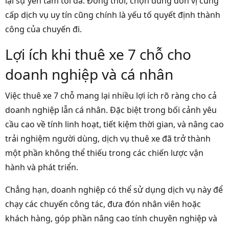
lại sự yên tâm tối đa. Đồng thời, chọn đúng đơn vị cung
cấp dịch vụ uy tín cũng chính là yếu tố quyết định thành
công của chuyến đi.
Lợi ích khi thuê xe 7 chỗ cho
doanh nghiệp và cá nhân
Việc thuê xe 7 chỗ mang lại nhiều lợi ích rõ ràng cho cả
doanh nghiệp lẫn cá nhân. Đặc biệt trong bối cảnh yêu
cầu cao về tính linh hoạt, tiết kiệm thời gian, và nâng cao
trải nghiệm người dùng, dịch vụ thuê xe đã trở thành
một phần không thể thiếu trong các chiến lược vận
hành và phát triển.
Chẳng hạn, doanh nghiệp có thể sử dụng dịch vụ này để
chạy các chuyến công tác, đưa đón nhân viên hoặc
khách hàng, góp phần nâng cao tính chuyên nghiệp và