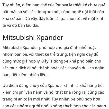
Tuy nhiên, điểm hạn chế của Innova là thiết kế chưa quá
bắt mắt so với các dòng xe mới, công nghệ nội thất còn
khá cơ bản. Dù vậy, đây luôn là lựa chọn tốt về mặt kinh
tế và độ bền lâu dài.
Mitsubishi Xpander
Mitsubishi Xpander phù hợp cho gia đình nhỏ hoặc
nhóm bạn bè, với thiết kế trẻ trung, tiện nghi đầy đủ,
cùng mức giá hợp lý. Đây là dòng xe khá phổ biến cho
các mục đích đi nội thành hoặc các chuyến du lịch ngắn
hạn, tiết kiệm nhiên liệu.
Ưu điểm đáng chú ý của Xpander chính là khả năng tiết
kiệm chi phí vận hành và nội thất khá rộng rãi cùng các
trang bị an toàn mới nhất. Tuy nhiên, xe phù hợp hơn
cho các nhóm người nhỏ, không thích hợp cho các hành