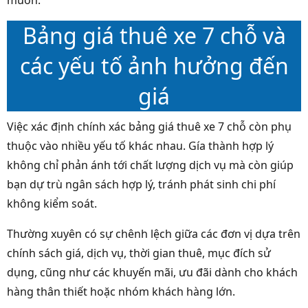
Bảng giá thuê xe 7 chỗ và
các yếu tố ảnh hưởng đến
giá
Việc xác định chính xác bảng giá thuê xe 7 chỗ còn phụ
thuộc vào nhiều yếu tố khác nhau. Gía thành hợp lý
không chỉ phản ánh tới chất lượng dịch vụ mà còn giúp
bạn dự trù ngân sách hợp lý, tránh phát sinh chi phí
không kiểm soát.
Thường xuyên có sự chênh lệch giữa các đơn vị dựa trên
chính sách giá, dịch vụ, thời gian thuê, mục đích sử
dụng, cũng như các khuyến mãi, ưu đãi dành cho khách
hàng thân thiết hoặc nhóm khách hàng lớn.