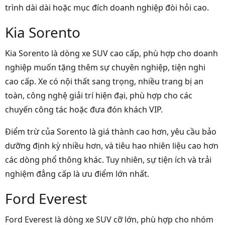
trình dài dài hoặc mục đích doanh nghiệp đòi hỏi cao.
Kia Sorento
Kia Sorento là dòng xe SUV cao cấp, phù hợp cho doanh
nghiệp muốn tặng thêm sự chuyên nghiệp, tiện nghi
cao cấp. Xe có nội thất sang trọng, nhiều trang bị an
toàn, công nghệ giải trí hiện đại, phù hợp cho các
chuyến công tác hoặc đưa đón khách VIP.
Điểm trừ của Sorento là giá thành cao hơn, yêu cầu bảo
dưỡng định kỳ nhiều hơn, và tiêu hao nhiên liệu cao hơn
các dòng phổ thông khác. Tuy nhiên, sự tiện ích và trải
nghiệm đẳng cấp là ưu điểm lớn nhất.
Ford Everest
Ford Everest là dòng xe SUV cỡ lớn, phù hợp cho nhóm