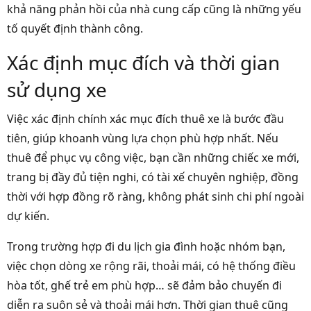
khả năng phản hồi của nhà cung cấp cũng là những yếu
tố quyết định thành công.
Xác định mục đích và thời gian
sử dụng xe
Việc xác định chính xác mục đích thuê xe là bước đầu
tiên, giúp khoanh vùng lựa chọn phù hợp nhất. Nếu
thuê để phục vụ công việc, bạn cần những chiếc xe mới,
trang bị đầy đủ tiện nghi, có tài xế chuyên nghiệp, đồng
thời với hợp đồng rõ ràng, không phát sinh chi phí ngoài
dự kiến.
Trong trường hợp đi du lịch gia đình hoặc nhóm bạn,
việc chọn dòng xe rộng rãi, thoải mái, có hệ thống điều
hòa tốt, ghế trẻ em phù hợp… sẽ đảm bảo chuyến đi
diễn ra suôn sẻ và thoải mái hơn. Thời gian thuê cũng