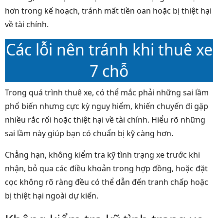
hơn trong kế hoạch, tránh mất tiền oan hoặc bị thiệt hại
về tài chính.
Các lỗi nên tránh khi thuê xe
7 chỗ
Trong quá trình thuê xe, có thể mắc phải những sai lầm
phổ biến nhưng cực kỳ nguy hiểm, khiến chuyến đi gặp
nhiều rắc rối hoặc thiệt hại về tài chính. Hiểu rõ những
sai lầm này giúp bạn có chuẩn bị kỹ càng hơn.
Chẳng hạn, không kiểm tra kỹ tình trạng xe trước khi
nhận, bỏ qua các điều khoản trong hợp đồng, hoặc đặt
cọc không rõ ràng đều có thể dẫn đến tranh chấp hoặc
bị thiệt hại ngoài dự kiến.