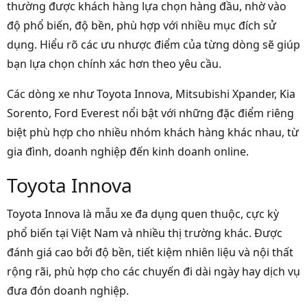
thường được khách hàng lựa chọn hàng đầu, nhờ vào
độ phổ biến, độ bền, phù hợp với nhiều mục đích sử
dụng. Hiểu rõ các ưu nhược điểm của từng dòng sẽ giúp
bạn lựa chọn chính xác hơn theo yêu cầu.
Các dòng xe như Toyota Innova, Mitsubishi Xpander, Kia
Sorento, Ford Everest nổi bật với những đặc điểm riêng
biệt phù hợp cho nhiều nhóm khách hàng khác nhau, từ
gia đình, doanh nghiệp đến kinh doanh online.
Toyota Innova
Toyota Innova là mẫu xe đa dụng quen thuộc, cực kỳ
phổ biến tại Việt Nam và nhiều thị trường khác. Được
đánh giá cao bởi độ bền, tiết kiệm nhiên liệu và nội thất
rộng rãi, phù hợp cho các chuyến đi dài ngày hay dịch vụ
đưa đón doanh nghiệp.