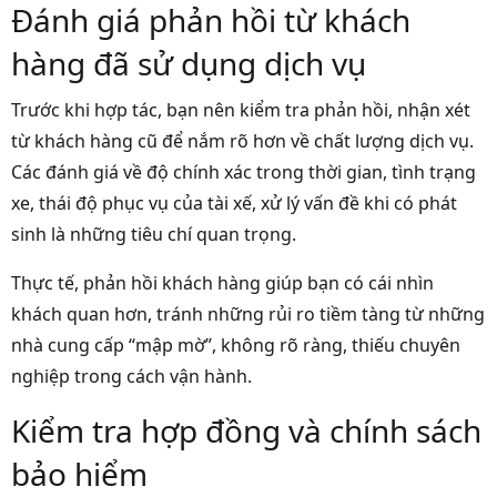
Đánh giá phản hồi từ khách
hàng đã sử dụng dịch vụ
Trước khi hợp tác, bạn nên kiểm tra phản hồi, nhận xét
từ khách hàng cũ để nắm rõ hơn về chất lượng dịch vụ.
Các đánh giá về độ chính xác trong thời gian, tình trạng
xe, thái độ phục vụ của tài xế, xử lý vấn đề khi có phát
sinh là những tiêu chí quan trọng.
Thực tế, phản hồi khách hàng giúp bạn có cái nhìn
khách quan hơn, tránh những rủi ro tiềm tàng từ những
nhà cung cấp “mập mờ”, không rõ ràng, thiếu chuyên
nghiệp trong cách vận hành.
Kiểm tra hợp đồng và chính sách
bảo hiểm