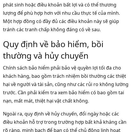
phát sinh hoặc điều khoản bất lợi và có thể thương
lượng để phù hợp hơn với nhu cầu thực tế của mình.
Một hợp đồng có đầy đủ các điều khoản này sẽ giúp
tránh các tranh chấp không đáng có về sau.
Quy định về bảo hiểm, bồi
thường và hủy chuyến
Chính sách bảo hiểm phải bảo vệ quyền lợi tối đa cho
khách hàng, bao gồm trách nhiệm bồi thường các thiệt
hại về người và tài sản, cũng như các rủi ro không lường
trước. Cần phải kiểm tra xem bảo hiểm có bao gồm tai
nạn, mất mát, thiệt hại vật chất không.
Ngoài ra, quy định về hủy chuyến, đổi ngày hoặc các
điều khoản hỗ trợ trong trường hợp bất khả kháng cần
rõ ràng, minh bạch để bạn có thể chủ động linh hoạt