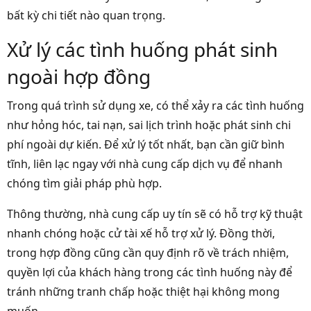
bất kỳ chi tiết nào quan trọng.
Xử lý các tình huống phát sinh
ngoài hợp đồng
Trong quá trình sử dụng xe, có thể xảy ra các tình huống
như hỏng hóc, tai nạn, sai lịch trình hoặc phát sinh chi
phí ngoài dự kiến. Để xử lý tốt nhất, bạn cần giữ bình
tĩnh, liên lạc ngay với nhà cung cấp dịch vụ để nhanh
chóng tìm giải pháp phù hợp.
Thông thường, nhà cung cấp uy tín sẽ có hỗ trợ kỹ thuật
nhanh chóng hoặc cử tài xế hỗ trợ xử lý. Đồng thời,
trong hợp đồng cũng cần quy định rõ về trách nhiệm,
quyền lợi của khách hàng trong các tình huống này để
tránh những tranh chấp hoặc thiệt hại không mong
muốn.