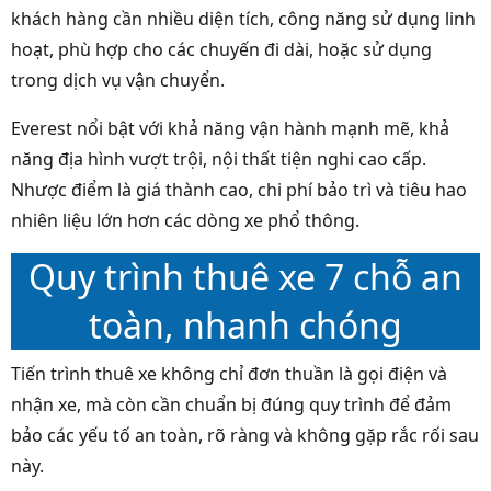
khách hàng cần nhiều diện tích, công năng sử dụng linh
hoạt, phù hợp cho các chuyến đi dài, hoặc sử dụng
trong dịch vụ vận chuyển.
Everest nổi bật với khả năng vận hành mạnh mẽ, khả
năng địa hình vượt trội, nội thất tiện nghi cao cấp.
Nhược điểm là giá thành cao, chi phí bảo trì và tiêu hao
nhiên liệu lớn hơn các dòng xe phổ thông.
Quy trình thuê xe 7 chỗ an
toàn, nhanh chóng
Tiến trình thuê xe không chỉ đơn thuần là gọi điện và
nhận xe, mà còn cần chuẩn bị đúng quy trình để đảm
bảo các yếu tố an toàn, rõ ràng và không gặp rắc rối sau
này.