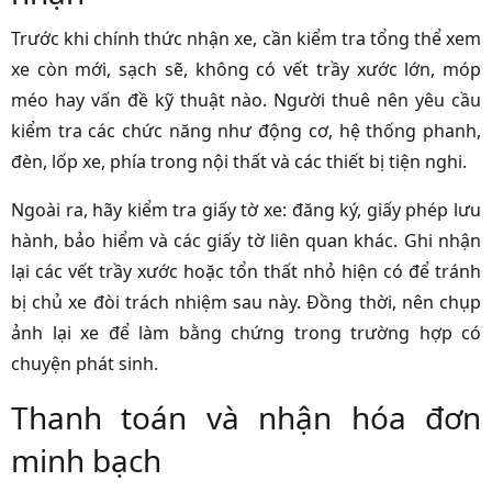
Trước khi chính thức nhận xe, cần kiểm tra tổng thể xem
xe còn mới, sạch sẽ, không có vết trầy xước lớn, móp
méo hay vấn đề kỹ thuật nào. Người thuê nên yêu cầu
kiểm tra các chức năng như động cơ, hệ thống phanh,
đèn, lốp xe, phía trong nội thất và các thiết bị tiện nghi.
Ngoài ra, hãy kiểm tra giấy tờ xe: đăng ký, giấy phép lưu
hành, bảo hiểm và các giấy tờ liên quan khác. Ghi nhận
lại các vết trầy xước hoặc tổn thất nhỏ hiện có để tránh
bị chủ xe đòi trách nhiệm sau này. Đồng thời, nên chụp
ảnh lại xe để làm bằng chứng trong trường hợp có
chuyện phát sinh.
Thanh toán và nhận hóa đơn
minh bạch