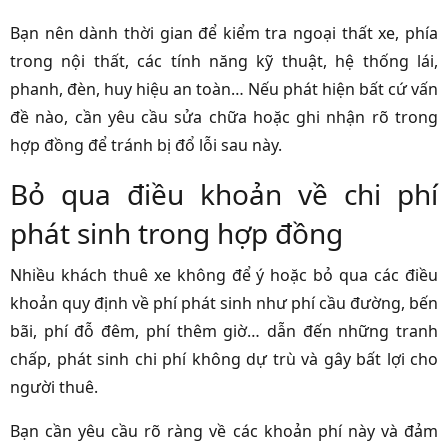
Bạn nên dành thời gian để kiểm tra ngoại thất xe, phía
trong nội thất, các tính năng kỹ thuật, hệ thống lái,
phanh, đèn, huy hiệu an toàn… Nếu phát hiện bất cứ vấn
đề nào, cần yêu cầu sửa chữa hoặc ghi nhận rõ trong
hợp đồng để tránh bị đổ lỗi sau này.
Bỏ qua điều khoản về chi phí
phát sinh trong hợp đồng
Nhiều khách thuê xe không để ý hoặc bỏ qua các điều
khoản quy định về phí phát sinh như phí cầu đường, bến
bãi, phí đỗ đêm, phí thêm giờ… dẫn đến những tranh
chấp, phát sinh chi phí không dự trù và gây bất lợi cho
người thuê.
Bạn cần yêu cầu rõ ràng về các khoản phí này và đảm