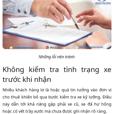
Những lỗi nên tránh
Không kiểm tra tình trạng xe
trước khi nhận
Nhiều khách hàng lơ là hoặc quá tin tưởng vào đơn vị
cho thuê khiến bỏ qua bước kiểm tra xe kỹ lưỡng. Điều
này dẫn tới khả năng gặp phải xe cũ, xe đã hư hỏng
hoặc có vết trầy xước mà chưa được ghi nhận rõ ràng.