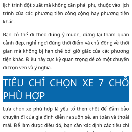
lịch trình đột xuất mà không cần phải phụ thuộc vào lịch
trình của các phương tiện công cộng hay phương tiện
khác.
Bạn có thể đi theo đúng ý muốn, dừng lại tham quan
cảnh đẹp, nghỉ ngơi đúng thời điểm và chủ động về thời
gian mà không bị hạn chế bởi giờ giấc của các phương
tiện khác. Điều này cực kỳ quan trọng để có một chuyến
đi trọn vẹn và ý nghĩa.
TIÊU CHÍ CHỌN XE 7 CHỖ
PHÙ HỢP
Lựa chọn xe phù hợp là yếu tố then chốt để đảm bảo
chuyến đi của gia đình diễn ra suôn sẻ, an toàn và thoải
mái. Để làm được điều đó, bạn cần xác định các tiêu chí