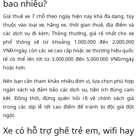
bao nhiêu?
Giá thuê xe 7 chỗ theo ngày hiện nay khá đa dạng, tùy
thuộc vào loại xe, hãng xe, thời gian thuê, địa điểm và
các dịch vụ đi kèm. Thông thường, giá rẻ nhất cho xe
phổ thông sẽ từ khoảng 1.000.000 đến 2.000.000
VNĐ/ngày, còn các xe cao cấp hoặc xe thương hiệu quốc
tế có thể lên tới từ 3.000.000 đến 5.000.000 VNĐ/ngày
hoặc hơn.
Nên bạn cần tham khảo nhiều đơn vị, lựa chọn phù hợp
ngân sách và đảm bảo các dịch vụ, tiện ích đúng cam
kết. Đồng thời, đừng quên hỏi rõ về chính sách giá
trong các dịp lễ tết cao điểm để tránh bị đội giá đột
ngột.
Xe có hỗ trợ ghế trẻ em, wifi hay