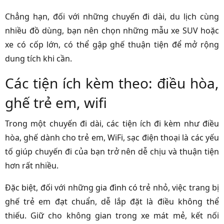
Chẳng hạn, đối với những chuyến đi dài, du lịch cùng
nhiều đồ dùng, bạn nên chọn những mẫu xe SUV hoặc
xe có cốp lớn, có thể gập ghế thuận tiện để mở rộng
dung tích khi cần.
Các tiện ích kèm theo: điều hòa,
ghế trẻ em, wifi
Trong một chuyến đi dài, các tiện ích đi kèm như điều
hòa, ghế dành cho trẻ em, WiFi, sạc điện thoại là các yếu
tố giúp chuyến đi của bạn trở nên dễ chịu và thuận tiện
hơn rất nhiều.
Đặc biệt, đối với những gia đình có trẻ nhỏ, việc trang bị
ghế trẻ em đạt chuẩn, dễ lắp đặt là điều không thể
thiếu. Giữ cho không gian trong xe mát mẻ, kết nối