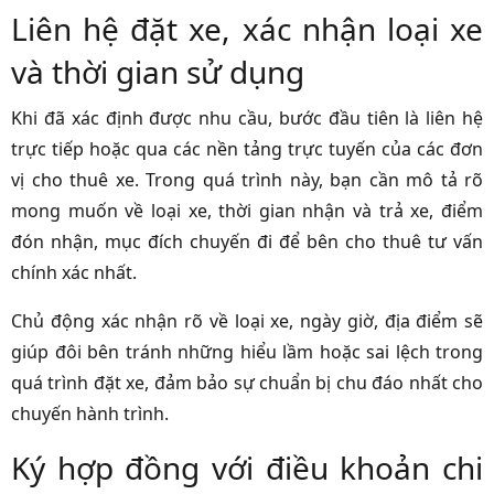
Liên hệ đặt xe, xác nhận loại xe
và thời gian sử dụng
Khi đã xác định được nhu cầu, bước đầu tiên là liên hệ
trực tiếp hoặc qua các nền tảng trực tuyến của các đơn
vị cho thuê xe. Trong quá trình này, bạn cần mô tả rõ
mong muốn về loại xe, thời gian nhận và trả xe, điểm
đón nhận, mục đích chuyến đi để bên cho thuê tư vấn
chính xác nhất.
Chủ động xác nhận rõ về loại xe, ngày giờ, địa điểm sẽ
giúp đôi bên tránh những hiểu lầm hoặc sai lệch trong
quá trình đặt xe, đảm bảo sự chuẩn bị chu đáo nhất cho
chuyến hành trình.
Ký hợp đồng với điều khoản chi