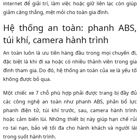
internet để giải trí, làm việc hoặc giữ liên lạc còn giúp
giảm căng thẳng, mệt mỏi cho toàn gia đình.
Hệ thống an toàn: phanh ABS,
túi khí, camera hành trình
An toàn luôn là ưu tiên hàng đầu trong mọi chuyến đi,
đặc biệt là khi đi xa hoặc có nhiều thành viên trong gia
đình tham gia. Do đó, hệ thống an toàn của xe là yếu tố
không được bỏ qua.
Một chiếc xe 7 chỗ phù hợp phải được trang bị đầy đủ
các công nghệ an toàn như phanh ABS, phân bổ lực
phanh điện tử, túi khí trước, sau, camera hành trình
hoặc cảm biến lùi. Những thiết bị này giúp hạn chế rủi
ro tai nạn, bảo vệ tối đa cho hành khách và người lái
trong suốt hành trình.