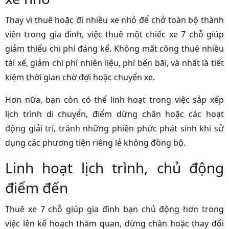
Thay vì thuê hoặc đi nhiều xe nhỏ để chở toàn bộ thành
viên trong gia đình, việc thuê một chiếc xe 7 chỗ giúp
giảm thiểu chi phí đáng kể. Không mất công thuê nhiều
tài xế, giảm chi phí nhiên liệu, phí bến bãi, và nhất là tiết
kiệm thời gian chờ đợi hoặc chuyển xe.
Hơn nữa, bạn còn có thể linh hoạt trong việc sắp xếp
lịch trình di chuyển, điểm dừng chân hoặc các hoạt
động giải trí, tránh những phiền phức phát sinh khi sử
dụng các phương tiện riêng lẻ không đồng bộ.
Linh hoạt lịch trình, chủ động
điểm đến
Thuê xe 7 chỗ giúp gia đình bạn chủ động hơn trong
việc lên kế hoạch thăm quan, dừng chân hoặc thay đổi