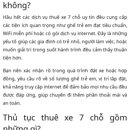
không?
Hầu hết các dịch vụ thuê xe 7 chỗ uy tín đều cung cấp
các tiện ích quan trọng như ghế trẻ em đạt tiêu chuẩn,
WiFi miễn phí hoặc có gói dịch vụ internet. Đây là những
yếu tố giúp các gia đình có trẻ nhỏ, người làm việc, hoặc
muốn giải trí trong suốt hành trình đều cảm thấy thuận
tiện hơn.
Bạn nên xác nhận rõ trong quá trình đặt xe hoặc hợp
đồng, yêu cầu rõ về số lượng ghế trẻ em, vị trí lắp đặt,
khả năng truy cập internet để đảm bảo mọi nhu cầu đều
được đáp ứng, giúp chuyến đi thêm phần thoải mái và
an toàn.
Thủ tục thuê xe 7 chỗ gồm
những gì?