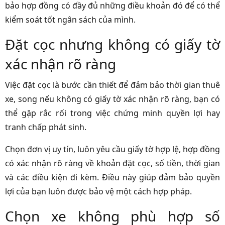
bảo hợp đồng có đầy đủ những điều khoản đó để có thể
kiểm soát tốt ngân sách của mình.
Đặt cọc nhưng không có giấy tờ
xác nhận rõ ràng
Việc đặt cọc là bước cần thiết để đảm bảo thời gian thuê
xe, song nếu không có giấy tờ xác nhận rõ ràng, bạn có
thể gặp rắc rối trong việc chứng minh quyền lợi hay
tranh chấp phát sinh.
Chọn đơn vị uy tín, luôn yêu cầu giấy tờ hợp lệ, hợp đồng
có xác nhận rõ ràng về khoản đặt cọc, số tiền, thời gian
và các điều kiện đi kèm. Điều này giúp đảm bảo quyền
lợi của bạn luôn được bảo vệ một cách hợp pháp.
Chọn xe không phù hợp số