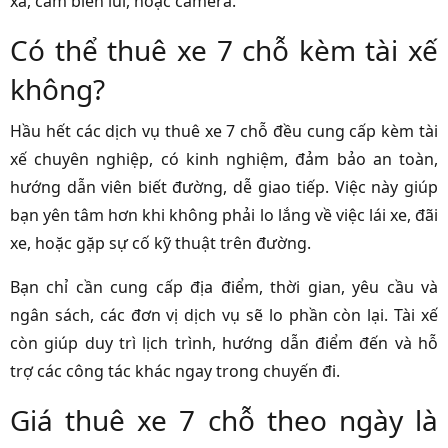
xa, cảm biến lùi, hoặc camera.
Có thể thuê xe 7 chỗ kèm tài xế
không?
Hầu hết các dịch vụ thuê xe 7 chỗ đều cung cấp kèm tài
xế chuyên nghiệp, có kinh nghiệm, đảm bảo an toàn,
hướng dẫn viên biết đường, dễ giao tiếp. Việc này giúp
bạn yên tâm hơn khi không phải lo lắng về việc lái xe, đãi
xe, hoặc gặp sự cố kỹ thuật trên đường.
Bạn chỉ cần cung cấp địa điểm, thời gian, yêu cầu và
ngân sách, các đơn vị dịch vụ sẽ lo phần còn lại. Tài xế
còn giúp duy trì lịch trình, hướng dẫn điểm đến và hỗ
trợ các công tác khác ngay trong chuyến đi.
Giá thuê xe 7 chỗ theo ngày là