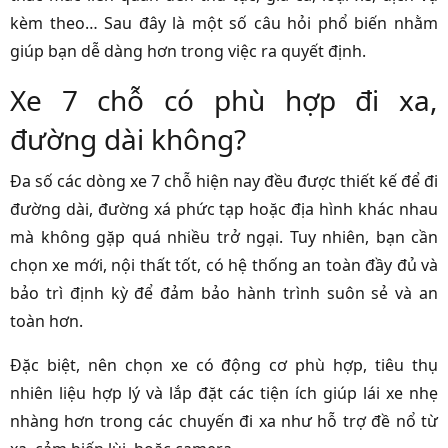
kèm theo… Sau đây là một số câu hỏi phổ biến nhằm
giúp bạn dễ dàng hơn trong việc ra quyết định.
Xe 7 chỗ có phù hợp đi xa,
đường dài không?
Đa số các dòng xe 7 chỗ hiện nay đều được thiết kế để đi
đường dài, đường xá phức tạp hoặc địa hình khác nhau
mà không gặp quá nhiều trở ngại. Tuy nhiên, bạn cần
chọn xe mới, nội thất tốt, có hệ thống an toàn đầy đủ và
bảo trì định kỳ để đảm bảo hành trình suôn sẻ và an
toàn hơn.
Đặc biệt, nên chọn xe có động cơ phù hợp, tiêu thụ
nhiên liệu hợp lý và lắp đặt các tiện ích giúp lái xe nhẹ
nhàng hơn trong các chuyến đi xa như hỗ trợ đề nổ từ