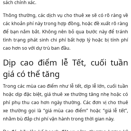
sách chính xác.
Thông thường, các dịch vụ cho thuê xe sẽ có rõ ràng về
các khoản phí này trong hợp đồng, hoặc đề xuất rõ ràng
để bạn nắm bắt. Không nên bỏ qua bước này để tránh
tình trạng phát sinh chi phí bất hợp lý hoặc bị tính phí
cao hơn so với dự trù ban đầu.
Dịp cao điểm lễ Tết, cuối tuần
giá có thể tăng
Trong các mùa cao điểm như lễ tết, dịp lễ lớn, cuối tuần
hoặc dịp đặc biệt, giá thuê xe thường tăng nhẹ hoặc có
phí phụ thu cao hơn ngày thường. Các đơn vị cho thuê
xe thường gọi là “giá mùa cao điểm” hoặc “giá lễ tết”,
nhằm bù đắp chi phí vận hành trong thời gian này.