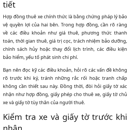
tiết
Hợp đồng thuê xe chính thức là bằng chứng pháp lý bảo
vệ quyền lợi của hai bên. Trong hợp đồng, cần rõ ràng
về các điều khoản như giá thuê, phương thức thanh
toán, thời gian thuê, giá trị cọc, trách nhiệm bảo dưỡng,
chính sách hủy hoặc thay đổi lịch trình, các điều kiện
bảo hiểm, yếu tố phát sinh chi phí.
Bạn nên đọc kỹ các điều khoản, hỏi rõ các vấn đề không
rõ trước khi ký, tránh những rắc rối hoặc tranh chấp
không cần thiết sau này. Đồng thời, đòi hỏi giấy tờ xác
nhận như hợp đồng, giấy phép cho thuê xe, giấy tờ chủ
xe và giấy tờ tùy thân của người thuê.
Kiểm tra xe và giấy tờ trước khi
nhận