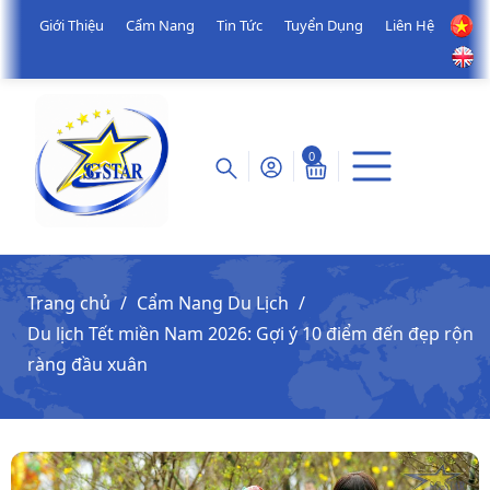
Giới Thiệu
Cẩm Nang
Tin Tức
Tuyển Dụng
Liên Hệ
0
Trang chủ
Cẩm Nang Du Lịch
Du lịch Tết miền Nam 2026: Gợi ý 10 điểm đến đẹp rộn
ràng đầu xuân