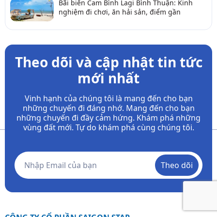
Bãi biển Cam Bình Lagi Bình Thuận: Kinh
nghiệm đi chơi, ăn hải sản, điểm gần
Theo dõi và cập nhật tin tức
mới nhất
Vinh hạnh của chúng tôi là mang đến cho bạn
những chuyến đi đáng nhớ. Mang đến cho bạn
những chuyến đi đầy
cảm hứng. Khám phá những
vùng đất mới. Tự do khám phá cùng chúng tôi.
Theo dõi