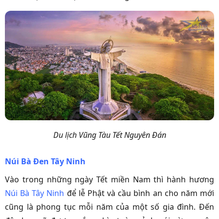
Du lịch Vũng Tàu Tết Nguyên Đán
Núi Bà Đen Tây Ninh
Vào trong những ngày Tết miền Nam thì hành hương
Núi Bà Tây Ninh
để lễ Phật và cầu bình an cho năm mới
cũng là phong tục mỗi năm của một số gia đình. Đến