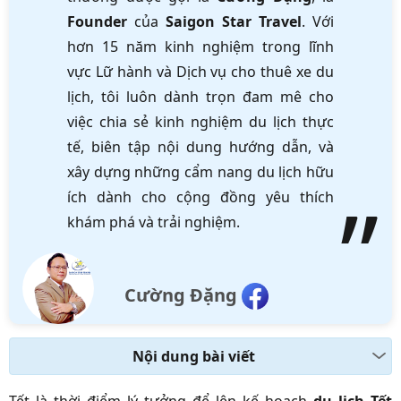
Founder
của
Saigon Star Travel
. Với
hơn 15 năm kinh nghiệm trong lĩnh
vực Lữ hành và Dịch vụ cho thuê xe du
lịch, tôi luôn dành trọn đam mê cho
việc chia sẻ kinh nghiệm du lịch thực
tế, biên tập nội dung hướng dẫn, và
xây dựng những cẩm nang du lịch hữu
ích dành cho cộng đồng yêu thích
khám phá và trải nghiệm.
Cường Đặng
Nội dung bài viết