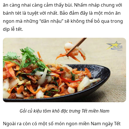
ăn càng nhai càng cảm thấy bùi. Nhấm nháp chung với
bánh tét là tuyệt vời nhất. Bảo đảm đây là một món ăn
ngon mà những “dân nhậu” sẽ không thể bỏ qua trong
dịp lễ tết.
Gỏi củ kiệu tôm khô đặc trưng Tết miền Nam
Ngoài ra còn có một số món ngon miền Nam ngày Tết