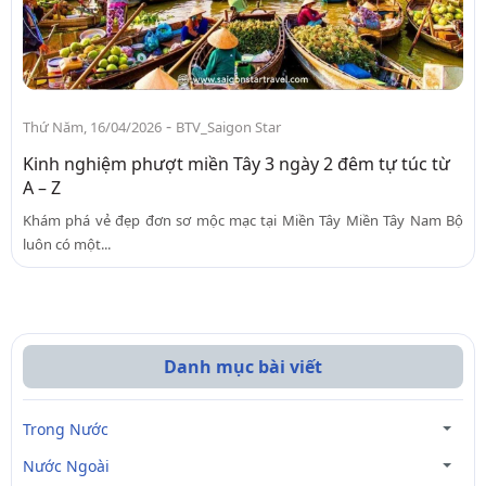
-
Thứ Năm, 16/04/2026
BTV_Saigon Star
Kinh nghiệm phượt miền Tây 3 ngày 2 đêm tự túc từ
A – Z
Khám phá vẻ đẹp đơn sơ mộc mạc tại Miền Tây Miền Tây Nam Bộ
luôn có một...
Danh mục bài viết
Trong Nước
Nước Ngoài