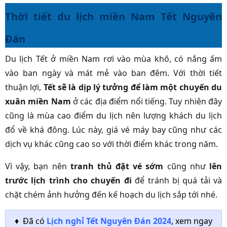
Thời tiết du lịch miền Nam Tết Nguyên
Đán
Du lịch Tết ở miền Nam rơi vào mùa khô, có nắng ấm
vào ban ngày và mát mẻ vào ban đêm. Với thời tiết
thuận lợi,
Tết sẽ là dịp lý tưởng để làm một chuyến du
xuân miền Nam
ở các địa điểm nổi tiếng. Tuy nhiên đây
cũng là mùa cao điểm du lịch nên lượng khách du lịch
đổ về khá đông. Lúc này, giá vé máy bay cũng như các
dịch vụ khác cũng cao so với thời điểm khác trong năm.
Vì vậy, bạn nên
tranh thủ đặt vé sớm
cũng như
lên
trước lịch trình cho chuyến đi
để tránh bị quá tải và
chặt chém ảnh hưởng đến kế hoạch du lịch sắp tới nhé.
♦ Đã có
Lịch nghỉ Tết Nguyên Đán 2024
, xem ngay