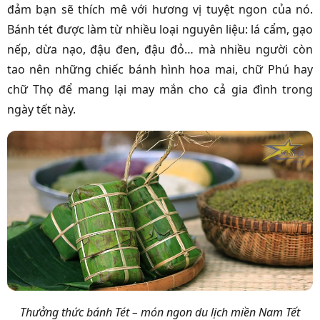
đảm bạn sẽ thích mê với hương vị tuyệt ngon của nó.
Bánh tét được làm từ nhiều loại nguyên liệu: lá cẩm, gạo
nếp, dừa nạo, đậu đen, đậu đỏ… mà nhiều người còn
tao nên những chiếc bánh hình hoa mai, chữ Phú hay
chữ Thọ để mang lại may mắn cho cả gia đình trong
ngày tết này.
Thưởng thức bánh Tét – món ngon du lịch miền Nam Tết