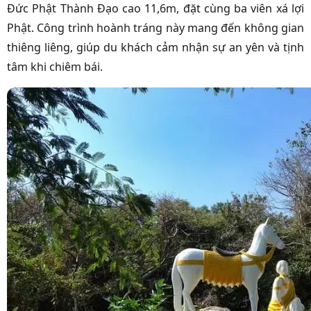
Đức Phật Thành Đạo cao 11,6m, đặt cùng ba viên xá lợi
Phật. Công trình hoành tráng này mang đến không gian
thiêng liêng, giúp du khách cảm nhận sự an yên và tịnh
tâm khi chiêm bái.