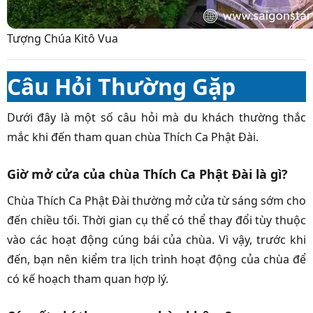
Tượng Chúa Kitô Vua
Câu Hỏi Thường Gặp
Dưới đây là một số câu hỏi mà du khách thường thắc
mắc khi đến tham quan chùa Thích Ca Phật Đài.
Giờ mở cửa của chùa Thích Ca Phật Đài là gì?
Chùa Thích Ca Phật Đài thường mở cửa từ sáng sớm cho
đến chiều tối. Thời gian cụ thể có thể thay đổi tùy thuộc
vào các hoạt động cúng bái của chùa. Vì vậy, trước khi
đến, bạn nên kiểm tra lịch trình hoạt động của chùa để
có kế hoạch tham quan hợp lý.