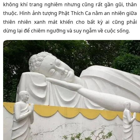
không khí trang nghiêm nhưng cũng rất gần gũi, thân
thuộc. Hình ảnh tượng Phật Thích Ca nằm an nhiên giữa
thiên nhiên xanh mát khiến cho bất kỳ ai cũng phải
dừng lại để chiêm ngưỡng và suy ngẫm về cuộc sống.