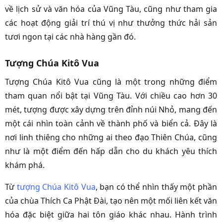
về lịch sử và văn hóa của Vũng Tàu, cũng như tham gia
các hoạt động giải trí thú vị như thưởng thức hải sản
tươi ngon tại các nhà hàng gần đó.
Tượng Chúa Kitô Vua
Tượng Chúa Kitô Vua cũng là một trong những điểm
tham quan nổi bật tại Vũng Tàu. Với chiều cao hơn 30
mét, tượng được xây dựng trên đỉnh núi Nhỏ, mang đến
một cái nhìn toàn cảnh về thành phố và biển cả. Đây là
nơi linh thiêng cho những ai theo đạo Thiên Chúa, cũng
như là một điểm đến hấp dẫn cho du khách yêu thích
khám phá.
Từ
tượng Chúa Kitô Vua
, bạn có thể nhìn thấy một phần
của chùa Thích Ca Phật Đài, tạo nên một mối liên kết văn
hóa đặc biệt giữa hai tôn giáo khác nhau. Hành trình