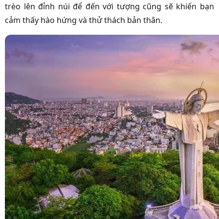
trèo lên đỉnh núi để đến với tượng cũng sẽ khiến bạn
cảm thấy hào hứng và thử thách bản thân.