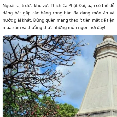
Ngoài ra, trước khu vực Thích Ca Phật Đài, bạn có thể dễ
dàng bắt gặp các hàng rong bán đa dạng món ăn và
nước giải khát. Đừng quên mang theo ít tiền mặt để tiện
mua sắm và thưởng thức những món ngon nơi đây!