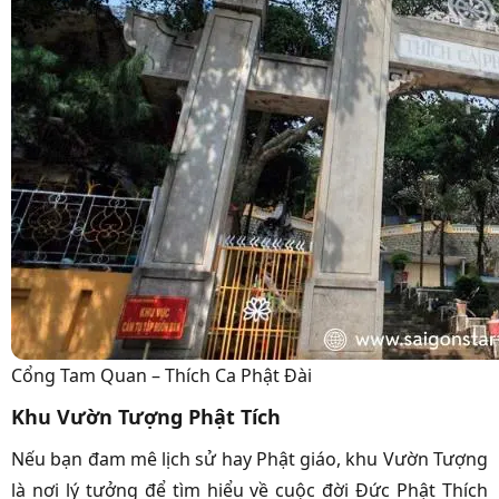
Cổng Tam Quan – Thích Ca Phật Đài
Khu Vườn Tượng Phật Tích
Nếu bạn đam mê lịch sử hay Phật giáo, khu Vườn Tượng
là nơi lý tưởng để tìm hiểu về cuộc đời Đức Phật Thích