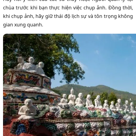
chùa trước khi bạn thực hiện việc chụp ảnh. Đồng thời,
khi chụp ảnh, hãy giữ thái độ lịch sự và tôn trọng không
gian xung quanh.