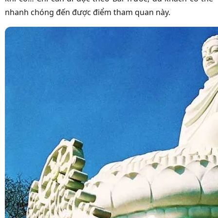
nhanh chóng đến được điểm tham quan này.