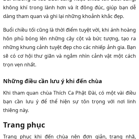
không khí trong lành hơn và ít đông đúc, giúp bạn dễ
dàng tham quan và ghi lại những khoảnh khắc đẹp.
Buổi chiều tối cũng là thời điểm tuyệt vời, khi ánh hoàng
hôn phủ bóng lên những cây cột và bức tượng, tạo ra
những khung cảnh tuyệt đẹp cho các nhiếp ảnh gia. Bạn
sẽ có cơ hội thư giãn và ngắm nhìn cảnh vật một cách
trọn vẹn nhất.
Những điều cần lưu ý khi đến chùa
Khi tham quan chùa Thích Ca Phật Đài, có một vài điều
bạn cần lưu ý để thể hiện sự tôn trọng với nơi linh
thiêng này.
Trang phục
Trang phục khi đến chùa nên đơn giản, trang nhã,