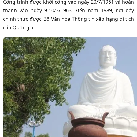
Công trình được khởi công vào ngày 20/7/1961 và hoàn
thành vào ngày 9-10/3/1963. Đến năm 1989, nơi đây
chính thức được Bộ Văn hóa Thông tin xếp hạng di tích
cấp Quốc gia.