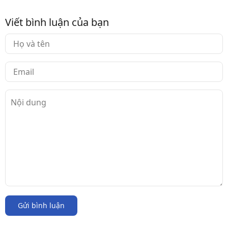
Viết bình luận của bạn
Gửi bình luận