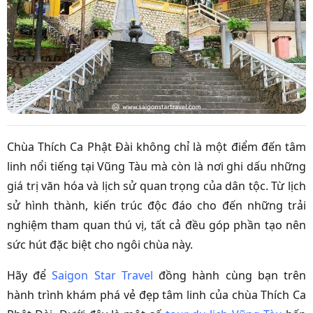
Chùa Thích Ca Phật Đài không chỉ là một điểm đến tâm
linh nổi tiếng tại Vũng Tàu mà còn là nơi ghi dấu những
giá trị văn hóa và lịch sử quan trọng của dân tộc. Từ lịch
sử hình thành, kiến trúc độc đáo cho đến những trải
nghiệm tham quan thú vị, tất cả đều góp phần tạo nên
sức hút đặc biệt cho ngôi chùa này.
Hãy để
Saigon Star Travel
đồng hành cùng bạn trên
hành trình khám phá vẻ đẹp tâm linh của chùa Thích Ca