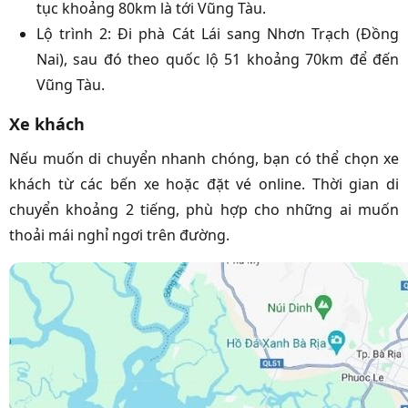
tục khoảng 80km là tới Vũng Tàu.
Lộ trình 2: Đi phà Cát Lái sang Nhơn Trạch (Đồng
Nai), sau đó theo quốc lộ 51 khoảng 70km để đến
Vũng Tàu.
Xe khách
Nếu muốn di chuyển nhanh chóng, bạn có thể chọn xe
khách từ các bến xe hoặc đặt vé online. Thời gian di
chuyển khoảng 2 tiếng, phù hợp cho những ai muốn
thoải mái nghỉ ngơi trên đường.