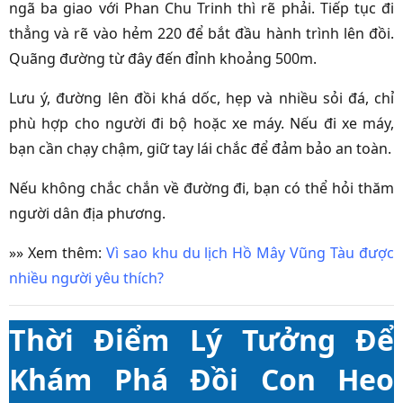
ngã ba giao với Phan Chu Trinh thì rẽ phải. Tiếp tục đi
thẳng và rẽ vào hẻm 220 để bắt đầu hành trình lên đồi.
Quãng đường từ đây đến đỉnh khoảng 500m.
Lưu ý, đường lên đồi khá dốc, hẹp và nhiều sỏi đá, chỉ
phù hợp cho người đi bộ hoặc xe máy. Nếu đi xe máy,
bạn cần chạy chậm, giữ tay lái chắc để đảm bảo an toàn.
Nếu không chắc chắn về đường đi, bạn có thể hỏi thăm
người dân địa phương.
»» Xem thêm:
Vì sao khu du lịch Hồ Mây Vũng Tàu được
nhiều người yêu thích?
Thời Điểm Lý Tưởng Để
Khám Phá Đồi Con Heo