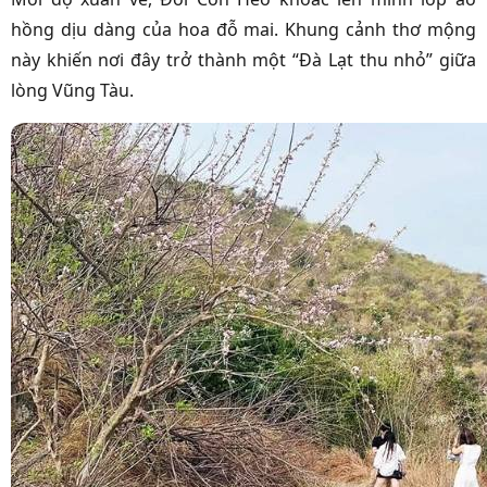
hồng dịu dàng của hoa đỗ mai. Khung cảnh thơ mộng
này khiến nơi đây trở thành một “Đà Lạt thu nhỏ” giữa
lòng Vũng Tàu.