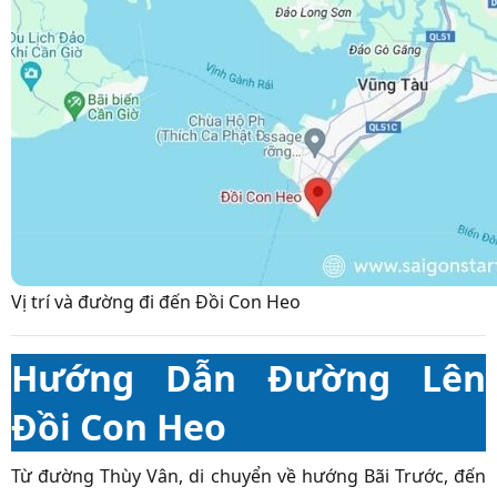
Vị trí và đường đi đến Đồi Con Heo
Hướng Dẫn Đường Lên
Đồi Con Heo
Từ đường Thùy Vân, di chuyển về hướng Bãi Trước, đến