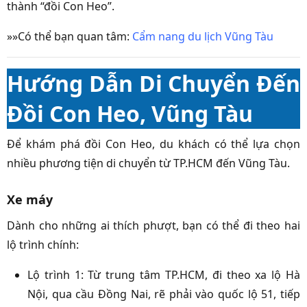
thành “đồi Con Heo”.
»»Có thể bạn quan tâm:
Cẩm nang du lịch Vũng Tàu
Hướng Dẫn Di Chuyển Đến
Đồi Con Heo, Vũng Tàu
Để khám phá đồi Con Heo, du khách có thể lựa chọn
nhiều phương tiện di chuyển từ TP.HCM đến Vũng Tàu.
Xe máy
Dành cho những ai thích phượt, bạn có thể đi theo hai
lộ trình chính:
Lộ trình 1: Từ trung tâm TP.HCM, đi theo xa lộ Hà
Nội, qua cầu Đồng Nai, rẽ phải vào quốc lộ 51, tiếp