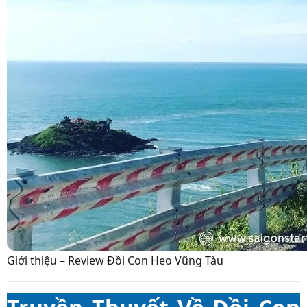
Giới thiệu – Review Đồi Con Heo Vũng Tàu