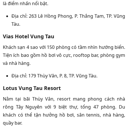
là điểm nhấn nổi bật.
Địa chỉ: 263 Lê Hồng Phong, P. Thắng Tam, TP. Vũng
Tàu.
Vias Hotel Vung Tau
Khách sạn 4 sao với 150 phòng có tầm nhìn hướng biển.
Tiện ích bao gồm hồ bơi vô cực, rooftop bar, phòng gym
và nhà hàng.
Địa chỉ: 179 Thùy Vân, P. 8, TP. Vũng Tàu.
Lotus Vung Tau Resort
Nằm tại bãi Thùy Vân, resort mang phong cách nhà
rông Tây Nguyên với 9 biệt thự, tổng 47 phòng. Du
khách có thể tận hưởng hồ bơi, sân tennis, nhà hàng,
quầy bar.