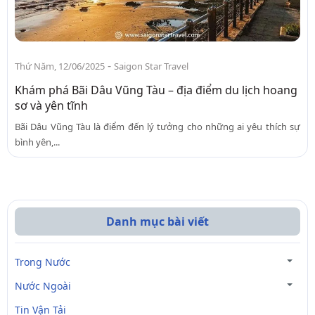
-
Thứ Năm, 12/06/2025
Saigon Star Travel
Khám phá Bãi Dâu Vũng Tàu – địa điểm du lịch hoang
sơ và yên tĩnh
Bãi Dâu Vũng Tàu là điểm đến lý tưởng cho những ai yêu thích sự
bình yên,...
Danh mục bài viết
Trong Nước
Nước Ngoài
Tin Vận Tải