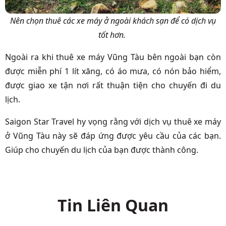
Nên chọn thuê các xe máy ở ngoài khách sạn để có dịch vụ
tốt hơn.
Ngoài ra khi thuê xe máy Vũng Tàu bên ngoài bạn còn
được miễn phí 1 lít xăng, có áo mưa, có nón bảo hiểm,
được giao xe tận nơi rất thuận tiện cho chuyến đi du
lịch.
Saigon Star Travel hy vọng rằng với dịch vụ thuê xe máy
ở Vũng Tàu này sẽ đáp ứng được yêu cầu của các bạn.
Giúp cho chuyến du lịch của bạn được thành công.
Tin Liên Quan