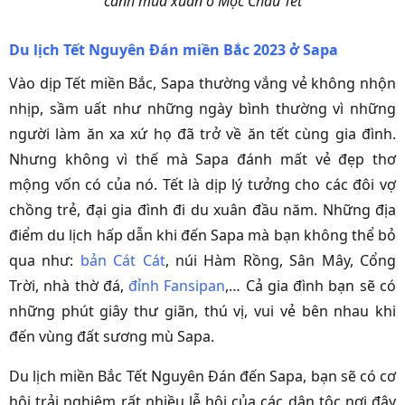
cảnh mùa xuân ở Mộc Châu Tết
Du lịch Tết Nguyên Đán miền Bắc 2023 ở Sapa
Vào dịp Tết miền Bắc, Sapa thường vắng vẻ không nhộn
nhịp, sầm uất như những ngày bình thường vì những
người làm ăn xa xứ họ đã trở về ăn tết cùng gia đình.
Nhưng không vì thế mà Sapa đánh mất vẻ đẹp thơ
mộng vốn có của nó. Tết là dịp lý tưởng cho các đôi vợ
chồng trẻ, đại gia đình đi du xuân đầu năm. Những địa
điểm du lịch hấp dẫn khi đến Sapa mà bạn không thể bỏ
qua như:
bản Cát Cát
, núi Hàm Rồng, Sân Mây, Cổng
Trời, nhà thờ đá,
đỉnh Fansipan
,… Cả gia đình bạn sẽ có
những phút giây thư giãn, thú vị, vui vẻ bên nhau khi
đến vùng đất sương mù Sapa.
Du lịch miền Bắc Tết Nguyên Đán đến Sapa, bạn sẽ có cơ
hội trải nghiệm rất nhiều lễ hội của các dân tộc nơi đây