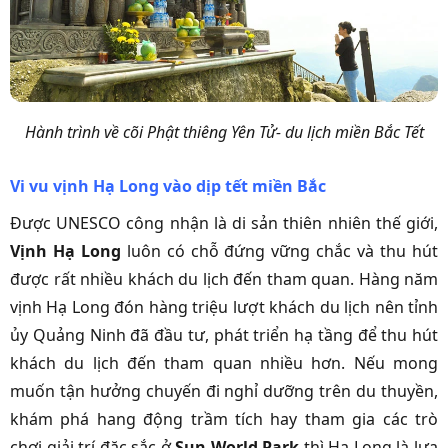
Hành trình về cõi Phật thiêng Yên Tử- du lịch miền Bắc Tết
Vi vu vịnh Hạ Long vào dịp tết miền Bắc
Được UNESCO công nhận là di sản thiên nhiên thế giới,
Vịnh Hạ Long
luôn có chỗ đứng vững chắc và thu hút
được rất nhiều khách du lịch đến tham quan. Hàng năm
vịnh Hạ Long đón hàng triệu lượt khách du lịch nên tỉnh
ủy Quảng Ninh đã đầu tư, phát triển hạ tầng để thu hút
khách du lịch đến tham quan nhiều hơn. Nếu mong
muốn tận hưởng chuyến đi nghỉ dưỡng trên du thuyền,
khám phá hang động trầm tích hay tham gia các trò
chơi giải trí đặc sắc ở
Sun World Park
thì Hạ Long là lựa