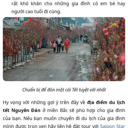
rất khó khăn cho những gia đình có em bé hay
người cao tuổi đi cùng.
Chuẩn bị để đón một cái Tết tuyệt vời nhất
Hy vọng với những gợi ý trên đây về
địa điểm du lịch
tết Nguyên Đán
ở miền Bắc sẽ phù hợp cho gia đình
của bạn. Nếu bạn muốn chuyến đi du lịch của gia đình
mình được trọn vẹn hãy liên hệ đặt tour với
Saigon Star