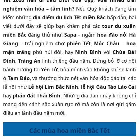
Tết 2026 nên đi đâu chơi vừa đẹp, vừa nhiều trải
nghiệm văn hóa – tâm linh?
Nếu Quý khách đang tìm
kiếm những
địa điểm du lịch Tết miền Bắc
hấp dẫn, bài
viết dưới đây sẽ giúp bạn khám phá các
tour du xuân
miền Bắc
đáng thử như:
Sapa
– ngắm
hoa đào nở
,
Hà
Giang
– trải nghiệm
chợ phiên Tết
,
Mộc Châu
–
hoa
mận trắng
phủ núi đồi, hay
Ninh Bình
với
Chùa Bái
Đính
,
Tràng An
linh thiêng đầu năm. Đừng bỏ lỡ cơ hội
hành hương tại
Yên Tử
, hòa mình vào không khí se lạnh
ở
Tam Đảo
, và thưởng thức nét văn hóa độc đáo tại các
lễ hội như
Lễ hội Lim Bắc Ninh
,
lễ hội Gầu Tào Lào Cai
hay
pháo đất Thái Bình
. Những địa danh này không chỉ
mang đến cảnh sắc xuân rực rỡ mà còn là nơi gửi gắm
điều an lành đầu năm mới.
Các mùa hoa miền Bắc Tết