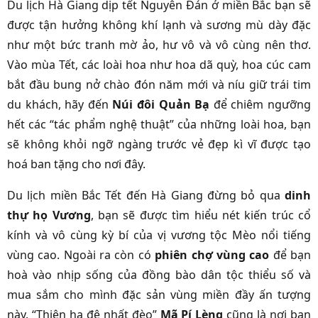
Du lịch Hà Giang dịp tết Nguyên Đán ở miền Bắc bạn sẽ
được tận hưởng không khí lạnh và sương mù dày đặc
như một bức tranh mờ ảo, hư vô và vô cùng nên thơ.
Vào mùa Tết, các loài hoa như hoa dã quỳ, hoa cúc cam
bắt đầu bung nở chào đón năm mới và níu giữ trái tim
du khách, hãy đến
Núi đôi Quản Bạ
để chiêm ngưỡng
hết các “tác phẩm nghệ thuật” của những loài hoa, bạn
sẽ không khỏi ngỡ ngàng trước vẻ đẹp kì vĩ được tạo
hoá ban tặng cho nơi đây.
Du lịch miền Bắc Tết đến Hà Giang đừng bỏ qua
dinh
thự họ Vương
, bạn sẽ được tìm hiểu nét kiến trúc cổ
kính và vô cùng kỳ bí của vị vương tộc Mèo nổi tiếng
vùng cao. Ngoài ra còn có
phiên chợ vùng cao
để bạn
hoà vào nhịp sống của đồng bào dân tộc thiểu số và
mua sắm cho mình đặc sản vùng miền đầy ấn tượng
này. “Thiên hạ đệ nhất đèo”
Mã Pí Lèng
cũng là nơi bạn