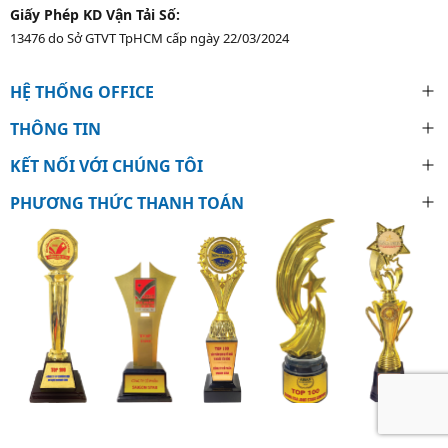
Giấy Phép KD Vận Tải Số:
13476 do Sở GTVT TpHCM cấp ngày 22/03/2024
HỆ THỐNG OFFICE
THÔNG TIN
KẾT NỐI VỚI CHÚNG TÔI
PHƯƠNG THỨC THANH TOÁN