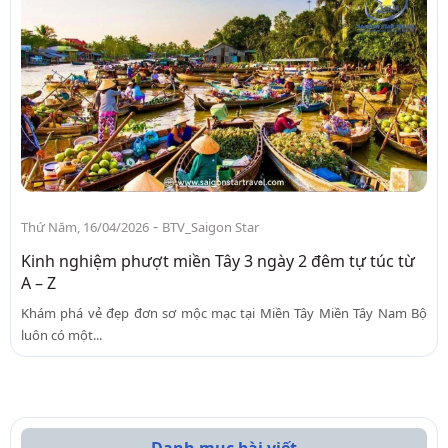
-
Thứ Năm, 16/04/2026
BTV_Saigon Star
Kinh nghiệm phượt miền Tây 3 ngày 2 đêm tự túc từ
A – Z
Khám phá vẻ đẹp đơn sơ mộc mạc tại Miền Tây Miền Tây Nam Bộ
luôn có một...
Danh mục bài viết