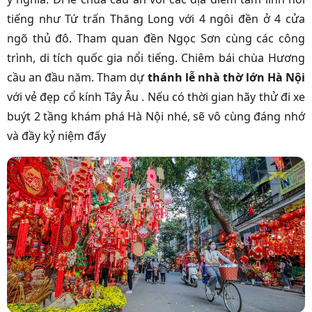
tiếng như Tứ trấn Thăng Long với 4 ngôi đền ở 4 cửa
ngõ thủ đô. Tham quan đền Ngọc Sơn cùng các công
trình, di tích quốc gia nổi tiếng. Chiêm bái chùa Hương
cầu an đầu năm. Tham dự
thánh lễ nhà thờ lớn Hà Nội
với vẻ đẹp cổ kính Tây Âu . Nếu có thời gian hãy thử đi xe
buýt 2 tầng khám phá Hà Nội nhé, sẽ vô cùng đáng nhớ
và đầy kỷ niệm đấy