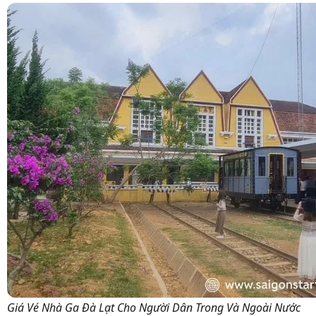
Giá Vé Nhà Ga Đà Lạt Cho Người Dân Trong Và Ngoài Nước