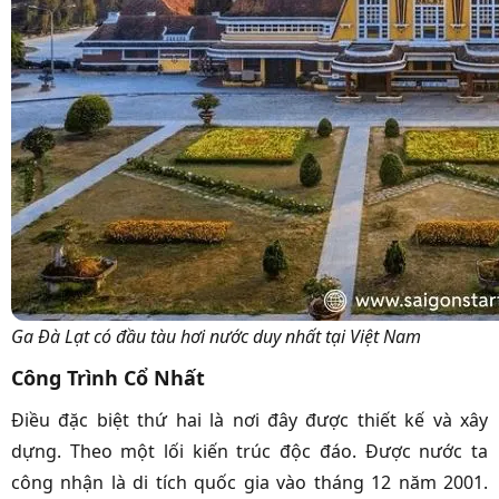
Ga Đà Lạt có đầu tàu hơi nước duy nhất tại Việt Nam
Công Trình Cổ Nhất
Điều đặc biệt thứ hai là nơi đây được thiết kế và xây
dựng. Theo một lối kiến trúc độc đáo. Được nước ta
công nhận là di tích quốc gia vào tháng 12 năm 2001.