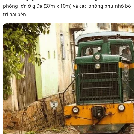
phòng lớn ở giữa (37m x 10m) và các phòng phụ nhỏ bố
trí hai bên.