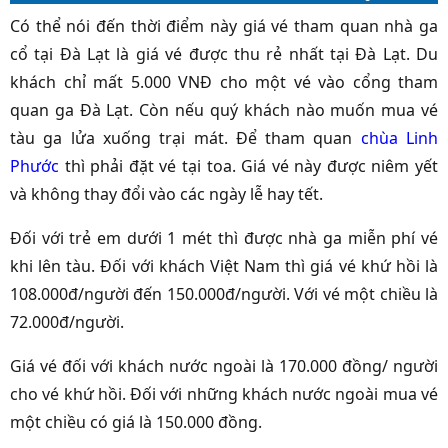
Có thể nói đến thời điểm này giá vé tham quan nhà ga
cổ tại Đà Lạt là giá vé được thu rẻ nhất tại Đà Lạt. Du
khách chỉ mất 5.000 VNĐ cho một vé vào cổng tham
quan ga Đà Lạt. Còn nếu quý khách nào muốn mua vé
tàu ga lửa xuống trại mát. Để tham quan
chùa Linh
Phước
thì phải đặt vé tại toa. Giá vé này được niêm yết
và không thay đổi vào các ngày lễ hay tết.
Đối với trẻ em dưới 1 mét thì được nhà ga miễn phí vé
khi lên tàu. Đối với khách Việt Nam thì giá vé khứ hồi là
108.000đ/người đến 150.000đ/người. Với vé một chiều là
72.000đ/người.
Giá vé đối với khách nước ngoài là 170.000 đồng/ người
cho vé khứ hồi. Đối với những khách nước ngoài mua vé
một chiều có giá là 150.000 đồng.