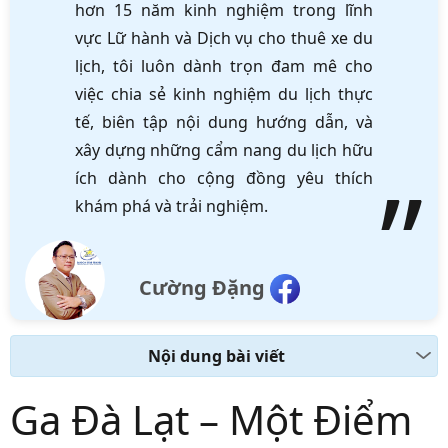
hơn 15 năm kinh nghiệm trong lĩnh
vực Lữ hành và Dịch vụ cho thuê xe du
lịch, tôi luôn dành trọn đam mê cho
việc chia sẻ kinh nghiệm du lịch thực
tế, biên tập nội dung hướng dẫn, và
xây dựng những cẩm nang du lịch hữu
ích dành cho cộng đồng yêu thích
khám phá và trải nghiệm.
Cường Đặng
Nội dung bài viết
Ga Đà Lạt – Một Điểm