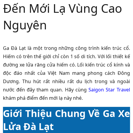
Đến Mới Lạ Vùng Cao
Nguyên
Ga Đà Lạt
là một trong những công trình kiến trúc cổ.
Hiếm có trên thế giới chỉ còn 1 số di tích. Với lối thiết kế
đường xe lửa răng cửa hiếm có. Lối kiến trúc cổ kính và
độc đáo nhất của Việt Nam mang phong cách Đông
Dương. Thu hút rất nhiều rất du lịch trong và ngoài
nước đến đây tham quan. Hãy cùng
Saigon Star Travel
khám phá điểm đến mới lạ này nhé.
Giới Thiệu Chung Về Ga Xe
Lửa Đà Lạt