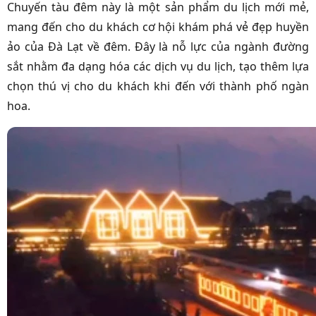
Chuyến tàu đêm này là một sản phẩm du lịch mới mẻ,
mang đến cho du khách cơ hội khám phá vẻ đẹp huyền
ảo của Đà Lạt về đêm. Đây là nỗ lực của ngành đường
sắt nhằm đa dạng hóa các dịch vụ du lịch, tạo thêm lựa
chọn thú vị cho du khách khi đến với thành phố ngàn
hoa.