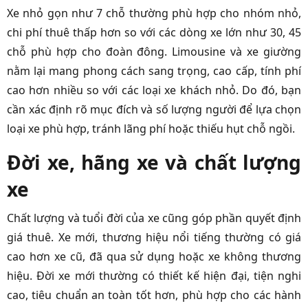
Xe nhỏ gọn như 7 chỗ thường phù hợp cho nhóm nhỏ,
chi phí thuê thấp hơn so với các dòng xe lớn như 30, 45
chỗ phù hợp cho đoàn đông. Limousine và xe giường
nằm lại mang phong cách sang trọng, cao cấp, tính phí
cao hơn nhiều so với các loại xe khách nhỏ. Do đó, bạn
cần xác định rõ mục đích và số lượng người để lựa chọn
loại xe phù hợp, tránh lãng phí hoặc thiếu hụt chỗ ngồi.
Đời xe, hãng xe và chất lượng
xe
Chất lượng và tuổi đời của xe cũng góp phần quyết định
giá thuê. Xe mới, thương hiệu nổi tiếng thường có giá
cao hơn xe cũ, đã qua sử dụng hoặc xe không thương
hiệu. Đời xe mới thường có thiết kế hiện đại, tiện nghi
cao, tiêu chuẩn an toàn tốt hơn, phù hợp cho các hành