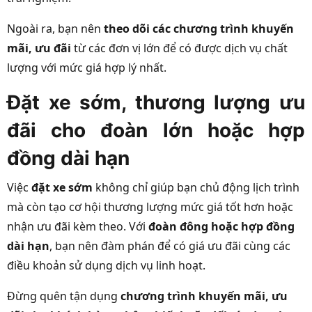
Ngoài ra, bạn nên
theo dõi các chương trình khuyến
mãi, ưu đãi
từ các đơn vị lớn để có được dịch vụ chất
lượng với mức giá hợp lý nhất.
Đặt xe sớm, thương lượng ưu
đãi cho đoàn lớn hoặc hợp
đồng dài hạn
Việc
đặt xe sớm
không chỉ giúp bạn chủ động lịch trình
mà còn tạo cơ hội thương lượng mức giá tốt hơn hoặc
nhận ưu đãi kèm theo. Với
đoàn đông hoặc hợp đồng
dài hạn
, bạn nên đàm phán để có giá ưu đãi cùng các
điều khoản sử dụng dịch vụ linh hoạt.
Đừng quên tận dụng
chương trình khuyến mãi, ưu