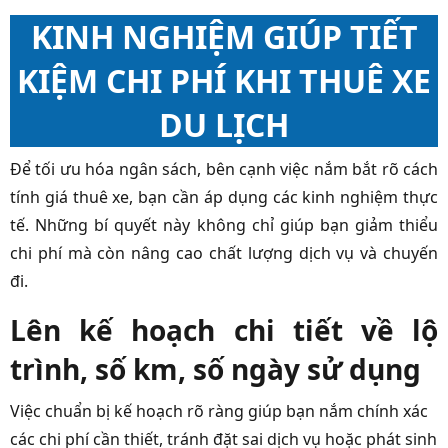
KINH NGHIỆM GIÚP TIẾT
KIỆM CHI PHÍ KHI THUÊ XE
DU LỊCH
Để tối ưu hóa ngân sách, bên cạnh việc nắm bắt rõ cách
tính giá thuê xe, bạn cần áp dụng các kinh nghiệm thực
tế. Những bí quyết này không chỉ giúp bạn giảm thiểu
chi phí mà còn nâng cao chất lượng dịch vụ và chuyến
đi.
Lên kế hoạch chi tiết về lộ
trình, số km, số ngày sử dụng
Việc chuẩn bị kế hoạch rõ ràng giúp bạn nắm chính xác
các chi phí cần thiết, tránh đặt sai dịch vụ hoặc phát sinh