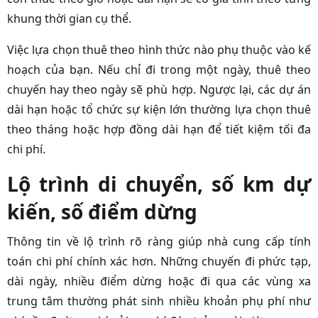
khung thời gian cụ thể.
Việc lựa chọn thuê theo hình thức nào phụ thuộc vào kế
hoạch của bạn. Nếu chỉ đi trong một ngày, thuê theo
chuyến hay theo ngày sẽ phù hợp. Ngược lại, các dự án
dài hạn hoặc tổ chức sự kiện lớn thường lựa chọn thuê
theo tháng hoặc hợp đồng dài hạn để tiết kiệm tối đa
chi phí.
Lộ trình di chuyển, số km dự
kiến, số điểm dừng
Thông tin về lộ trình rõ ràng giúp nhà cung cấp tính
toán chi phí chính xác hơn. Những chuyến đi phức tạp,
dài ngày, nhiều điểm dừng hoặc đi qua các vùng xa
trung tâm thường phát sinh nhiều khoản phụ phí như