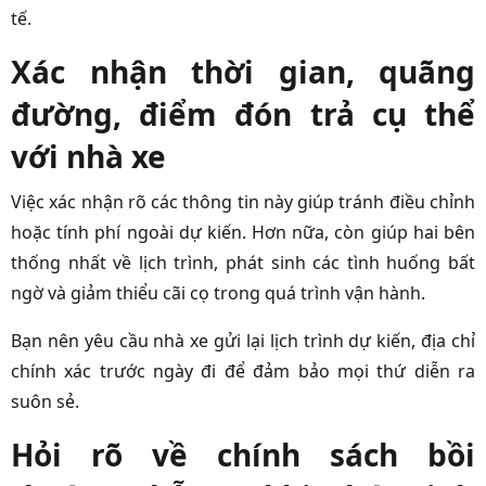
tế.
Xác nhận thời gian, quãng
đường, điểm đón trả cụ thể
với nhà xe
Việc xác nhận rõ các thông tin này giúp tránh điều chỉnh
hoặc tính phí ngoài dự kiến. Hơn nữa, còn giúp hai bên
thống nhất về lịch trình, phát sinh các tình huống bất
ngờ và giảm thiểu cãi cọ trong quá trình vận hành.
Bạn nên yêu cầu nhà xe gửi lại lịch trình dự kiến, địa chỉ
chính xác trước ngày đi để đảm bảo mọi thứ diễn ra
suôn sẻ.
Hỏi rõ về chính sách bồi