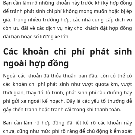
Bạn cần làm rõ những khoản này trước khi ký hợp đồng
để tránh phát sinh chi phí không mong muốn hoặc bị ép
giá. Trong nhiều trường hợp, các nhà cung cấp dịch vụ
còn ưu đãi về các dịch vụ này cho khách đặt hợp đồng
dài hạn hoặc số lượng xe lớn.
Các khoản chi phí phát sinh
ngoài hợp đồng
Ngoài các khoản đã thỏa thuận ban đầu, còn có thể có
các khoản chi phí phát sinh như vượt quota km, vượt
thời gian, thay đổi lộ trình, phát sinh phí cầu đường hay
phí gửi xe ngoài kế hoạch. Đây là các yếu tố thường dễ
gây chến tranh hoặc tranh cãi trong khi thanh toán.
Bạn cần làm rõ hợp đồng đã liệt kê rõ các khoản này
chưa, cũng như mức phí rõ ràng để chủ động kiểm soát