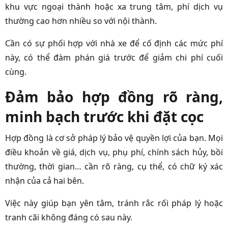
khu vực ngoại thành hoặc xa trung tâm, phí dịch vụ
thường cao hơn nhiều so với nội thành.
Cần có sự phối hợp với nhà xe để cố định các mức phí
này, có thể đàm phán giá trước để giảm chi phí cuối
cùng.
Đảm bảo hợp đồng rõ ràng,
minh bạch trước khi đặt cọc
Hợp đồng là cơ sở pháp lý bảo vệ quyền lợi của bạn. Mọi
điều khoản về giá, dịch vụ, phụ phí, chính sách hủy, bồi
thường, thời gian… cần rõ ràng, cụ thể, có chữ ký xác
nhận của cả hai bên.
Việc này giúp bạn yên tâm, tránh rắc rối pháp lý hoặc
tranh cãi không đáng có sau này.