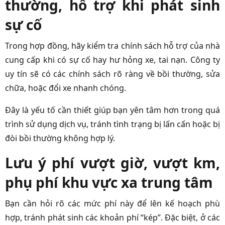
thường, hỗ trợ khi phát sinh
sự cố
Trong hợp đồng, hãy kiểm tra chính sách hỗ trợ của nhà
cung cấp khi có sự cố hay hư hỏng xe, tai nạn. Công ty
uy tín sẽ có các chính sách rõ ràng về bồi thường, sửa
chữa, hoặc đổi xe nhanh chóng.
Đây là yếu tố cần thiết giúp bạn yên tâm hơn trong quá
trình sử dụng dịch vụ, tránh tình trạng bị lấn cấn hoặc bị
đòi bồi thường không hợp lý.
Lưu ý phí vượt giờ, vượt km,
phụ phí khu vực xa trung tâm
Bạn cần hỏi rõ các mức phí này để lên kế hoạch phù
hợp, tránh phát sinh các khoản phí “kép”. Đặc biệt, ở các