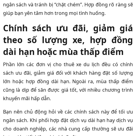
ngân sách và tránh bị “chặt chém”. Hợp đồng rõ ràng sẽ
giúp bạn yên tâm hơn trong mọi tình huống.
Chính sách ưu đãi, giảm giá
theo số lượng xe, hợp đồng
dài hạn hoặc mùa thấp điểm
Phần lớn các đơn vị cho thuê xe du lịch đều có chính
sách ưu đãi, giảm giá đối với khách hàng đặt số lượng
lớn hoặc hợp đồng dài hạn. Ngoài ra, mùa thấp điểm
cũng là dịp để săn được giá tốt, với nhiều chương trình
khuyến mãi hấp dẫn.
Bạn nên chủ động hỏi về các chính sách này để tối ưu
ngân sách. Khi phối hợp đặt dịch vụ dài hạn hay dịch vụ
cho doanh nghiệp, các nhà cung cấp thường sẽ ưu đãi