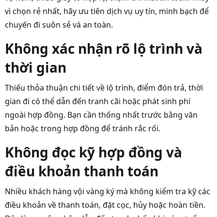
vì chọn rẻ nhất, hãy ưu tiên dịch vụ uy tín, minh bạch để
chuyến đi suôn sẻ và an toàn.
Không xác nhận rõ lộ trình và
thời gian
Thiếu thỏa thuận chi tiết về lộ trình, điểm đón trả, thời
gian đi có thể dẫn đến tranh cãi hoặc phát sinh phí
ngoài hợp đồng. Bạn cần thống nhất trước bằng văn
bản hoặc trong hợp đồng để tránh rắc rối.
Không đọc kỹ hợp đồng và
điều khoản thanh toán
Nhiều khách hàng vội vàng ký mà không kiểm tra kỹ các
điều khoản về thanh toán, đặt cọc, hủy hoặc hoàn tiền.