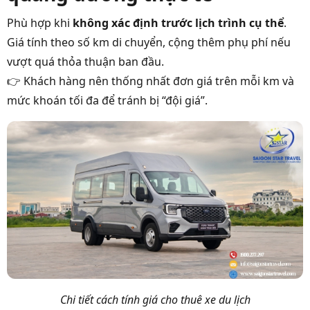
Phù hợp khi
không xác định trước lịch trình cụ thể
.
Giá tính theo số km di chuyển, cộng thêm phụ phí nếu
vượt quá thỏa thuận ban đầu.
👉 Khách hàng nên thống nhất đơn giá trên mỗi km và
mức khoán tối đa để tránh bị “đội giá”.
Chi tiết cách tính giá cho thuê xe du lịch