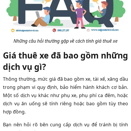
Những câu hỏi thường gặp về cách tính giá thuê xe
Giá thuê xe đã bao gồm những
dịch vụ gì?
Thông thường, mức giá đã bao gồm xe, tài xế, xăng dầu
trong phạm vi quy định, bảo hiểm hành khách cơ bản.
Một số dịch vụ khác như phụ xe, phụ phí ca đêm, hoặc
dịch vụ ăn uống sẽ tính riêng hoặc bao gồm tùy theo
hợp đồng.
Bạn nên hỏi rõ bên cung cấp dịch vụ để tránh bị tính