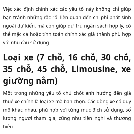
Việc xác định chính xác các yếu tố này không chỉ giúp
bạn tránh những rắc rối liên quan đến chi phí phát sinh
ngoài dự kiến, mà còn giúp dự trù ngân sách hợp lý, có
thể mặc cả hoặc tính toán chính xác giá thành phù hợp
với nhu cầu sử dụng.
Loại xe (7 chỗ, 16 chỗ, 30 chỗ,
35 chỗ, 45 chỗ, Limousine, xe
giường nằm)
Một trong những yếu tố chủ chốt ảnh hưởng đến giá
thuê xe chính là loại xe mà bạn chọn. Các dòng xe có quy
mô khác nhau, phù hợp với từng mục đích sử dụng, số
lượng người tham gia, cũng như tiện nghi và thương
hiệu.