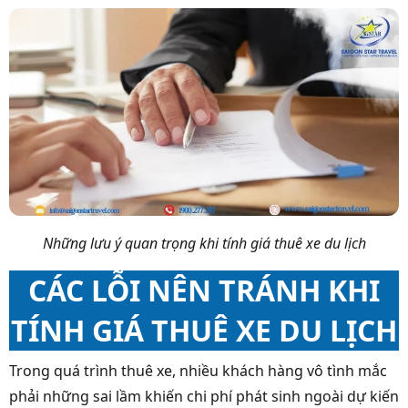
Những lưu ý quan trọng khi tính giá thuê xe du lịch
CÁC LỖI NÊN TRÁNH KHI
TÍNH GIÁ THUÊ XE DU LỊCH
Trong quá trình thuê xe, nhiều khách hàng vô tình mắc
phải những sai lầm khiến chi phí phát sinh ngoài dự kiến